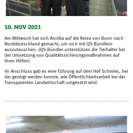
10. NOV 2021
Am Mittwoch hat sich Annika auf die Reise von Bonn nach
Norddeutschland gemacht, um sich mit QS-Bündlern
auszutauschen. (QS-Bündler unterstützen die Tierhalter bei
der Umsetzung von Qualitätssicherungsmaßnahmen auf
ihren Höfen)
Im Anschluss gab es eine Führung auf dem Hof Schmies, bei
der gezeigt werden konnte, wie Öffentlichkeitsarbeit bei der
Transparenten Landwirtschaft umgesetzt wird.