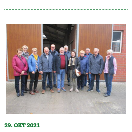
29. OKT 2021