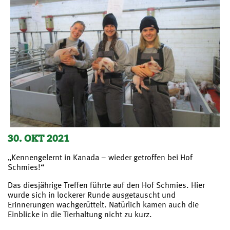
30. OKT 2021
„Kennengelernt in Kanada – wieder getroffen bei Hof
Schmies!“
Das diesjährige Treffen führte auf den Hof Schmies. Hier
wurde sich in lockerer Runde ausgetauscht und
Erinnerungen wachgerüttelt. Natürlich kamen auch die
Einblicke in die Tierhaltung nicht zu kurz.