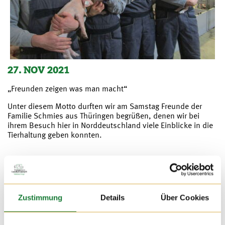
27. NOV 2021
„Freunden zeigen was man macht“
Unter diesem Motto durften wir am Samstag Freunde der
Familie Schmies aus Thüringen begrüßen, denen wir bei
ihrem Besuch hier in Norddeutschland viele Einblicke in die
Tierhaltung geben konnten.
Zustimmung
Details
Über Cookies