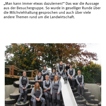
„Man kann immer etwas dazulernen!“ Das war die Aussage
aus der Besuchergruppe. So wurde in geselliger Runde über
die Milchviehhaltung gesprochen und auch über viele
andere Themen rund um die Landwirtschaft.