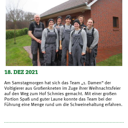
18. DEZ 2021
Am Samstagmorgen hat sich das Team „1. Damen“ der
Voltigierer aus Großenkneten im Zuge ihrer Weihnachtsfeier
auf den Weg zum Hof Schmies gemacht. Mit einer großen
Portion Spaß und guter Laune konnte das Team bei der
Führung eine Menge rund um die Schweinehaltung erfahren.