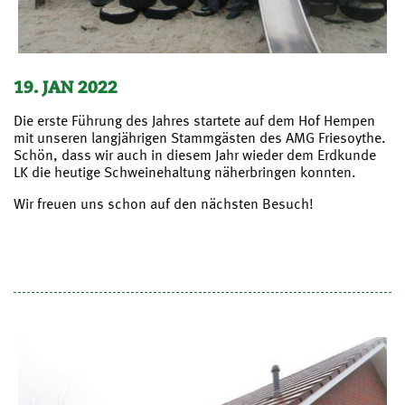
19. JAN 2022
Die erste Führung des Jahres startete auf dem Hof Hempen
mit unseren langjährigen Stammgästen des AMG Friesoythe.
Schön, dass wir auch in diesem Jahr wieder dem Erdkunde
LK die heutige Schweinehaltung näherbringen konnten.
Wir freuen uns schon auf den nächsten Besuch!