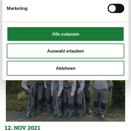
Marketing
Alle zulassen
Auswahl erlauben
Ablehnen
12. NOV 2021