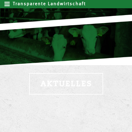
Transparente Landwirtschaft
AKTUELLES