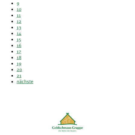
9
10
11
12
13
14
15
16
17
18
19
20
21
nächste