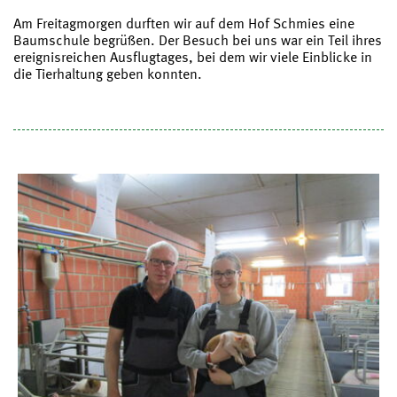
Am Freitagmorgen durften wir auf dem Hof Schmies eine
Baumschule begrüßen. Der Besuch bei uns war ein Teil ihres
ereignisreichen Ausflugtages, bei dem wir viele Einblicke in
die Tierhaltung geben konnten.