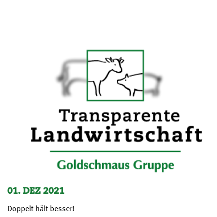
01. DEZ 2021
Doppelt hält besser!