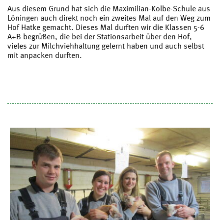
Aus diesem Grund hat sich die Maximilian-Kolbe-Schule aus
Löningen auch direkt noch ein zweites Mal auf den Weg zum
Hof Hatke gemacht. Dieses Mal durften wir die Klassen 5-6
A+B begrüßen, die bei der Stationsarbeit über den Hof,
vieles zur Milchviehhaltung gelernt haben und auch selbst
mit anpacken durften.