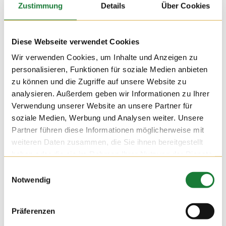
Zustimmung
Details
Über Cookies
Diese Webseite verwendet Cookies
Wir verwenden Cookies, um Inhalte und Anzeigen zu
personalisieren, Funktionen für soziale Medien anbieten
zu können und die Zugriffe auf unsere Website zu
analysieren. Außerdem geben wir Informationen zu Ihrer
Verwendung unserer Website an unsere Partner für
soziale Medien, Werbung und Analysen weiter. Unsere
Partner führen diese Informationen möglicherweise mit
weiteren Daten zusammen, die Sie ihnen bereitgestellt
haben oder die sie im Rahmen Ihrer Nutzung der Dienste
gesammelt haben.
Einwilligungsauswahl
Notwendig
Präferenzen