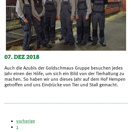
07. DEZ 2018
Auch die Azubis der Goldschmaus Gruppe besuchen jedes
Jahr einen der Höfe, um sich ein Bild von der Tierhaltung zu
machen. So haben wir uns dieses Jahr auf dem Hof Hempen
getroffen und uns Eindrücke von Tier und Stall gemacht.
vorherige
1