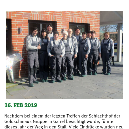
16. FEB 2019
Nachdem bei einem der letzten Treffen der Schlachthof der
Goldschmaus Gruppe in Garrel besichtigt wurde, führte
dieses Jahr der Weg in den Stall. Viele Eindrücke wurden neu