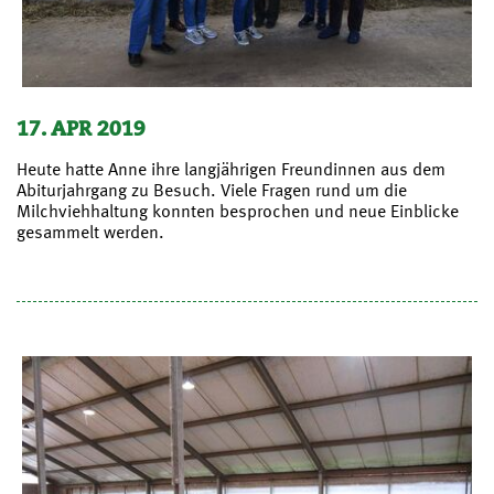
17. APR 2019
Heute hatte Anne ihre langjährigen Freundinnen aus dem
Abiturjahrgang zu Besuch. Viele Fragen rund um die
Milchviehhaltung konnten besprochen und neue Einblicke
gesammelt werden.