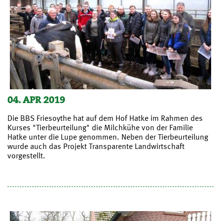
04. APR 2019
Die BBS Friesoythe hat auf dem Hof Hatke im Rahmen des
Kurses "Tierbeurteilung" die Milchkühe von der Familie
Hatke unter die Lupe genommen. Neben der Tierbeurteilung
wurde auch das Projekt Transparente Landwirtschaft
vorgestellt.