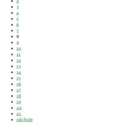
2
3
4
5
6
7
8
9
10
11
12
13
14
15
16
17
18
19
20
21
nächste