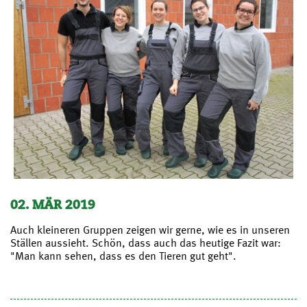
02. MÄR 2019
Auch kleineren Gruppen zeigen wir gerne, wie es in unseren
Ställen aussieht. Schön, dass auch das heutige Fazit war:
"Man kann sehen, dass es den Tieren gut geht".