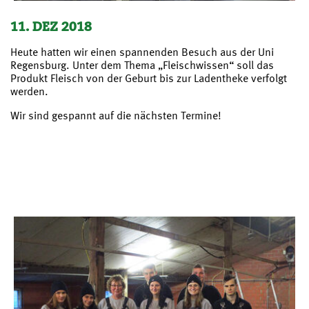
11. DEZ 2018
Heute hatten wir einen spannenden Besuch aus der Uni
Regensburg. Unter dem Thema „Fleischwissen“ soll das
Produkt Fleisch von der Geburt bis zur Ladentheke verfolgt
werden.
Wir sind gespannt auf die nächsten Termine!