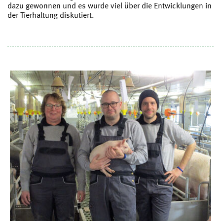
dazu gewonnen und es wurde viel über die Entwicklungen in
der Tierhaltung diskutiert.