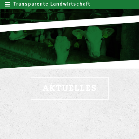
Transparente Landwirtschaft
AKTUELLES