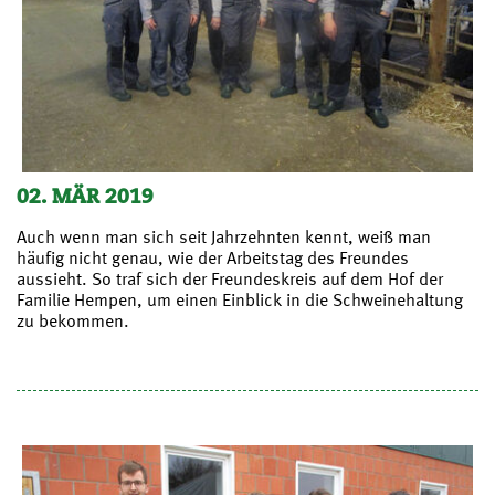
02. MÄR 2019
Auch wenn man sich seit Jahrzehnten kennt, weiß man
häufig nicht genau, wie der Arbeitstag des Freundes
aussieht. So traf sich der Freundeskreis auf dem Hof der
Familie Hempen, um einen Einblick in die Schweinehaltung
zu bekommen.