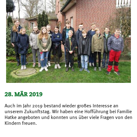
28. MÄR 2019
Auch im Jahr 2019 bestand wieder großes Interesse an
unserem Zukunftstag. Wir haben eine Hofführung bei Familie
Hatke angeboten und konnten uns über viele Fragen von den
Kindern freuen.