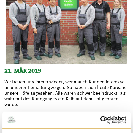
21. MÄR 2019
Wir freuen uns immer wieder, wenn auch Kunden Interesse
an unserer Tierhaltung zeigen. So haben sich heute Koreaner
unsere Höfe angesehen. Alle waren schwer beeindruckt, als
während des Rundganges ein Kalb auf dem Hof geboren
wurde.