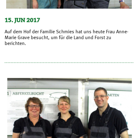
15. JUN 2017
Auf dem Hof der Familie Schmies hat uns heute Frau Anne-
Marie Grave besucht, um für die Land und Forst zu
berichten.