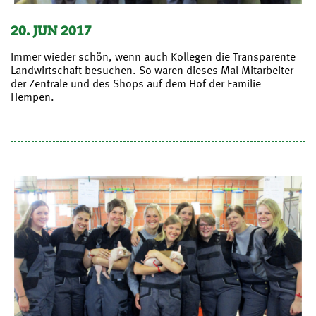
20. JUN 2017
Immer wieder schön, wenn auch Kollegen die Transparente
Landwirtschaft besuchen. So waren dieses Mal Mitarbeiter
der Zentrale und des Shops auf dem Hof der Familie
Hempen.