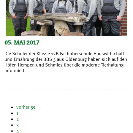
05. MAI 2017
Die Schüler der Klasse 12B Fachoberschule Hauswirtschaft
und Ernährung der BBS 3 aus Oldenburg haben sich auf den
Höfen Hempen und Schmies über die moderne Tierhaltung
informiert.
vorherige
1
2
3
4