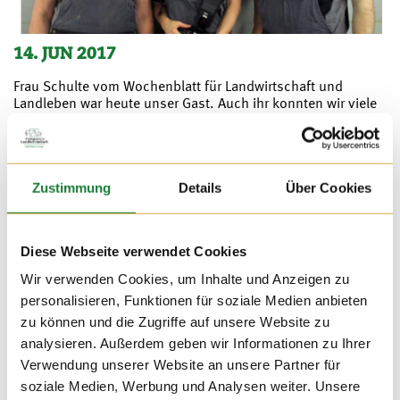
14. JUN 2017
Frau Schulte vom Wochenblatt für Landwirtschaft und
Landleben war heute unser Gast. Auch ihr konnten wir viele
Informationen über unser Projekt vermitteln.
Zustimmung
Details
Über Cookies
Diese Webseite verwendet Cookies
Wir verwenden Cookies, um Inhalte und Anzeigen zu
personalisieren, Funktionen für soziale Medien anbieten
zu können und die Zugriffe auf unsere Website zu
analysieren. Außerdem geben wir Informationen zu Ihrer
Verwendung unserer Website an unsere Partner für
soziale Medien, Werbung und Analysen weiter. Unsere