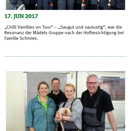
17. JUN 2017
„Chilli Vanillies on Tour“ – „Saugut und saulustig“, war die
Resonanz der Mädels-Gruppe nach der Hofbesichtigung bei
Familie Schmies.