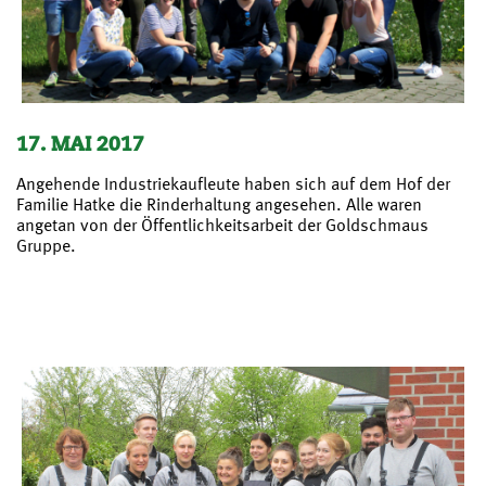
17. MAI 2017
Angehende Industriekaufleute haben sich auf dem Hof der
Familie Hatke die Rinderhaltung angesehen. Alle waren
angetan von der Öffentlichkeitsarbeit der Goldschmaus
Gruppe.