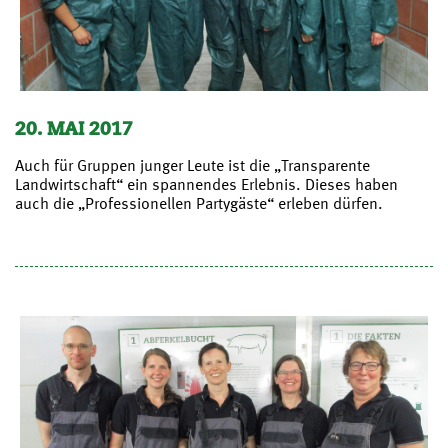
20. MAI 2017
Auch für Gruppen junger Leute ist die „Transparente
Landwirtschaft“ ein spannendes Erlebnis. Dieses haben
auch die „Professionellen Partygäste“ erleben dürfen.