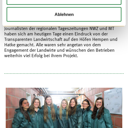
Ablehnen
30. MAI 2017
Journalisten der regionalen Tageszeitungen NWZ und MT
haben sich am heutigen Tage einen Eindruck von der
Transparenten Landwirtschaft auf den Höfen Hempen und
Hatke gemacht. Alle waren sehr angetan von dem
Engagement der Landwirte und wünschen den Betrieben
weiterhin viel Erfolg bei ihrem Projekt.