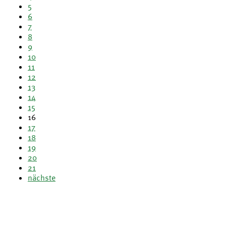
5
6
7
8
9
10
11
12
13
14
15
16
17
18
19
20
21
nächste