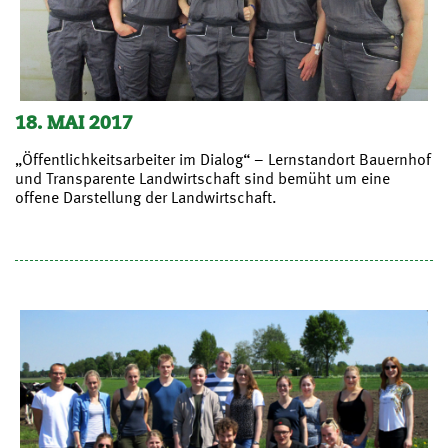
18. MAI 2017
„Öffentlichkeitsarbeiter im Dialog“ – Lernstandort Bauernhof
und Transparente Landwirtschaft sind bemüht um eine
offene Darstellung der Landwirtschaft.