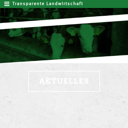
Transparente Landwirtschaft
AKTUELLES