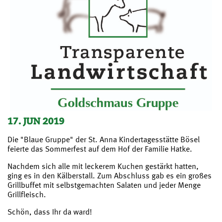
17. JUN 2019
Die "Blaue Gruppe" der St. Anna Kindertagesstätte Bösel
feierte das Sommerfest auf dem Hof der Familie Hatke.
Nachdem sich alle mit leckerem Kuchen gestärkt hatten,
ging es in den Kälberstall. Zum Abschluss gab es ein großes
Grillbuffet mit selbstgemachten Salaten und jeder Menge
Grillfleisch.
Schön, dass Ihr da ward!