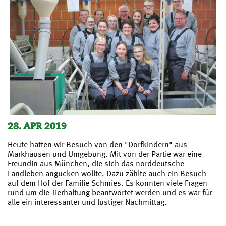
28. APR 2019
Heute hatten wir Besuch von den "Dorfkindern" aus
Markhausen und Umgebung. Mit von der Partie war eine
Freundin aus München, die sich das norddeutsche
Landleben angucken wollte. Dazu zählte auch ein Besuch
auf dem Hof der Familie Schmies. Es konnten viele Fragen
rund um die Tierhaltung beantwortet werden und es war für
alle ein interessanter und lustiger Nachmittag.