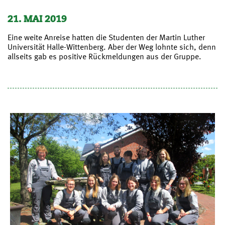
21. MAI 2019
Eine weite Anreise hatten die Studenten der Martin Luther
Universität Halle-Wittenberg. Aber der Weg lohnte sich, denn
allseits gab es positive Rückmeldungen aus der Gruppe.