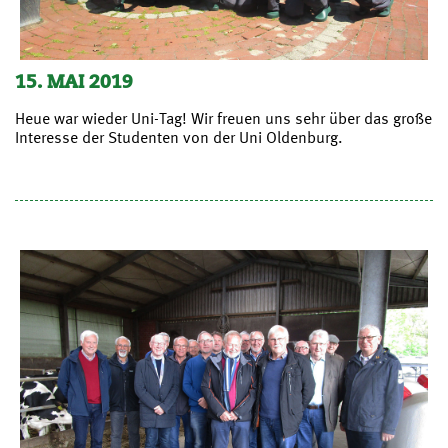
15. MAI 2019
Heue war wieder Uni-Tag! Wir freuen uns sehr über das große
Interesse der Studenten von der Uni Oldenburg.