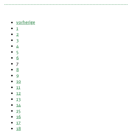
vorherige
1
2
3
4
5
6
7
8
9
10
11
12
13
14
15
16
17
18