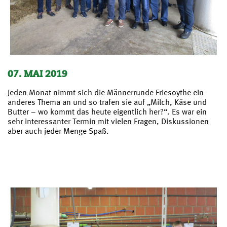
07. MAI 2019
Jeden Monat nimmt sich die Männerrunde Friesoythe ein
anderes Thema an und so trafen sie auf „Milch, Käse und
Butter – wo kommt das heute eigentlich her?“. Es war ein
sehr interessanter Termin mit vielen Fragen, Diskussionen
aber auch jeder Menge Spaß.