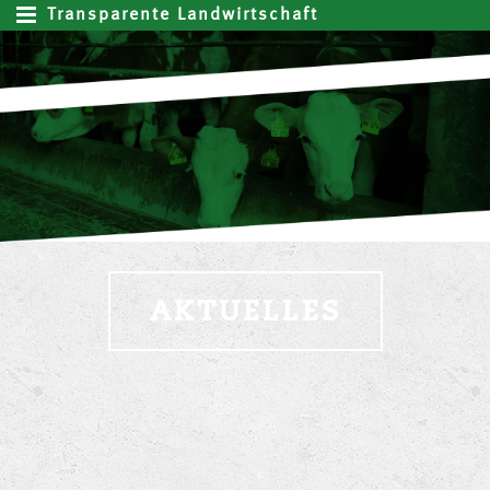
Transparente Landwirtschaft
AKTUELLES