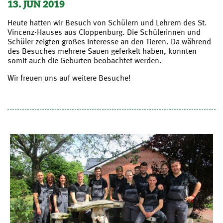
13. JUN 2019
Heute hatten wir Besuch von Schülern und Lehrern des St.
Vincenz-Hauses aus Cloppenburg. Die Schülerinnen und
Schüler zeigten großes Interesse an den Tieren. Da während
des Besuches mehrere Sauen geferkelt haben, konnten
somit auch die Geburten beobachtet werden.
Wir freuen uns auf weitere Besuche!