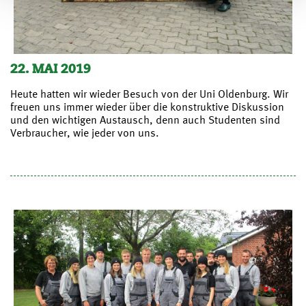
22. MAI 2019
Heute hatten wir wieder Besuch von der Uni Oldenburg. Wir
freuen uns immer wieder über die konstruktive Diskussion
und den wichtigen Austausch, denn auch Studenten sind
Verbraucher, wie jeder von uns.