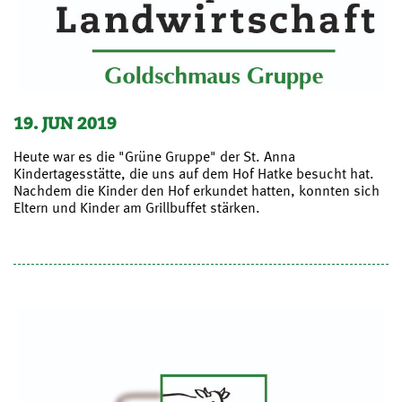
19. JUN 2019
Heute war es die "Grüne Gruppe" der St. Anna
Kindertagesstätte, die uns auf dem Hof Hatke besucht hat.
Nachdem die Kinder den Hof erkundet hatten, konnten sich
Eltern und Kinder am Grillbuffet stärken.