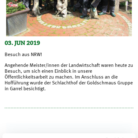
03. JUN 2019
Besuch aus NRW!
Angehende Meister/innen der Landwirtschaft waren heute zu
Besuch, um sich einen Einblick in unsere
Öffentlichkeitsarbeit zu machen. Im Anschluss an die
Hofführung wurde der Schlachthof der Goldschmaus Gruppe
in Garrel besichtigt.