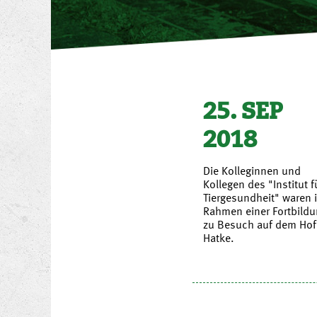
25. SEP
2018
Die Kolleginnen und
Kollegen des "Institut f
Tiergesundheit" waren 
Rahmen einer Fortbild
zu Besuch auf dem Hof
Hatke.