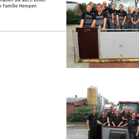
r Familie Hempen