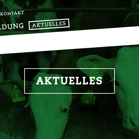
KONTAKT
AKTUELLES
LDUNG
AKTUELLES