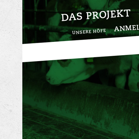
DAS PROJEKT
ANME
UNSERE HÖFE