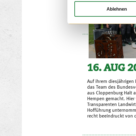
Ablehnen
16. AUG 2
Auf ihrem diesjährigen 
das Team des Bundesv
aus Cloppenburg Halt a
Hempen gemacht. Hier
Transparenten Landwirt
Hofführung unternomme
recht beeindruckt von