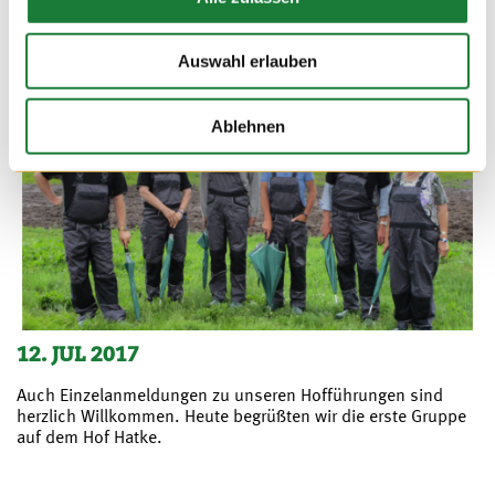
Auswahl erlauben
Ablehnen
12. JUL 2017
Auch Einzelanmeldungen zu unseren Hofführungen sind
herzlich Willkommen. Heute begrüßten wir die erste Gruppe
auf dem Hof Hatke.