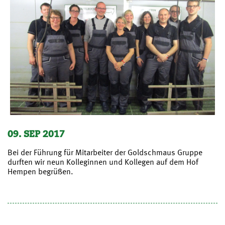
09. SEP 2017
Bei der Führung für Mitarbeiter der Goldschmaus Gruppe
durften wir neun Kolleginnen und Kollegen auf dem Hof
Hempen begrüßen.