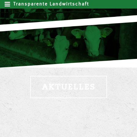
Transparente Landwirtschaft
AKTUELLES