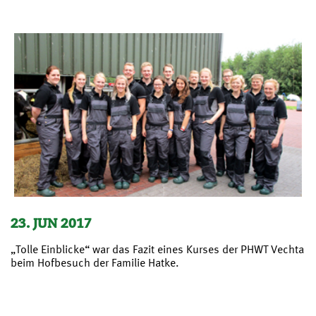
23. JUN 2017
„Tolle Einblicke“ war das Fazit eines Kurses der PHWT Vechta
beim Hofbesuch der Familie Hatke.