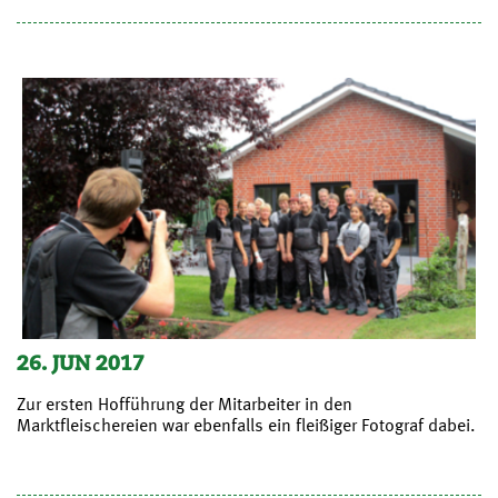
26. JUN 2017
Zur ersten Hofführung der Mitarbeiter in den
Marktfleischereien war ebenfalls ein fleißiger Fotograf dabei.