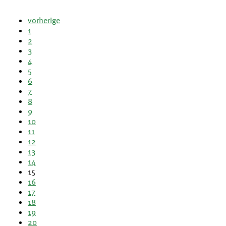
vorherige
1
2
3
4
5
6
7
8
9
10
11
12
13
14
15
16
17
18
19
20