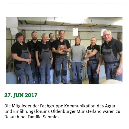
27. JUN 2017
Die Mitglieder der Fachgruppe Kommunikation des Agrar-
und Ernährungsforums Oldenburger Münsterland waren zu
Besuch bei Familie Schmies.