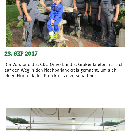
23. SEP 2017
Der Vorstand des CDU Ortverbandes Großenkneten hat sich
auf den Weg in den Nachbarlandkreis gemacht, um sich
einen Eindruck des Projektes zu verschaffen.