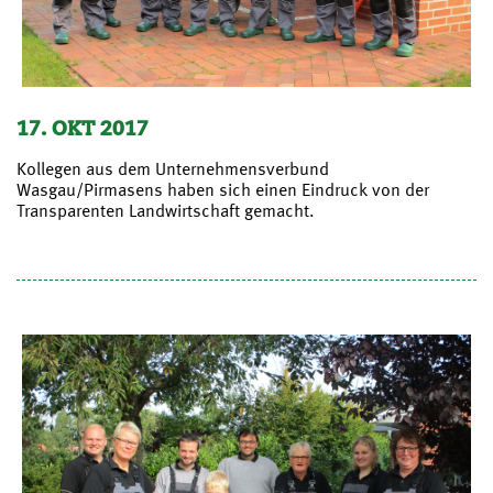
17. OKT 2017
Kollegen aus dem Unternehmensverbund
Wasgau/Pirmasens haben sich einen Eindruck von der
Transparenten Landwirtschaft gemacht.