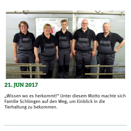
21. JUN 2017
„Wissen wo es herkommt!“ Unter diesem Motto machte sich
Familie Schlimgen auf den Weg, um Einblick in die
Tierhaltung zu bekommen.