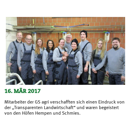
16. MÄR 2017
Mitarbeiter der GS agri verschafften sich einen Eindruck von
der „Transparenten Landwirtschaft“ und waren begeistert
von den Höfen Hempen und Schmies.