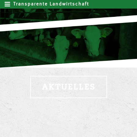
Transparente Landwirtschaft
AKTUELLES