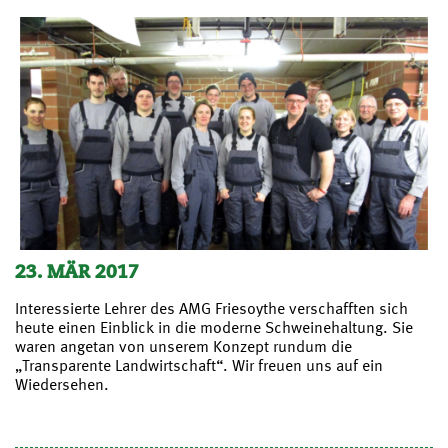
23. MÄR 2017
Interessierte Lehrer des AMG Friesoythe verschafften sich
heute einen Einblick in die moderne Schweinehaltung. Sie
waren angetan von unserem Konzept rundum die
„Transparente Landwirtschaft“. Wir freuen uns auf ein
Wiedersehen.