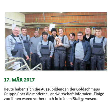
17. MÄR 2017
Heute haben sich die Auszubildenden der Goldschmaus
Gruppe über die moderne Landwirtschaft informiert. Einige
von ihnen waren vorher noch in keinem Stall gewesen.