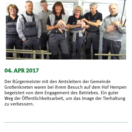
04. APR 2017
Der Bürgermeister mit den Amtsleitern der Gemeinde
Großenkneten waren bei ihrem Besuch auf dem Hof Hempen
begeistert von dem Engagement des Betriebes. Ein guter
Weg der Öffentlichkeitsarbeit, um das Image der Tierhaltung
zu verbessern.