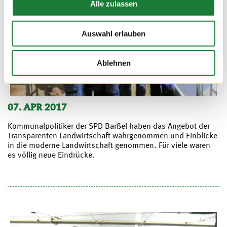
Alle zulassen
Auswahl erlauben
Ablehnen
07. APR 2017
Kommunalpolitiker der SPD Barßel haben das Angebot der
Transparenten Landwirtschaft wahrgenommen und Einblicke
in die moderne Landwirtschaft genommen. Für viele waren
es völlig neue Eindrücke.