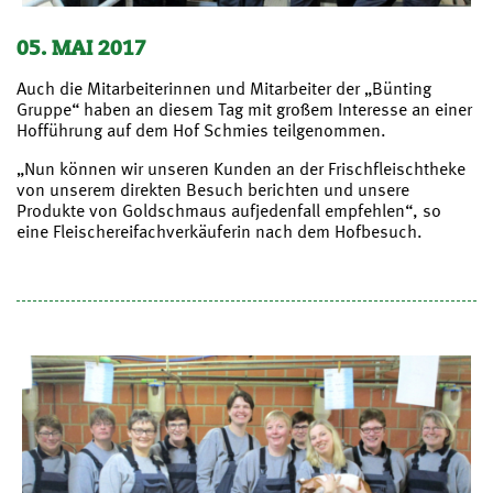
05. MAI 2017
Auch die Mitarbeiterinnen und Mitarbeiter der „Bünting
Gruppe“ haben an diesem Tag mit großem Interesse an einer
Hofführung auf dem Hof Schmies teilgenommen.
„Nun können wir unseren Kunden an der Frischfleischtheke
von unserem direkten Besuch berichten und unsere
Produkte von Goldschmaus aufjedenfall empfehlen“, so
eine Fleischereifachverkäuferin nach dem Hofbesuch.