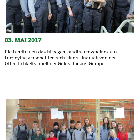
03. MAI 2017
Die Landfrauen des hiesigen Landfrauenvereines aus
Friesoythe verschafften sich einen Eindruck von der
Öffentlichkeitsarbeit der Goldschmaus Gruppe.