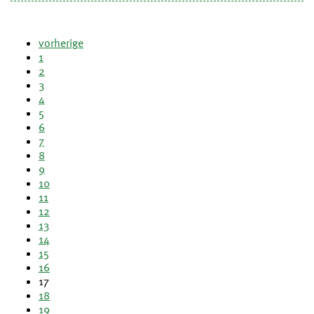
vorherige
1
2
3
4
5
6
7
8
9
10
11
12
13
14
15
16
17
18
19