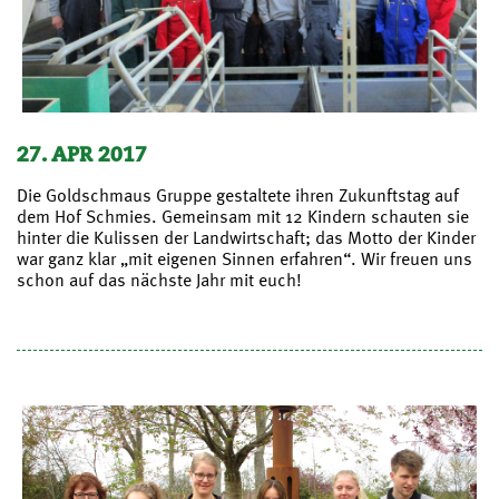
27. APR 2017
Die Goldschmaus Gruppe gestaltete ihren Zukunftstag auf
dem Hof Schmies. Gemeinsam mit 12 Kindern schauten sie
hinter die Kulissen der Landwirtschaft; das Motto der Kinder
war ganz klar „mit eigenen Sinnen erfahren“. Wir freuen uns
schon auf das nächste Jahr mit euch!