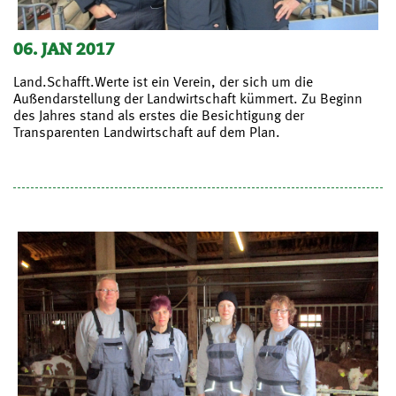
06. JAN 2017
Land.Schafft.Werte ist ein Verein, der sich um die
Außendarstellung der Landwirtschaft kümmert. Zu Beginn
des Jahres stand als erstes die Besichtigung der
Transparenten Landwirtschaft auf dem Plan.