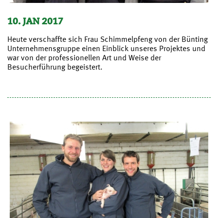
10. JAN 2017
Heute verschaffte sich Frau Schimmelpfeng von der Bünting
Unternehmensgruppe einen Einblick unseres Projektes und
war von der professionellen Art und Weise der
Besucherführung begeistert.