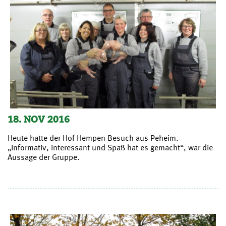
18. NOV 2016
Heute hatte der Hof Hempen Besuch aus Peheim.
„Informativ, interessant und Spaß hat es gemacht“, war die
Aussage der Gruppe.