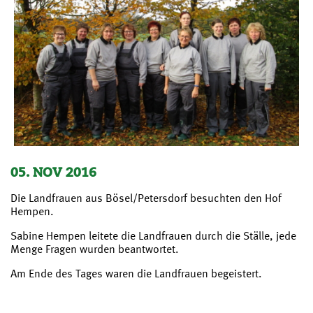
05. NOV 2016
Die Landfrauen aus Bösel/Petersdorf besuchten den Hof
Hempen.
Sabine Hempen leitete die Landfrauen durch die Ställe, jede
Menge Fragen wurden beantwortet.
Am Ende des Tages waren die Landfrauen begeistert.