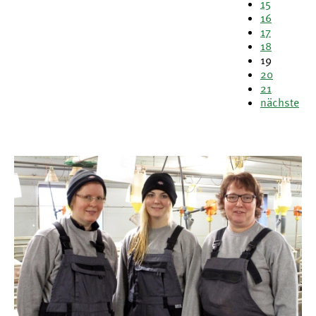
15
16
17
18
19
20
21
nächste