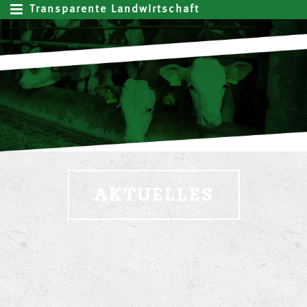
Transparente Landwirtschaft
AKTUELLES