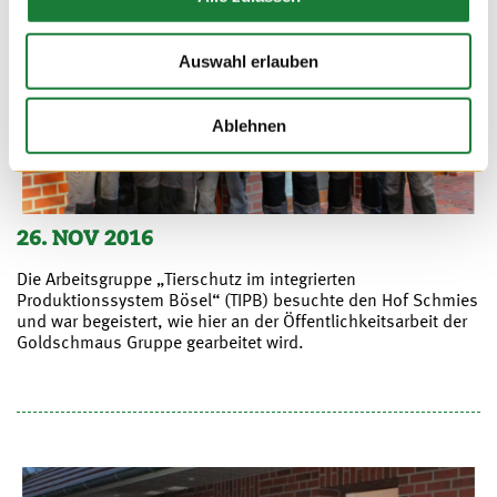
Auswahl erlauben
Ablehnen
26. NOV 2016
Die Arbeitsgruppe „Tierschutz im integrierten
Produktionssystem Bösel“ (TIPB) besuchte den Hof Schmies
und war begeistert, wie hier an der Öffentlichkeitsarbeit der
Goldschmaus Gruppe gearbeitet wird.