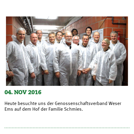
04. NOV 2016
Heute besuchte uns der Genossenschaftsverband Weser
Ems auf dem Hof der Familie Schmies.