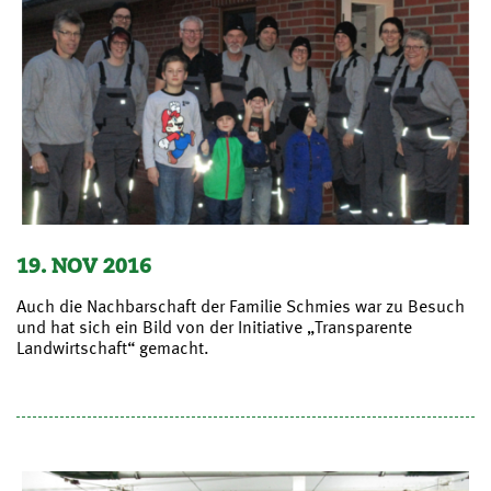
19. NOV 2016
Auch die Nachbarschaft der Familie Schmies war zu Besuch
und hat sich ein Bild von der Initiative „Transparente
Landwirtschaft“ gemacht.