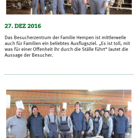
27. DEZ 2016
Das Besucherzentrum der Familie Hempen ist mittlerweile
auch für Familien ein beliebtes Ausflugsziel. „Es ist toll, mit
was für einer Offenheit ihr durch die Ställe führt“ lautet die
Aussage der Besucher.