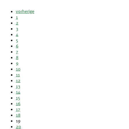
vorherige
1
2
3
4
5
6
7
8
9
10
11
12
13
14
15
16
17
18
19
20