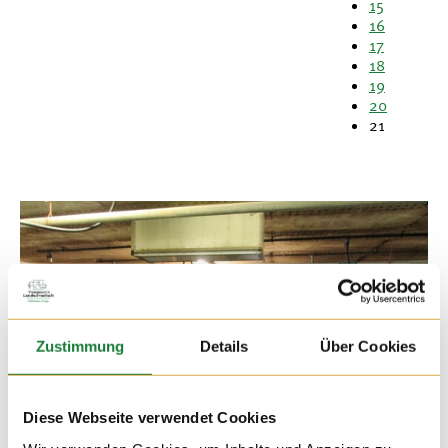
15
16
17
18
19
20
21
Zustimmung
Details
Über Cookies
Diese Webseite verwendet Cookies