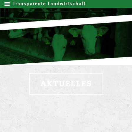
Transparente Landwirtschaft
AKTUELLES