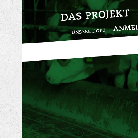
DAS PROJEKT
ANME
UNSERE HÖFE