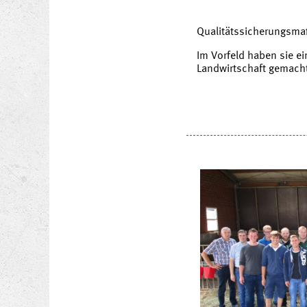
Qualitätssicherungsma
Im Vorfeld haben sie e
Landwirtschaft gemacht