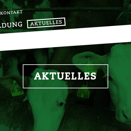
KONTAKT
AKTUELLES
LDUNG
AKTUELLES