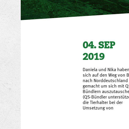
04. SEP
2019
Daniela und Nika habe
sich auf den Weg von 
nach Norddeutschland
gemacht um sich mit Q
Bündlern auszutausch
(QS-Bündler unterstütz
die Tierhalter bei der
Umsetzung von