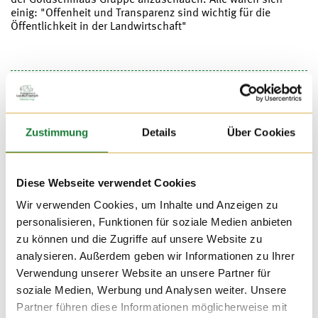
einig: "Offenheit und Transparenz sind wichtig für die
Öffentlichkeit in der Landwirtschaft"
Zustimmung
Details
Über Cookies
Diese Webseite verwendet Cookies
Wir verwenden Cookies, um Inhalte und Anzeigen zu
personalisieren, Funktionen für soziale Medien anbieten
zu können und die Zugriffe auf unsere Website zu
analysieren. Außerdem geben wir Informationen zu Ihrer
Verwendung unserer Website an unsere Partner für
soziale Medien, Werbung und Analysen weiter. Unsere
Partner führen diese Informationen möglicherweise mit