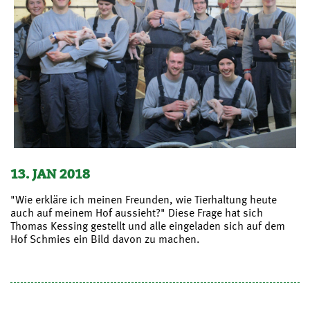
13. JAN 2018
"Wie erkläre ich meinen Freunden, wie Tierhaltung heute
auch auf meinem Hof aussieht?" Diese Frage hat sich
Thomas Kessing gestellt und alle eingeladen sich auf dem
Hof Schmies ein Bild davon zu machen.