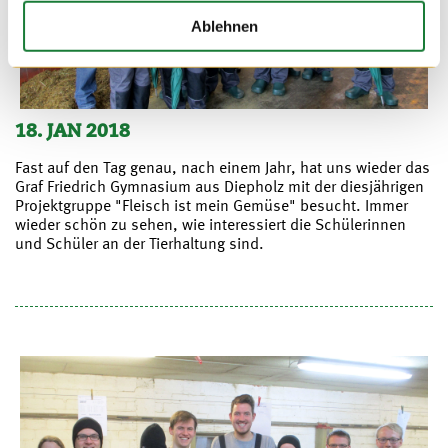
Ablehnen
18. JAN 2018
Fast auf den Tag genau, nach einem Jahr, hat uns wieder das
Graf Friedrich Gymnasium aus Diepholz mit der diesjährigen
Projektgruppe "Fleisch ist mein Gemüse" besucht. Immer
wieder schön zu sehen, wie interessiert die Schülerinnen
und Schüler an der Tierhaltung sind.