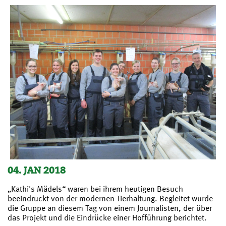
04. JAN 2018
„Kathi's Mädels“ waren bei ihrem heutigen Besuch
beeindruckt von der modernen Tierhaltung. Begleitet wurde
die Gruppe an diesem Tag von einem Journalisten, der über
das Projekt und die Eindrücke einer Hofführung berichtet.