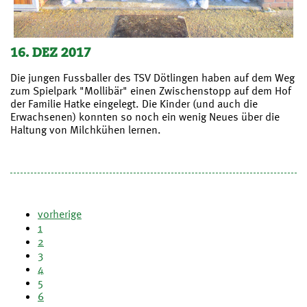
16. DEZ 2017
Die jungen Fussballer des TSV Dötlingen haben auf dem Weg
zum Spielpark "Mollibär" einen Zwischenstopp auf dem Hof
der Familie Hatke eingelegt. Die Kinder (und auch die
Erwachsenen) konnten so noch ein wenig Neues über die
Haltung von Milchkühen lernen.
vorherige
1
2
3
4
5
6