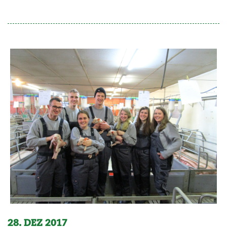
28. DEZ 2017