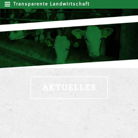
Transparente Landwirtschaft
AKTUELLES