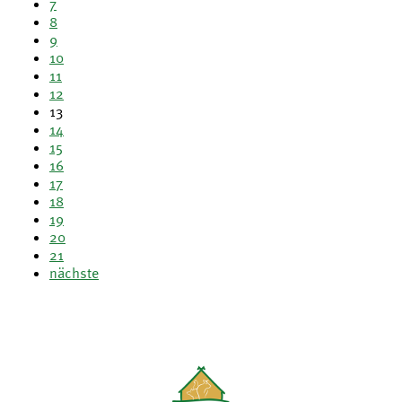
7
8
9
10
11
12
13
14
15
16
17
18
19
20
21
nächste