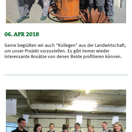
06. APR 2018
Gerne begrüßen wir auch "Kollegen" aus der Landwirtschaft,
um unser Projekt vorzustellen. Es gibt immer wieder
interessante Ansätze von denen Beide profitieren können.