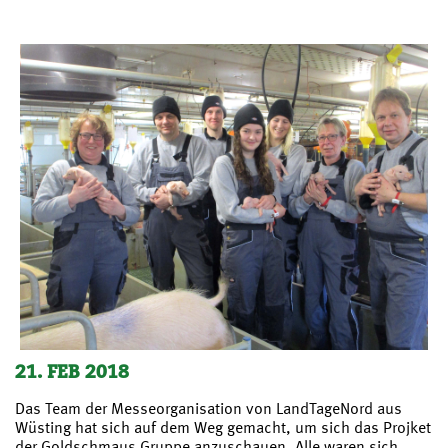
21. FEB 2018
Das Team der Messeorganisation von LandTageNord aus
Wüsting hat sich auf dem Weg gemacht, um sich das Projket
der Goldschmaus Gruppe anzuschauen. Alle waren sich