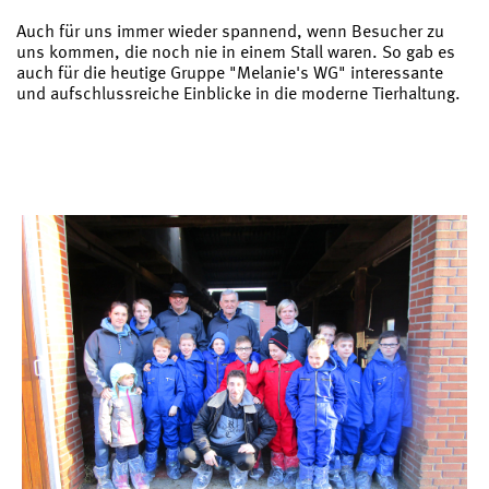
Auch für uns immer wieder spannend, wenn Besucher zu
uns kommen, die noch nie in einem Stall waren. So gab es
auch für die heutige Gruppe "Melanie's WG" interessante
und aufschlussreiche Einblicke in die moderne Tierhaltung.