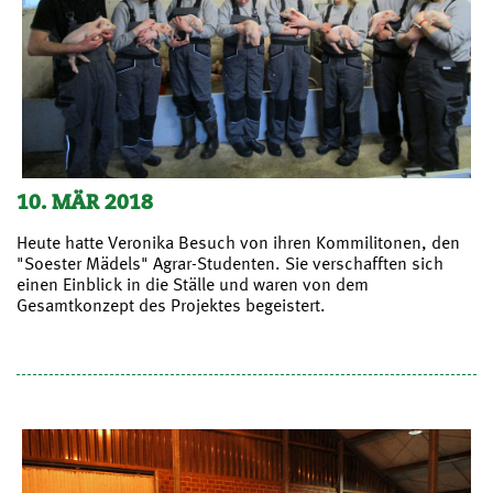
10. MÄR 2018
Heute hatte Veronika Besuch von ihren Kommilitonen, den
"Soester Mädels" Agrar-Studenten. Sie verschafften sich
einen Einblick in die Ställe und waren von dem
Gesamtkonzept des Projektes begeistert.