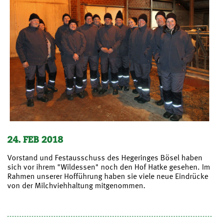
24. FEB 2018
Vorstand und Festausschuss des Hegeringes Bösel haben
sich vor ihrem "Wildessen" noch den Hof Hatke gesehen. Im
Rahmen unserer Hofführung haben sie viele neue Eindrücke
von der Milchviehhaltung mitgenommen.