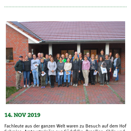
14. NOV 2019
Fachleute aus der ganzen Welt waren zu Besuch auf dem Hof