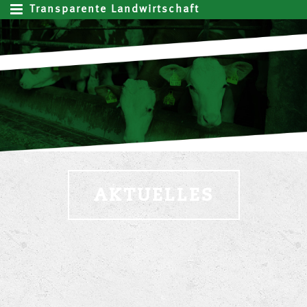
Transparente Landwirtschaft
AKTUELLES