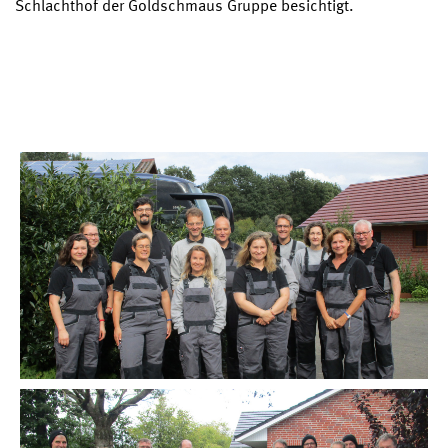
Schlachthof der Goldschmaus Gruppe besichtigt.