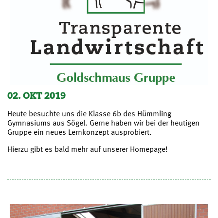
02. OKT 2019
Heute besuchte uns die Klasse 6b des Hümmling
Gymnasiums aus Sögel. Gerne haben wir bei der heutigen
Gruppe ein neues Lernkonzept ausprobiert.
Hierzu gibt es bald mehr auf unserer Homepage!