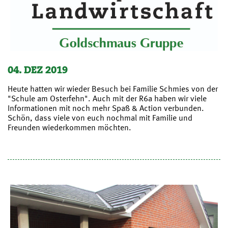
04. DEZ 2019
Heute hatten wir wieder Besuch bei Familie Schmies von der
"Schule am Osterfehn". Auch mit der R6a haben wir viele
Informationen mit noch mehr Spaß & Action verbunden.
Schön, dass viele von euch nochmal mit Familie und
Freunden wiederkommen möchten.