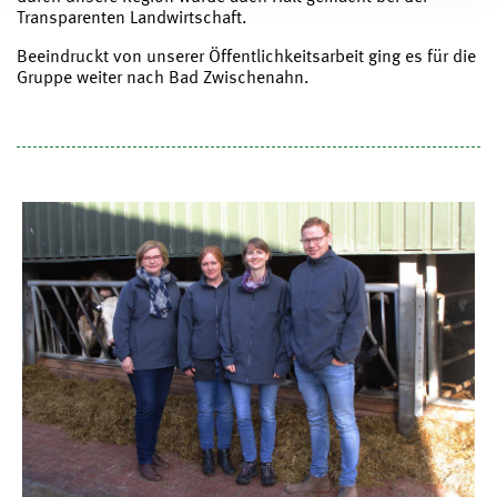
Transparenten Landwirtschaft.
Beeindruckt von unserer Öffentlichkeitsarbeit ging es für die
Gruppe weiter nach Bad Zwischenahn.