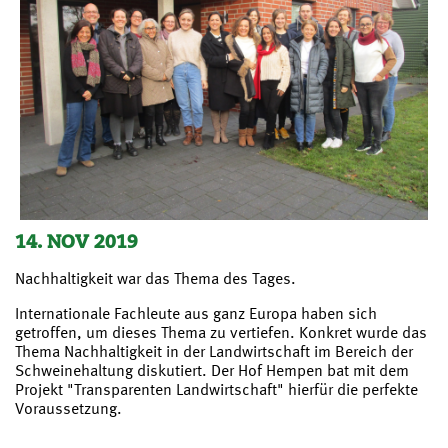
14. NOV 2019
Nachhaltigkeit war das Thema des Tages.
Internationale Fachleute aus ganz Europa haben sich
getroffen, um dieses Thema zu vertiefen. Konkret wurde das
Thema Nachhaltigkeit in der Landwirtschaft im Bereich der
Schweinehaltung diskutiert. Der Hof Hempen bat mit dem
Projekt "Transparenten Landwirtschaft" hierfür die perfekte
Voraussetzung.