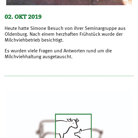
02. OKT 2019
Heute hatte Simone Besuch von ihrer Seminargruppe aus
Oldenburg. Nach einem herzhaften Frühstück wurde der
Milchviehbetrieb besichtigt.
Es wurden viele Fragen und Antworten rund um die
Milchviehhaltung ausgetauscht.