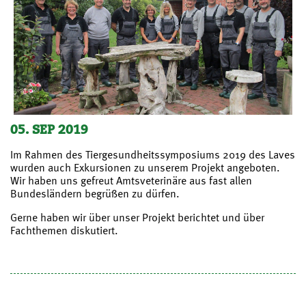
05. SEP 2019
Im Rahmen des Tiergesundheitssymposiums 2019 des Laves
wurden auch Exkursionen zu unserem Projekt angeboten.
Wir haben uns gefreut Amtsveterinäre aus fast allen
Bundesländern begrüßen zu dürfen.
Gerne haben wir über unser Projekt berichtet und über
Fachthemen diskutiert.