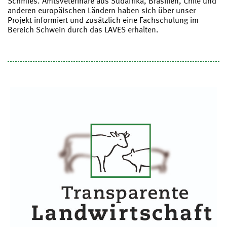
Schmies. Amtsveterinäre aus Südafrika, Brasilien, Chile und
anderen europäischen Ländern haben sich über unser
Projekt informiert und zusätzlich eine Fachschulung im
Bereich Schwein durch das LAVES erhalten.