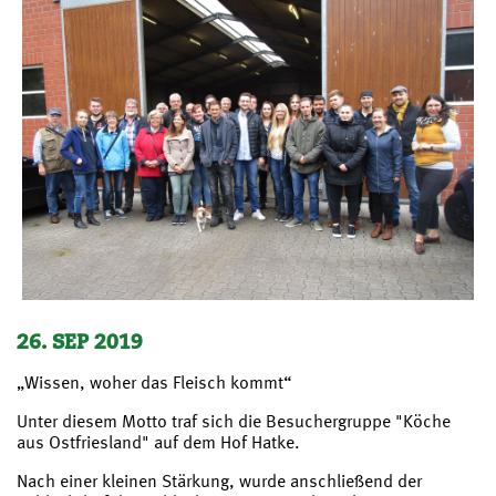
26. SEP 2019
„Wissen, woher das Fleisch kommt“
Unter diesem Motto traf sich die Besuchergruppe "Köche
aus Ostfriesland" auf dem Hof Hatke.
Nach einer kleinen Stärkung, wurde anschließend der