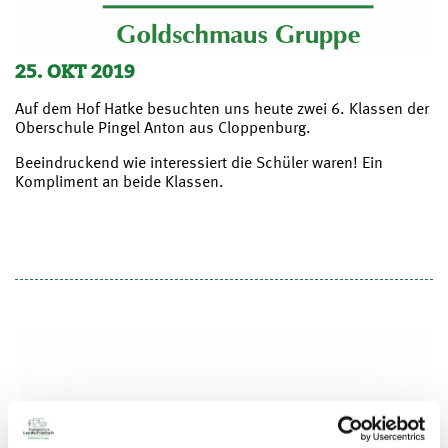
25. OKT 2019
Auf dem Hof Hatke besuchten uns heute zwei 6. Klassen der
Oberschule Pingel Anton aus Cloppenburg.
Beeindruckend wie interessiert die Schüler waren! Ein
Kompliment an beide Klassen.