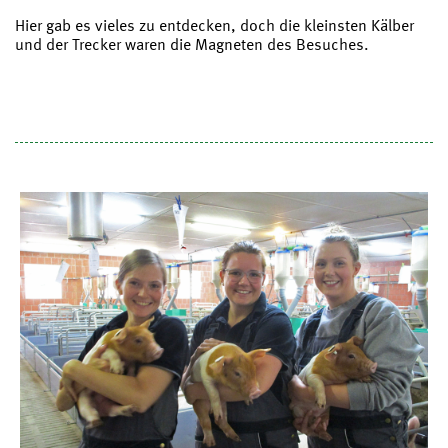
Hier gab es vieles zu entdecken, doch die kleinsten Kälber
und der Trecker waren die Magneten des Besuches.