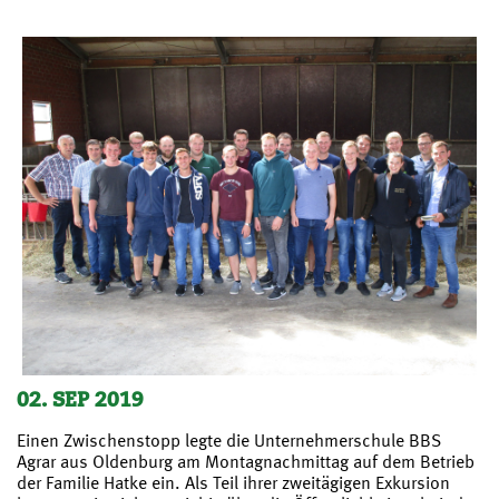
02. SEP 2019
Einen Zwischenstopp legte die Unternehmerschule BBS
Agrar aus Oldenburg am Montagnachmittag auf dem Betrieb
der Familie Hatke ein. Als Teil ihrer zweitägigen Exkursion