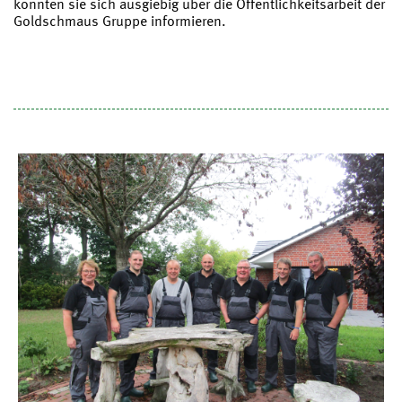
konnten sie sich ausgiebig über die Öffentlichkeitsarbeit der
Goldschmaus Gruppe informieren.