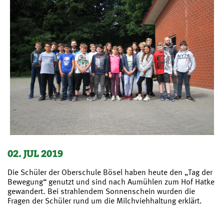
02. JUL 2019
Die Schüler der Oberschule Bösel haben heute den „Tag der
Bewegung“ genutzt und sind nach Aumühlen zum Hof Hatke
gewandert. Bei strahlendem Sonnenschein wurden die
Fragen der Schüler rund um die Milchviehhaltung erklärt.