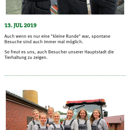
13. JUL 2019
Auch wenn es nur eine "kleine Runde" war, spontane
Besuche sind auch immer mal möglich.
So freut es uns, auch Besucher unserer Hauptstadt die
Tierhaltung zu zeigen.