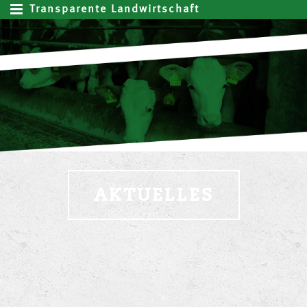
Transparente Landwirtschaft
AKTUELLES