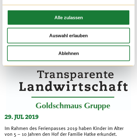
Alle zulassen
Auswahl erlauben
Ablehnen
29. JUL 2019
Im Rahmen des Ferienpasses 2019 haben Kinder im Alter
von 5 – 10 Jahren den Hof der Familie Hatke erkundet.