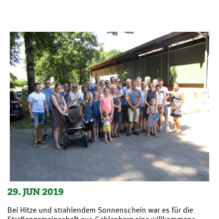
29. JUN 2019
Bei Hitze und strahlendem Sonnenschein war es für die