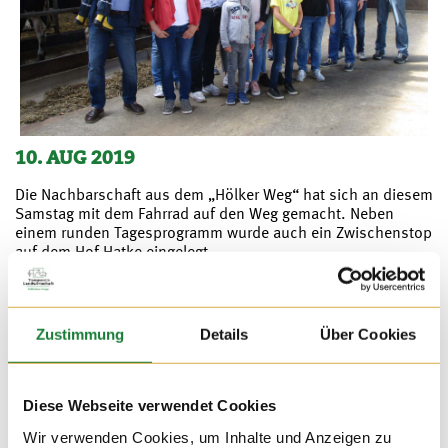
10. AUG 2019
Die Nachbarschaft aus dem „Hölker Weg“ hat sich an diesem
Samstag mit dem Fahrrad auf den Weg gemacht. Neben
einem runden Tagesprogramm wurde auch ein Zwischenstop
auf dem Hof Hatke eingelegt.
Zustimmung
Details
Über Cookies
Diese Webseite verwendet Cookies
Wir verwenden Cookies, um Inhalte und Anzeigen zu