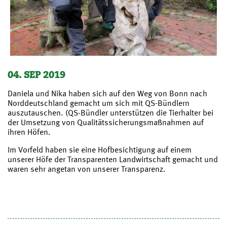
04. SEP 2019
Daniela und Nika haben sich auf den Weg von Bonn nach
Norddeutschland gemacht um sich mit QS-Bündlern
auszutauschen. (QS-Bündler unterstützen die Tierhalter bei
der Umsetzung von Qualitätssicherungsmaßnahmen auf
ihren Höfen.
Im Vorfeld haben sie eine Hofbesichtigung auf einem
unserer Höfe der Transparenten Landwirtschaft gemacht und
waren sehr angetan von unserer Transparenz.