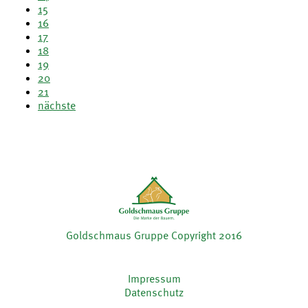
15
16
17
18
19
20
21
nächste
Goldschmaus Gruppe Copyright 2016
Impressum
Datenschutz