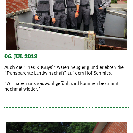
06. JUL 2019
Auch die "Fries & (Guys)" waren neugierig und erlebten die
"Transparente Landwirtschaft" auf dem Hof Schmies.
"Wir haben uns sauwohl gefühlt und kommen bestimmt
nochmal wieder."