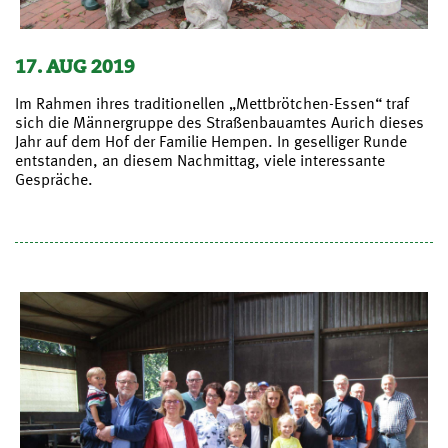
17. AUG 2019
Im Rahmen ihres traditionellen „Mettbrötchen-Essen“ traf
sich die Männergruppe des Straßenbauamtes Aurich dieses
Jahr auf dem Hof der Familie Hempen. In geselliger Runde
entstanden, an diesem Nachmittag, viele interessante
Gespräche.