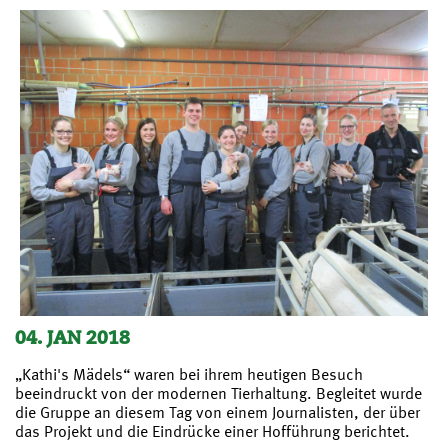
04. JAN 2018
„Kathi's Mädels“ waren bei ihrem heutigen Besuch
beeindruckt von der modernen Tierhaltung. Begleitet wurde
die Gruppe an diesem Tag von einem Journalisten, der über
das Projekt und die Eindrücke einer Hofführung berichtet.