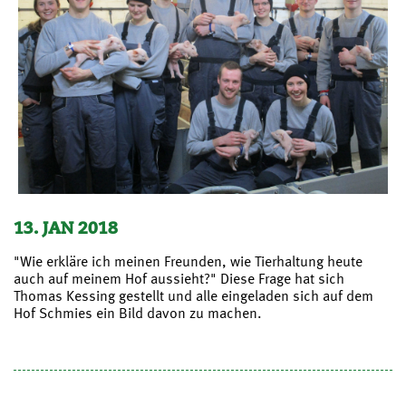
13. JAN 2018
"Wie erkläre ich meinen Freunden, wie Tierhaltung heute
auch auf meinem Hof aussieht?" Diese Frage hat sich
Thomas Kessing gestellt und alle eingeladen sich auf dem
Hof Schmies ein Bild davon zu machen.