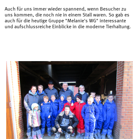
Auch für uns immer wieder spannend, wenn Besucher zu
uns kommen, die noch nie in einem Stall waren. So gab es
auch für die heutige Gruppe "Melanie's WG" interessante
und aufschlussreiche Einblicke in die moderne Tierhaltung.