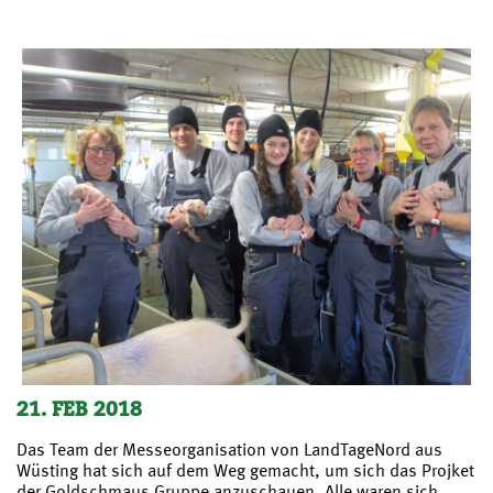
21. FEB 2018
Das Team der Messeorganisation von LandTageNord aus
Wüsting hat sich auf dem Weg gemacht, um sich das Projket
der Goldschmaus Gruppe anzuschauen. Alle waren sich