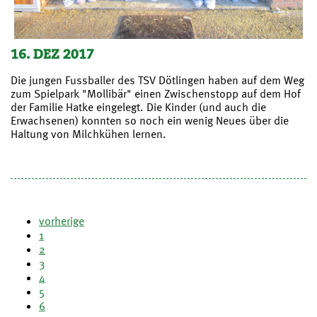
16. DEZ 2017
Die jungen Fussballer des TSV Dötlingen haben auf dem Weg
zum Spielpark "Mollibär" einen Zwischenstopp auf dem Hof
der Familie Hatke eingelegt. Die Kinder (und auch die
Erwachsenen) konnten so noch ein wenig Neues über die
Haltung von Milchkühen lernen.
vorherige
1
2
3
4
5
6