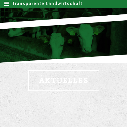
Transparente Landwirtschaft
AKTUELLES