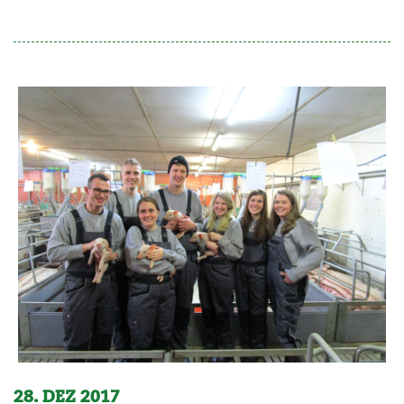
28. DEZ 2017