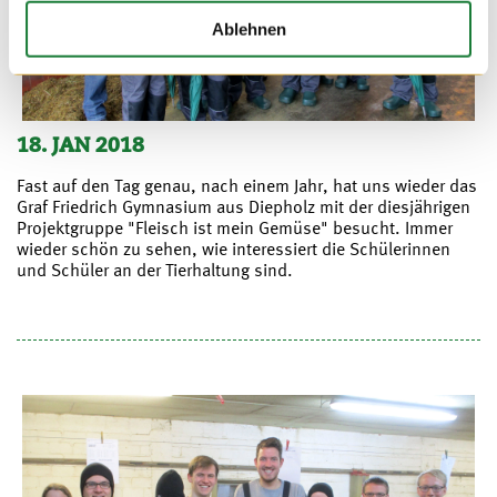
Ablehnen
18. JAN 2018
Fast auf den Tag genau, nach einem Jahr, hat uns wieder das
Graf Friedrich Gymnasium aus Diepholz mit der diesjährigen
Projektgruppe "Fleisch ist mein Gemüse" besucht. Immer
wieder schön zu sehen, wie interessiert die Schülerinnen
und Schüler an der Tierhaltung sind.