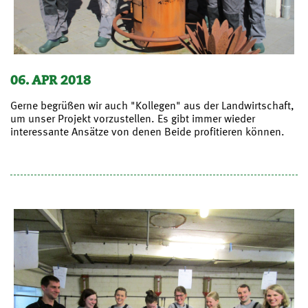
06. APR 2018
Gerne begrüßen wir auch "Kollegen" aus der Landwirtschaft,
um unser Projekt vorzustellen. Es gibt immer wieder
interessante Ansätze von denen Beide profitieren können.