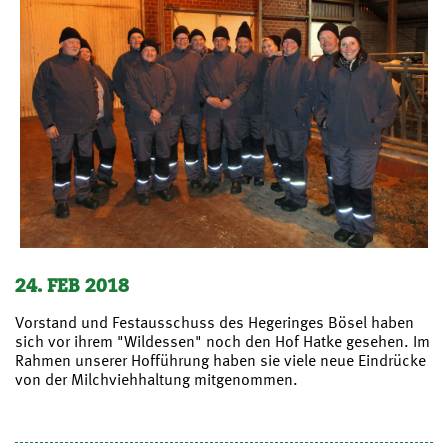
24. FEB 2018
Vorstand und Festausschuss des Hegeringes Bösel haben
sich vor ihrem "Wildessen" noch den Hof Hatke gesehen. Im
Rahmen unserer Hofführung haben sie viele neue Eindrücke
von der Milchviehhaltung mitgenommen.