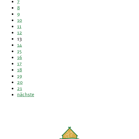
7
8
9
10
11
12
13
14
15
16
17
18
19
20
21
nächste