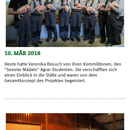
10. MÄR 2018
Heute hatte Veronika Besuch von ihren Kommilitonen, den
"Soester Mädels" Agrar-Studenten. Sie verschafften sich
einen Einblick in die Ställe und waren von dem
Gesamtkonzept des Projektes begeistert.