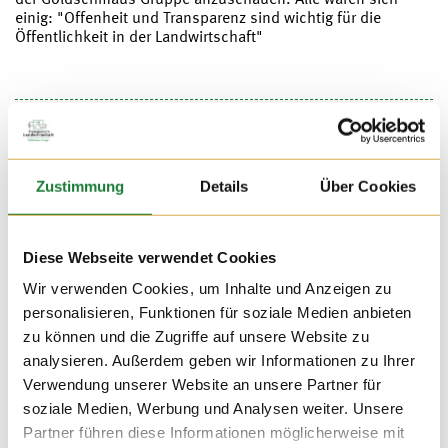
einig: "Offenheit und Transparenz sind wichtig für die
Öffentlichkeit in der Landwirtschaft"
Zustimmung
Details
Über Cookies
Diese Webseite verwendet Cookies
Wir verwenden Cookies, um Inhalte und Anzeigen zu
personalisieren, Funktionen für soziale Medien anbieten
zu können und die Zugriffe auf unsere Website zu
analysieren. Außerdem geben wir Informationen zu Ihrer
Verwendung unserer Website an unsere Partner für
soziale Medien, Werbung und Analysen weiter. Unsere
Partner führen diese Informationen möglicherweise mit