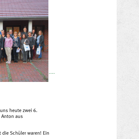
uns heute zwei 6.
l Anton aus
 die Schüler waren! Ein