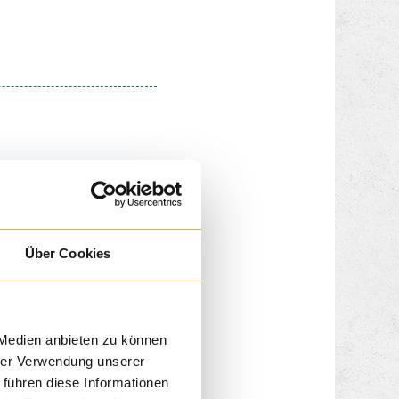
Über Cookies
 Medien anbieten zu können
hrer Verwendung unserer
 führen diese Informationen