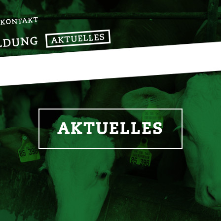
KONTAKT
AKTUELLES
LDUNG
AKTUELLES