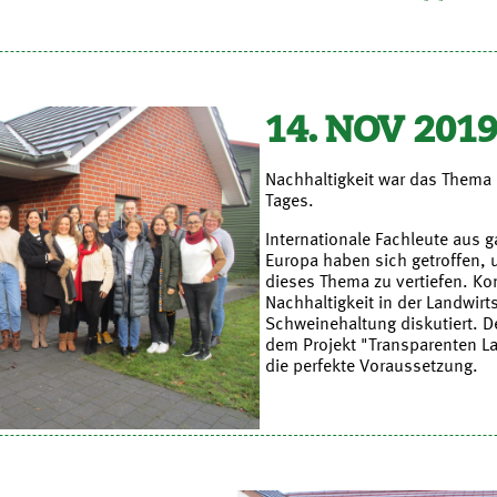
14. NOV 201
Nachhaltigkeit war das Thema
Tages.
Internationale Fachleute aus 
Europa haben sich getroffen,
dieses Thema zu vertiefen. K
Nachhaltigkeit in der Landwirt
Schweinehaltung diskutiert. D
dem Projekt "Transparenten La
die perfekte Voraussetzung.