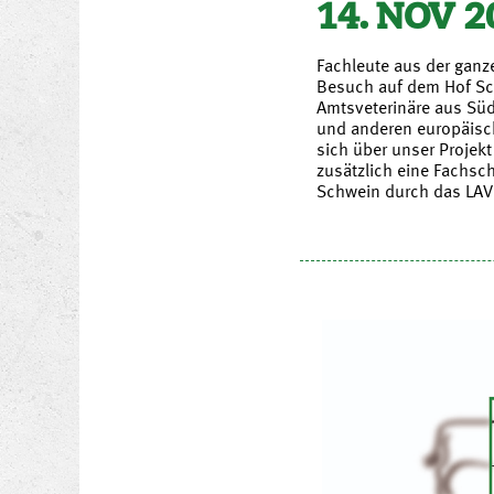
14. NOV 2
Fachleute aus der ganz
Besuch auf dem Hof S
Amtsveterinäre aus Süda
und anderen europäisc
sich über unser Projekt
zusätzlich eine Fachsc
Schwein durch das LAV