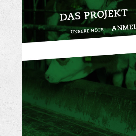
DAS PROJEKT
ANME
UNSERE HÖFE