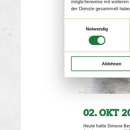
möglicherweise mit weiteren
der Dienste gesammelt habe
Einwilligungsauswahl
Notwendig
Ablehnen
02. OKT 2
Heute hatte Simone Bes