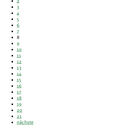
2
3
4
5
6
7
8
9
10
11
12
13
14
15
16
17
18
19
20
21
nächste