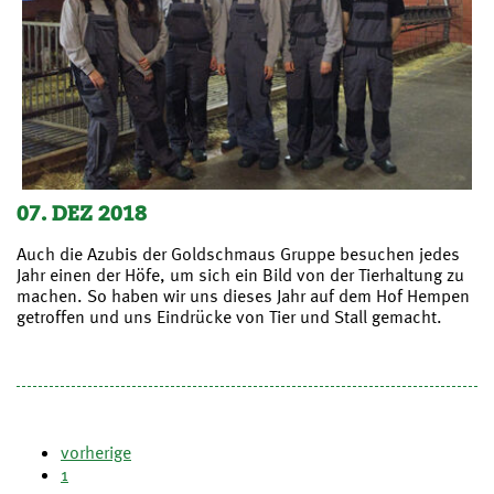
07. DEZ 2018
Auch die Azubis der Goldschmaus Gruppe besuchen jedes
Jahr einen der Höfe, um sich ein Bild von der Tierhaltung zu
machen. So haben wir uns dieses Jahr auf dem Hof Hempen
getroffen und uns Eindrücke von Tier und Stall gemacht.
vorherige
1