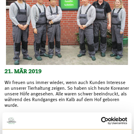
21. MÄR 2019
Wir freuen uns immer wieder, wenn auch Kunden Interesse
an unserer Tierhaltung zeigen. So haben sich heute Koreaner
unsere Höfe angesehen. Alle waren schwer beeindruckt, als
während des Rundganges ein Kalb auf dem Hof geboren
wurde.