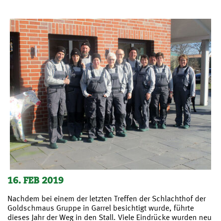
16. FEB 2019
Nachdem bei einem der letzten Treffen der Schlachthof der
Goldschmaus Gruppe in Garrel besichtigt wurde, führte
dieses Jahr der Weg in den Stall. Viele Eindrücke wurden neu