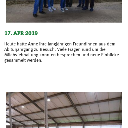
17. APR 2019
Heute hatte Anne ihre langjährigen Freundinnen aus dem
Abiturjahrgang zu Besuch. Viele Fragen rund um die
Milchviehhaltung konnten besprochen und neue Einblicke
gesammelt werden.