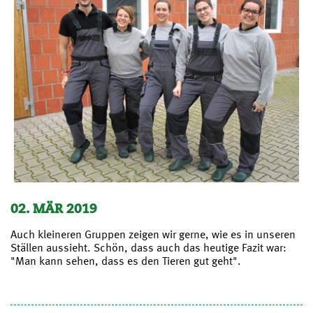
02. MÄR 2019
Auch kleineren Gruppen zeigen wir gerne, wie es in unseren
Ställen aussieht. Schön, dass auch das heutige Fazit war:
"Man kann sehen, dass es den Tieren gut geht".