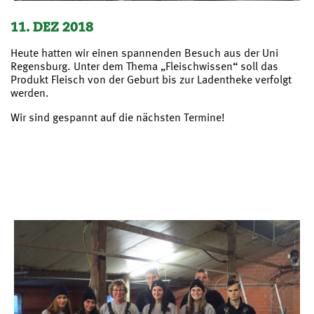
11. DEZ 2018
Heute hatten wir einen spannenden Besuch aus der Uni
Regensburg. Unter dem Thema „Fleischwissen“ soll das
Produkt Fleisch von der Geburt bis zur Ladentheke verfolgt
werden.
Wir sind gespannt auf die nächsten Termine!