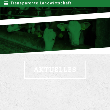
Transparente Landwirtschaft
AKTUELLES