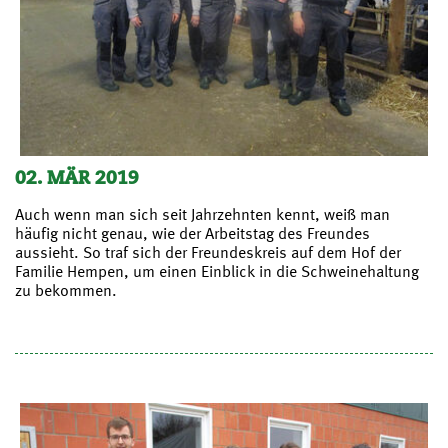
02. MÄR 2019
Auch wenn man sich seit Jahrzehnten kennt, weiß man
häufig nicht genau, wie der Arbeitstag des Freundes
aussieht. So traf sich der Freundeskreis auf dem Hof der
Familie Hempen, um einen Einblick in die Schweinehaltung
zu bekommen.