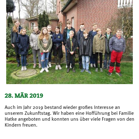
28. MÄR 2019
Auch im Jahr 2019 bestand wieder großes Interesse an
unserem Zukunftstag. Wir haben eine Hofführung bei Familie
Hatke angeboten und konnten uns über viele Fragen von den
Kindern freuen.