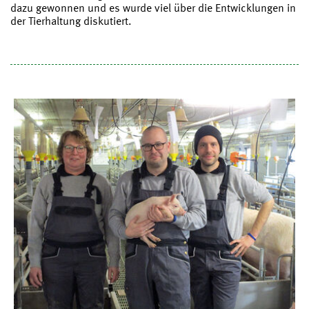
dazu gewonnen und es wurde viel über die Entwicklungen in
der Tierhaltung diskutiert.