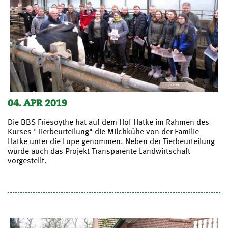
04. APR 2019
Die BBS Friesoythe hat auf dem Hof Hatke im Rahmen des
Kurses "Tierbeurteilung" die Milchkühe von der Familie
Hatke unter die Lupe genommen. Neben der Tierbeurteilung
wurde auch das Projekt Transparente Landwirtschaft
vorgestellt.