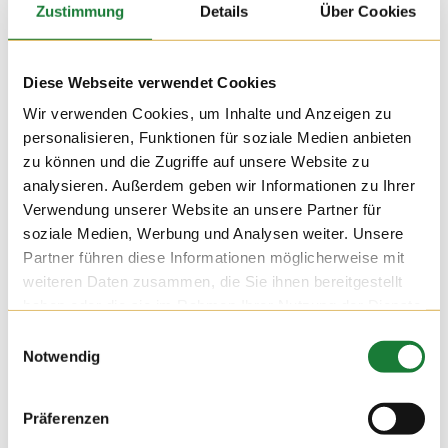
Zustimmung
Details
Über Cookies
Diese Webseite verwendet Cookies
Wir verwenden Cookies, um Inhalte und Anzeigen zu
personalisieren, Funktionen für soziale Medien anbieten
zu können und die Zugriffe auf unsere Website zu
analysieren. Außerdem geben wir Informationen zu Ihrer
Verwendung unserer Website an unsere Partner für
soziale Medien, Werbung und Analysen weiter. Unsere
Partner führen diese Informationen möglicherweise mit
weiteren Daten zusammen, die Sie ihnen bereitgestellt
haben oder die sie im Rahmen Ihrer Nutzung der Dienste
gesammelt haben.
Einwilligungsauswahl
Notwendig
Präferenzen