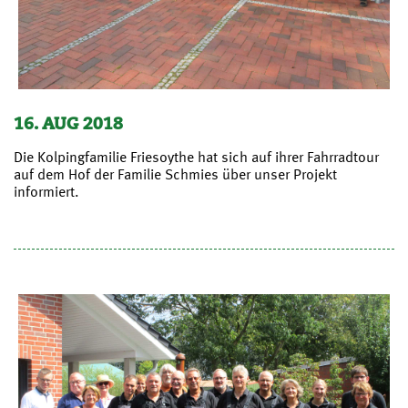
16. AUG 2018
Die Kolpingfamilie Friesoythe hat sich auf ihrer Fahrradtour
auf dem Hof der Familie Schmies über unser Projekt
informiert.