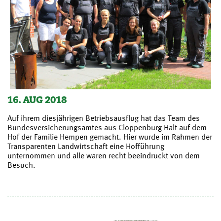
16. AUG 2018
Auf ihrem diesjährigen Betriebsausflug hat das Team des
Bundesversicherungsamtes aus Cloppenburg Halt auf dem
Hof der Familie Hempen gemacht. Hier wurde im Rahmen der
Transparenten Landwirtschaft eine Hofführung
unternommen und alle waren recht beeindruckt von dem
Besuch.