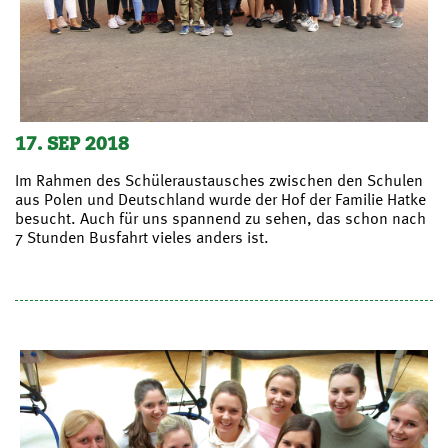
17. SEP 2018
Im Rahmen des Schüleraustausches zwischen den Schulen
aus Polen und Deutschland wurde der Hof der Familie Hatke
besucht. Auch für uns spannend zu sehen, das schon nach
7 Stunden Busfahrt vieles anders ist.