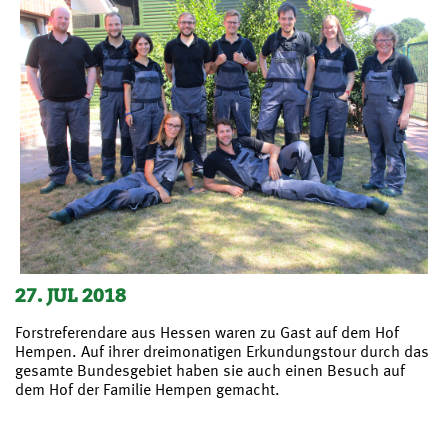
27. JUL 2018
Forstreferendare aus Hessen waren zu Gast auf dem Hof
Hempen. Auf ihrer dreimonatigen Erkundungstour durch das
gesamte Bundesgebiet haben sie auch einen Besuch auf
dem Hof der Familie Hempen gemacht.