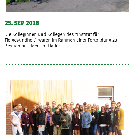
25. SEP 2018
Die Kolleginnen und Kollegen des "Institut für
Tiergesundheit" waren im Rahmen einer Fortbildung zu
Besuch auf dem Hof Hatke.