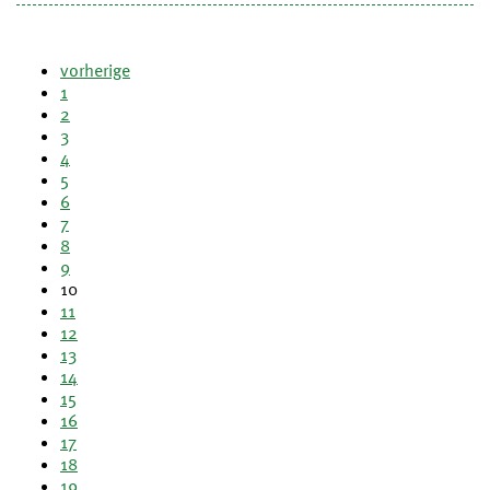
vorherige
1
2
3
4
5
6
7
8
9
10
11
12
13
14
15
16
17
18
19