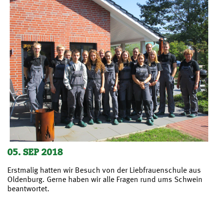
05. SEP 2018
Erstmalig hatten wir Besuch von der Liebfrauenschule aus
Oldenburg. Gerne haben wir alle Fragen rund ums Schwein
beantwortet.