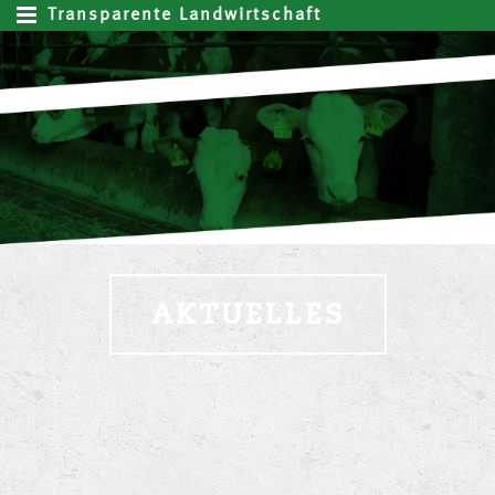
Transparente Landwirtschaft
AKTUELLES