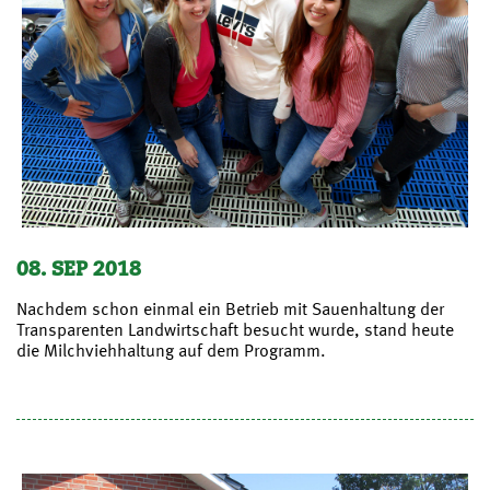
08. SEP 2018
Nachdem schon einmal ein Betrieb mit Sauenhaltung der
Transparenten Landwirtschaft besucht wurde, stand heute
die Milchviehhaltung auf dem Programm.