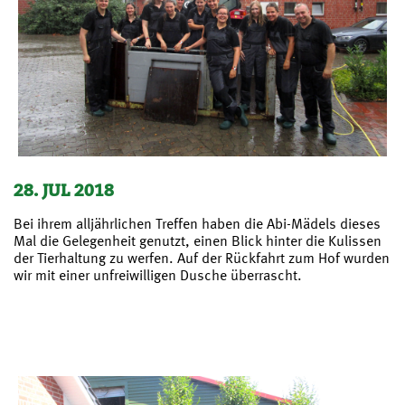
28. JUL 2018
Bei ihrem alljährlichen Treffen haben die Abi-Mädels dieses
Mal die Gelegenheit genutzt, einen Blick hinter die Kulissen
der Tierhaltung zu werfen. Auf der Rückfahrt zum Hof wurden
wir mit einer unfreiwilligen Dusche überrascht.