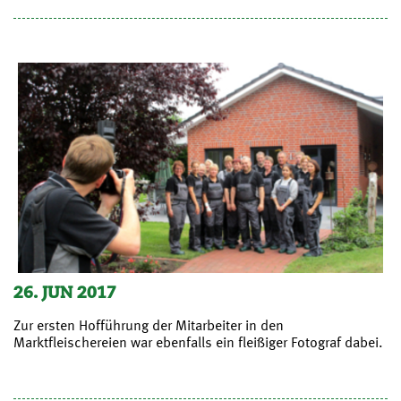
26. JUN 2017
Zur ersten Hofführung der Mitarbeiter in den
Marktfleischereien war ebenfalls ein fleißiger Fotograf dabei.