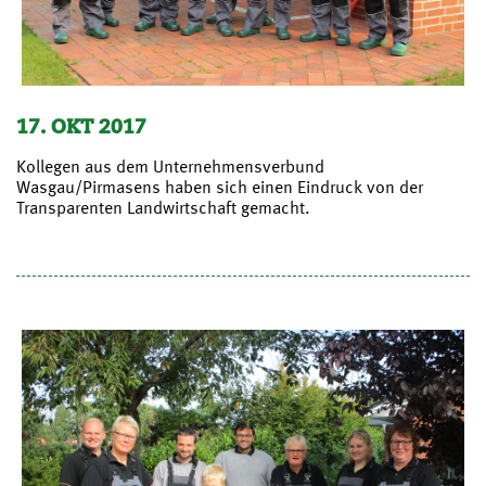
17. OKT 2017
Kollegen aus dem Unternehmensverbund
Wasgau/Pirmasens haben sich einen Eindruck von der
Transparenten Landwirtschaft gemacht.