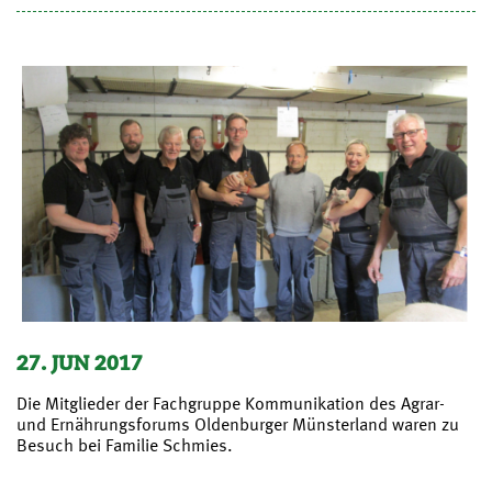
27. JUN 2017
Die Mitglieder der Fachgruppe Kommunikation des Agrar-
und Ernährungsforums Oldenburger Münsterland waren zu
Besuch bei Familie Schmies.