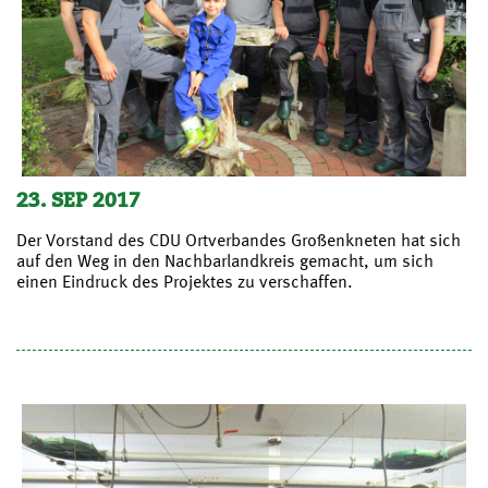
23. SEP 2017
Der Vorstand des CDU Ortverbandes Großenkneten hat sich
auf den Weg in den Nachbarlandkreis gemacht, um sich
einen Eindruck des Projektes zu verschaffen.