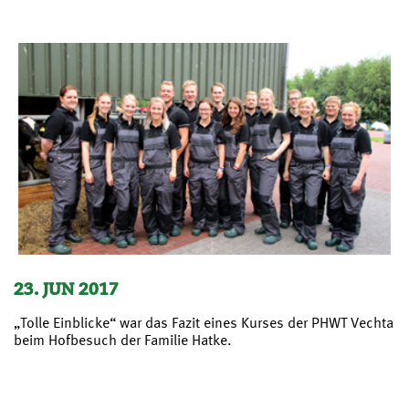
23. JUN 2017
„Tolle Einblicke“ war das Fazit eines Kurses der PHWT Vechta
beim Hofbesuch der Familie Hatke.