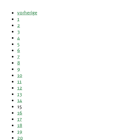
vorherige
1
2
3
4
5
6
7
8
9
10
11
12
13
14
15
16
17
18
19
20