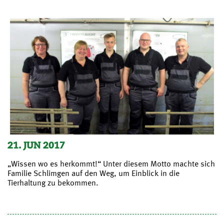
21. JUN 2017
„Wissen wo es herkommt!“ Unter diesem Motto machte sich
Familie Schlimgen auf den Weg, um Einblick in die
Tierhaltung zu bekommen.