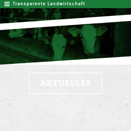
Transparente Landwirtschaft
AKTUELLES