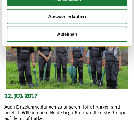
Auswahl erlauben
Ablehnen
12. JUL 2017
Auch Einzelanmeldungen zu unseren Hofführungen sind
herzlich Willkommen. Heute begrüßten wir die erste Gruppe
auf dem Hof Hatke.