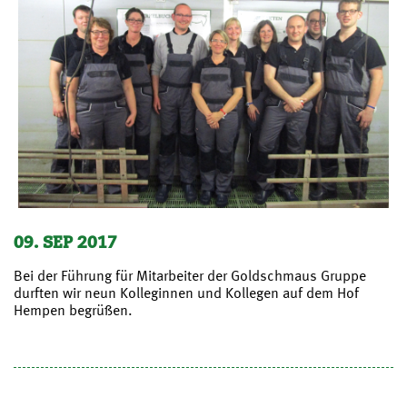
09. SEP 2017
Bei der Führung für Mitarbeiter der Goldschmaus Gruppe
durften wir neun Kolleginnen und Kollegen auf dem Hof
Hempen begrüßen.