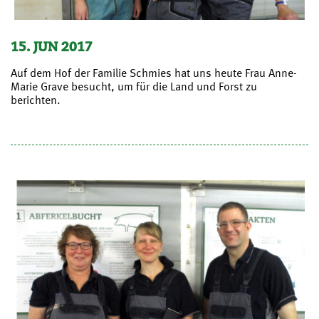
15. JUN 2017
Auf dem Hof der Familie Schmies hat uns heute Frau Anne-
Marie Grave besucht, um für die Land und Forst zu
berichten.