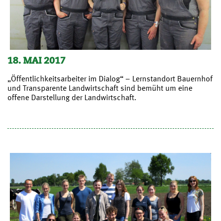
18. MAI 2017
„Öffentlichkeitsarbeiter im Dialog“ – Lernstandort Bauernhof
und Transparente Landwirtschaft sind bemüht um eine
offene Darstellung der Landwirtschaft.