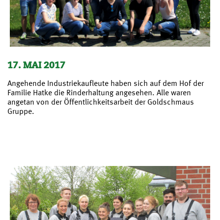
17. MAI 2017
Angehende Industriekaufleute haben sich auf dem Hof der
Familie Hatke die Rinderhaltung angesehen. Alle waren
angetan von der Öffentlichkeitsarbeit der Goldschmaus
Gruppe.