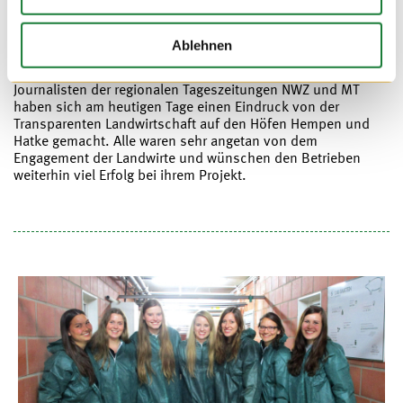
Ablehnen
30. MAI 2017
Journalisten der regionalen Tageszeitungen NWZ und MT
haben sich am heutigen Tage einen Eindruck von der
Transparenten Landwirtschaft auf den Höfen Hempen und
Hatke gemacht. Alle waren sehr angetan von dem
Engagement der Landwirte und wünschen den Betrieben
weiterhin viel Erfolg bei ihrem Projekt.