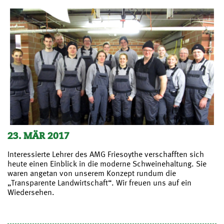
23. MÄR 2017
Interessierte Lehrer des AMG Friesoythe verschafften sich
heute einen Einblick in die moderne Schweinehaltung. Sie
waren angetan von unserem Konzept rundum die
„Transparente Landwirtschaft“. Wir freuen uns auf ein
Wiedersehen.