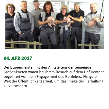
04. APR 2017
Der Bürgermeister mit den Amtsleitern der Gemeinde
Großenkneten waren bei ihrem Besuch auf dem Hof Hempen
begeistert von dem Engagement des Betriebes. Ein guter
Weg der Öffentlichkeitsarbeit, um das Image der Tierhaltung
zu verbessern.