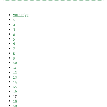
vorherige
1
2
3
4
5
6
7
8
9
10
11
12
13
14
15
16
17
18
19