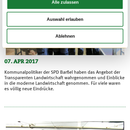
Alle zulassen
Auswahl erlauben
Ablehnen
07. APR 2017
Kommunalpolitiker der SPD Barßel haben das Angebot der
Transparenten Landwirtschaft wahrgenommen und Einblicke
in die moderne Landwirtschaft genommen. Für viele waren
es völlig neue Eindrücke.