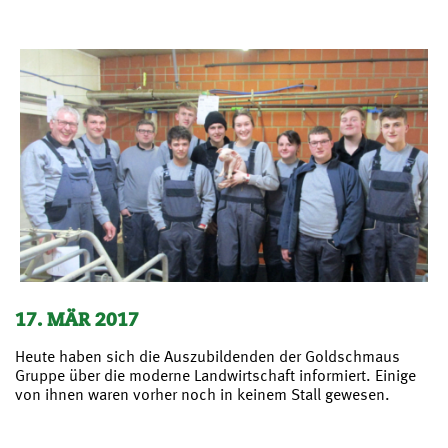
17. MÄR 2017
Heute haben sich die Auszubildenden der Goldschmaus
Gruppe über die moderne Landwirtschaft informiert. Einige
von ihnen waren vorher noch in keinem Stall gewesen.