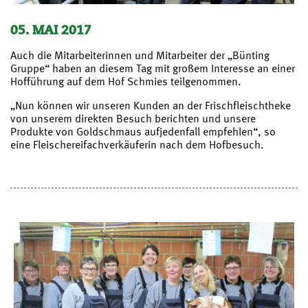
05. MAI 2017
Auch die Mitarbeiterinnen und Mitarbeiter der „Bünting
Gruppe“ haben an diesem Tag mit großem Interesse an einer
Hofführung auf dem Hof Schmies teilgenommen.
„Nun können wir unseren Kunden an der Frischfleischtheke
von unserem direkten Besuch berichten und unsere
Produkte von Goldschmaus aufjedenfall empfehlen“, so
eine Fleischereifachverkäuferin nach dem Hofbesuch.