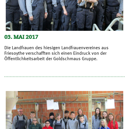
03. MAI 2017
Die Landfrauen des hiesigen Landfrauenvereines aus
Friesoythe verschafften sich einen Eindruck von der
Öffentlichkeitsarbeit der Goldschmaus Gruppe.