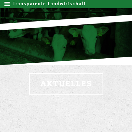
Transparente Landwirtschaft
AKTUELLES