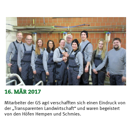
16. MÄR 2017
Mitarbeiter der GS agri verschafften sich einen Eindruck von
der „Transparenten Landwirtschaft“ und waren begeistert
von den Höfen Hempen und Schmies.