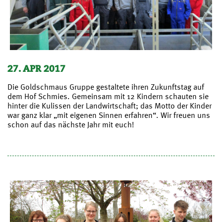
27. APR 2017
Die Goldschmaus Gruppe gestaltete ihren Zukunftstag auf
dem Hof Schmies. Gemeinsam mit 12 Kindern schauten sie
hinter die Kulissen der Landwirtschaft; das Motto der Kinder
war ganz klar „mit eigenen Sinnen erfahren“. Wir freuen uns
schon auf das nächste Jahr mit euch!