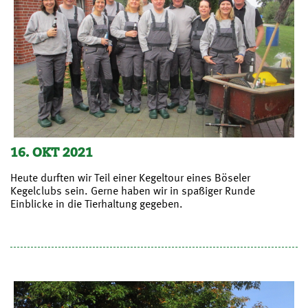
16. OKT 2021
Heute durften wir Teil einer Kegeltour eines Böseler
Kegelclubs sein. Gerne haben wir in spaßiger Runde
Einblicke in die Tierhaltung gegeben.