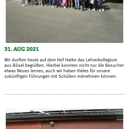
31. AUG 2021
Wir durften heute auf dem Hof Hatke das Lehrerkollegium
aus Bösel begrüßen. Hierbei konnten nicht nur die Besucher
etwas Neues lernen, auch wir haben Vieles für unsere
zukünftigen Führungen mit Schülern mitnehmen können.