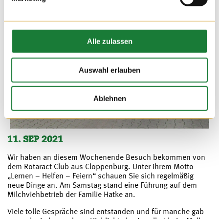
Alle zulassen
Auswahl erlauben
Ablehnen
11. SEP 2021
Wir haben an diesem Wochenende Besuch bekommen von
dem Rotaract Club aus Cloppenburg. Unter ihrem Motto
„Lernen – Helfen – Feiern“ schauen Sie sich regelmäßig
neue Dinge an. Am Samstag stand eine Führung auf dem
Milchviehbetrieb der Familie Hatke an.
Viele tolle Gespräche sind entstanden und für manche gab