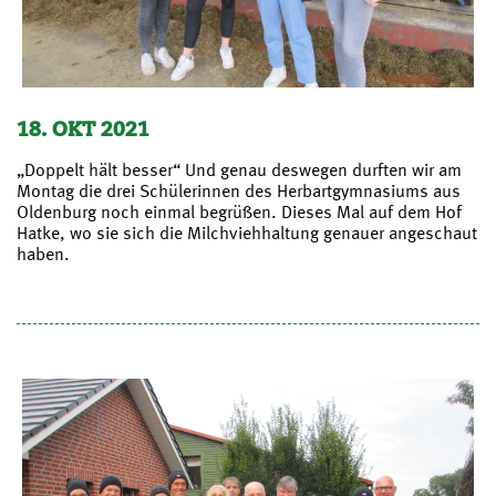
18. OKT 2021
„Doppelt hält besser“ Und genau deswegen durften wir am
Montag die drei Schülerinnen des Herbartgymnasiums aus
Oldenburg noch einmal begrüßen. Dieses Mal auf dem Hof
Hatke, wo sie sich die Milchviehhaltung genauer angeschaut
haben.