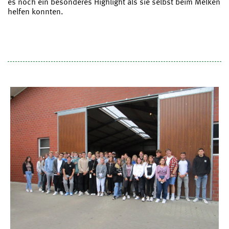
es noch ein besonderes Highlight als sie selbst beim Melken
helfen konnten.