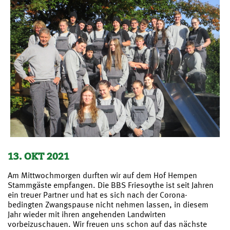
13. OKT 2021
Am Mittwochmorgen durften wir auf dem Hof Hempen
Stammgäste empfangen. Die BBS Friesoythe ist seit Jahren
ein treuer Partner und hat es sich nach der Corona-
bedingten Zwangspause nicht nehmen lassen, in diesem
Jahr wieder mit ihren angehenden Landwirten
vorbeizuschauen. Wir freuen uns schon auf das nächste