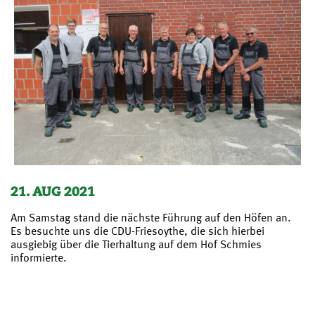
21. AUG 2021
Am Samstag stand die nächste Führung auf den Höfen an.
Es besuchte uns die CDU-Friesoythe, die sich hierbei
ausgiebig über die Tierhaltung auf dem Hof Schmies
informierte.