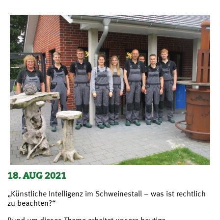
18. AUG 2021
„Künstliche Intelligenz im Schweinestall – was ist rechtlich
zu beachten?“