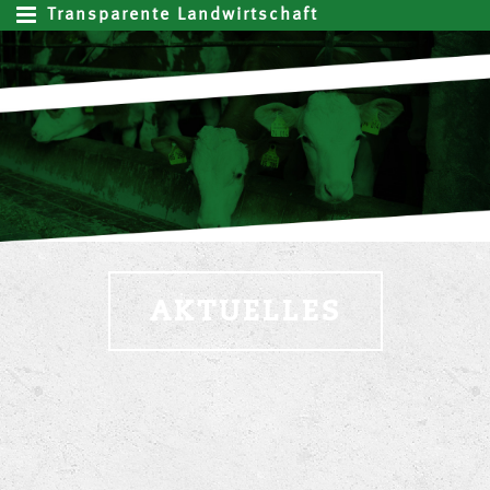
Transparente Landwirtschaft
AKTUELLES