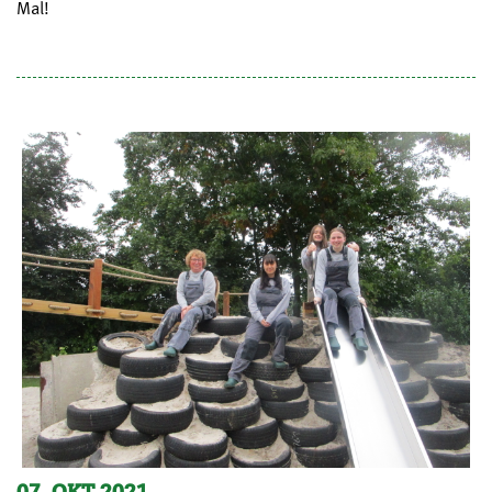
Mal!
07. OKT 2021