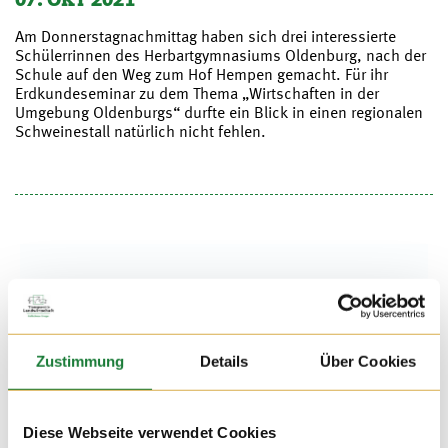
Am Donnerstagnachmittag haben sich drei interessierte
Schülerrinnen des Herbartgymnasiums Oldenburg, nach der
Schule auf den Weg zum Hof Hempen gemacht. Für ihr
Erdkundeseminar zu dem Thema „Wirtschaften in der
Umgebung Oldenburgs“ durfte ein Blick in einen regionalen
Schweinestall natürlich nicht fehlen.
Zustimmung
Details
Über Cookies
Diese Webseite verwendet Cookies