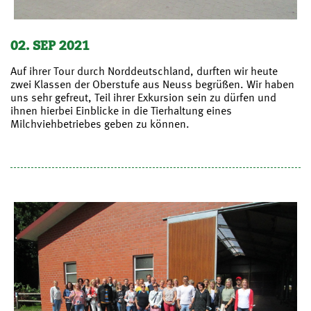
02. SEP 2021
Auf ihrer Tour durch Norddeutschland, durften wir heute
zwei Klassen der Oberstufe aus Neuss begrüßen. Wir haben
uns sehr gefreut, Teil ihrer Exkursion sein zu dürfen und
ihnen hierbei Einblicke in die Tierhaltung eines
Milchviehbetriebes geben zu können.