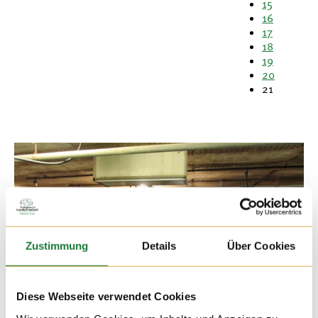
15
16
17
18
19
20
21
Zustimmung
Details
Über Cookies
Diese Webseite verwendet Cookies