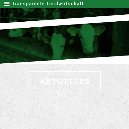
Transparente Landwirtschaft
AKTUELLES