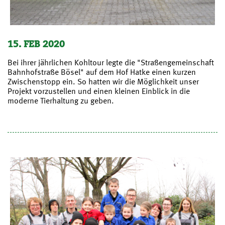
15. FEB 2020
Bei ihrer jährlichen Kohltour legte die "Straßengemeinschaft
Bahnhofstraße Bösel" auf dem Hof Hatke einen kurzen
Zwischenstopp ein. So hatten wir die Möglichkeit unser
Projekt vorzustellen und einen kleinen Einblick in die
moderne Tierhaltung zu geben.