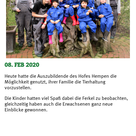
08. FEB 2020
Heute hatte die Auszubildende des Hofes Hempen die
Möglichkeit genutzt, ihrer Familie die Tierhaltung
vorzustellen.
Die Kinder hatten viel Spaß dabei die Ferkel zu beobachten,
gleichzeitig haben auch die Erwachsenen ganz neue
Einblicke gewonnen.