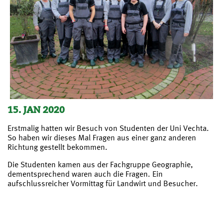
15. JAN 2020
Erstmalig hatten wir Besuch von Studenten der Uni Vechta.
So haben wir dieses Mal Fragen aus einer ganz anderen
Richtung gestellt bekommen.
Die Studenten kamen aus der Fachgruppe Geographie,
dementsprechend waren auch die Fragen. Ein
aufschlussreicher Vormittag für Landwirt und Besucher.