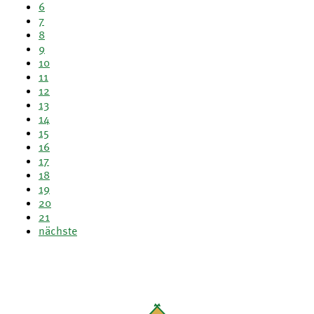
6
7
8
9
10
11
12
13
14
15
16
17
18
19
20
21
nächste