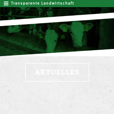
Transparente Landwirtschaft
AKTUELLES