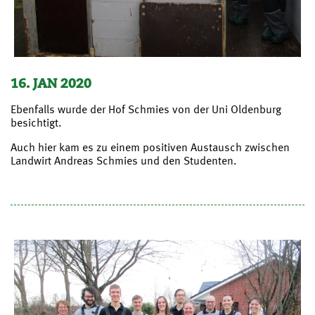
16. JAN 2020
Ebenfalls wurde der Hof Schmies von der Uni Oldenburg
besichtigt.
Auch hier kam es zu einem positiven Austausch zwischen
Landwirt Andreas Schmies und den Studenten.