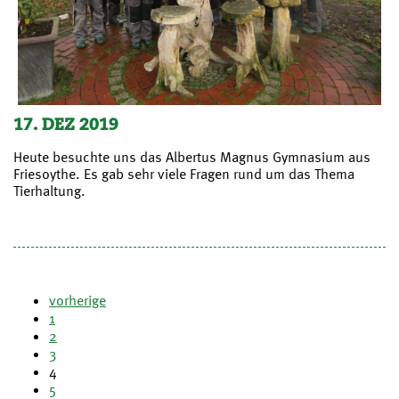
17. DEZ 2019
Heute besuchte uns das Albertus Magnus Gymnasium aus
Friesoythe. Es gab sehr viele Fragen rund um das Thema
Tierhaltung.
vorherige
1
2
3
4
5