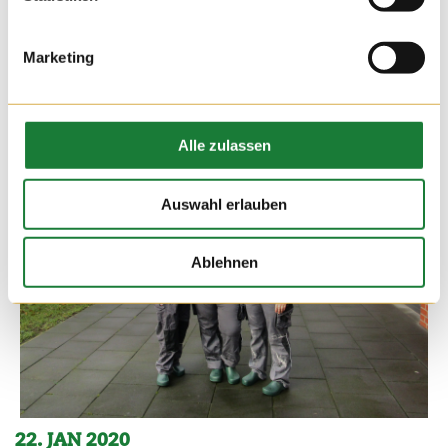
Marketing
Alle zulassen
Auswahl erlauben
Ablehnen
22. JAN 2020