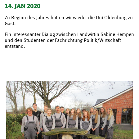
14. JAN 2020
Zu Beginn des Jahres hatten wir wieder die Uni Oldenburg zu
Gast.
Ein interessanter Dialog zwischen Landwirtin Sabine Hempen
und den Studenten der Fachrichtung Politik/Wirtschaft
entstand.