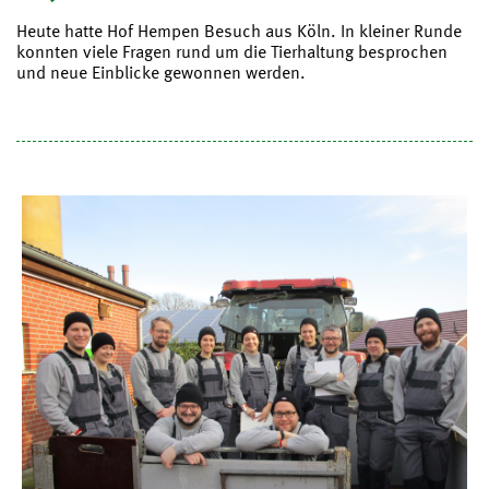
Heute hatte Hof Hempen Besuch aus Köln. In kleiner Runde
konnten viele Fragen rund um die Tierhaltung besprochen
und neue Einblicke gewonnen werden.