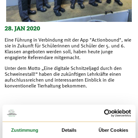
28. JAN 2020
Eine Führung in Verbindung mit der App "Actionbound", wie
sie in Zukunft für Schülerinnen und Schüler der 5. und 6.
Klassen angeboten werden soll, haben heute junge
engagierte Referendare mitgemacht.
Unter dem Motto „Eine digitale Schnitzeljagd durch den
Schweinestall!“ haben die zukünftigen Lehrkräfte einen
aufschlussreichen und interessanten Einblick in die
konventionelle Tierhaltung bekommen.
Zustimmung
Details
Über Cookies