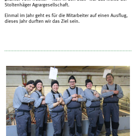
Stoltenhäger Agrargesellschaft.
Einmal im Jahr geht es für die Mitarbeiter auf einen Ausflug,
dieses Jahr durften wir das Ziel sein.