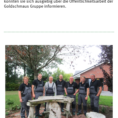
konnten sie sich ausgiebig über die Öffentlichkeitsarbeit der
Goldschmaus Gruppe informieren.