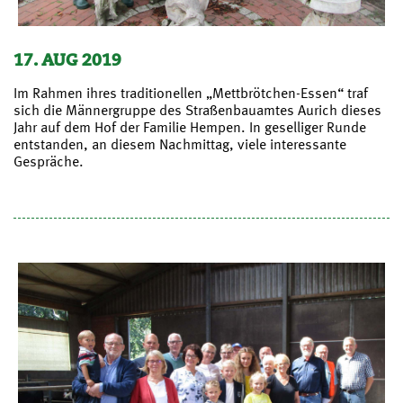
17. AUG 2019
Im Rahmen ihres traditionellen „Mettbrötchen-Essen“ traf
sich die Männergruppe des Straßenbauamtes Aurich dieses
Jahr auf dem Hof der Familie Hempen. In geselliger Runde
entstanden, an diesem Nachmittag, viele interessante
Gespräche.