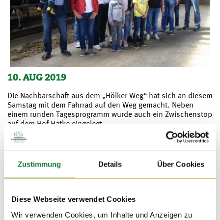
10. AUG 2019
Die Nachbarschaft aus dem „Hölker Weg“ hat sich an diesem
Samstag mit dem Fahrrad auf den Weg gemacht. Neben
einem runden Tagesprogramm wurde auch ein Zwischenstop
auf dem Hof Hatke eingelegt.
Zustimmung
Details
Über Cookies
Diese Webseite verwendet Cookies
Wir verwenden Cookies, um Inhalte und Anzeigen zu