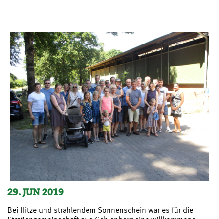
29. JUN 2019
Bei Hitze und strahlendem Sonnenschein war es für die