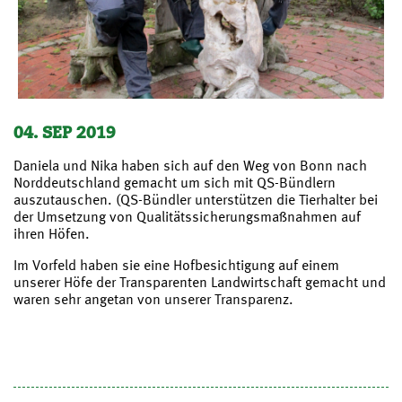
04. SEP 2019
Daniela und Nika haben sich auf den Weg von Bonn nach
Norddeutschland gemacht um sich mit QS-Bündlern
auszutauschen. (QS-Bündler unterstützen die Tierhalter bei
der Umsetzung von Qualitätssicherungsmaßnahmen auf
ihren Höfen.
Im Vorfeld haben sie eine Hofbesichtigung auf einem
unserer Höfe der Transparenten Landwirtschaft gemacht und
waren sehr angetan von unserer Transparenz.