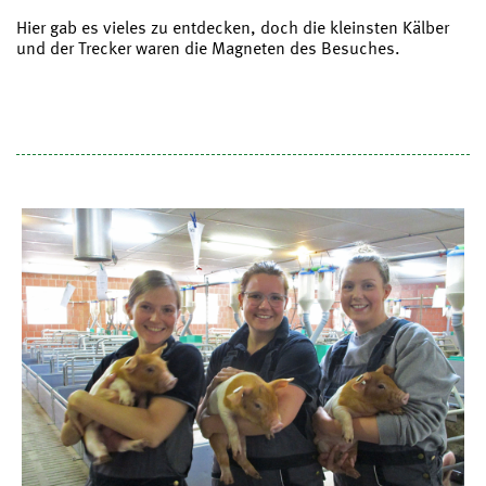
Hier gab es vieles zu entdecken, doch die kleinsten Kälber
und der Trecker waren die Magneten des Besuches.