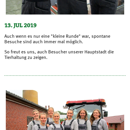
13. JUL 2019
Auch wenn es nur eine "kleine Runde" war, spontane
Besuche sind auch immer mal möglich.
So freut es uns, auch Besucher unserer Hauptstadt die
Tierhaltung zu zeigen.