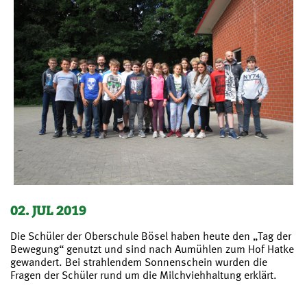
02. JUL 2019
Die Schüler der Oberschule Bösel haben heute den „Tag der
Bewegung“ genutzt und sind nach Aumühlen zum Hof Hatke
gewandert. Bei strahlendem Sonnenschein wurden die
Fragen der Schüler rund um die Milchviehhaltung erklärt.