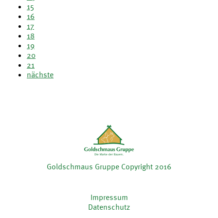
15
16
17
18
19
20
21
nächste
Goldschmaus Gruppe Copyright 2016
Impressum
Datenschutz