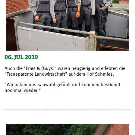
06. JUL 2019
Auch die "Fries & (Guys)" waren neugierig und erlebten die
"Transparente Landwirtschaft" auf dem Hof Schmies.
"Wir haben uns sauwohl gefühlt und kommen bestimmt
nochmal wieder."