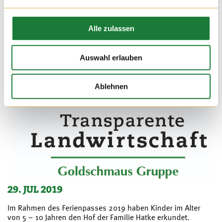
Alle zulassen
Auswahl erlauben
Ablehnen
29. JUL 2019
Im Rahmen des Ferienpasses 2019 haben Kinder im Alter
von 5 – 10 Jahren den Hof der Familie Hatke erkundet.