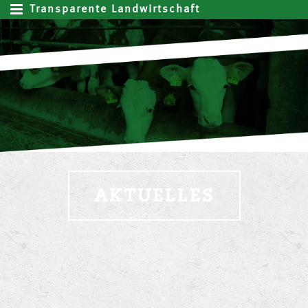
Transparente Landwirtschaft
AKTUELLES