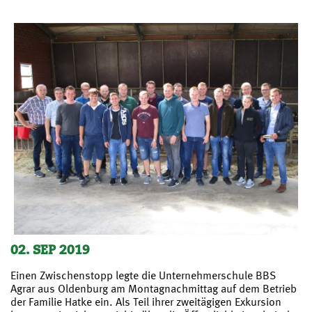
02. SEP 2019
Einen Zwischenstopp legte die Unternehmerschule BBS
Agrar aus Oldenburg am Montagnachmittag auf dem Betrieb
der Familie Hatke ein. Als Teil ihrer zweitägigen Exkursion