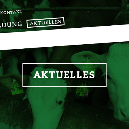
KONTAKT
AKTUELLES
LDUNG
AKTUELLES