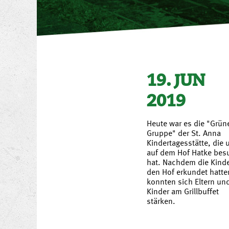
19. JUN
2019
Heute war es die "Grün
Gruppe" der St. Anna
Kindertagesstätte, die 
auf dem Hof Hatke bes
hat. Nachdem die Kind
den Hof erkundet hatte
konnten sich Eltern un
Kinder am Grillbuffet
stärken.