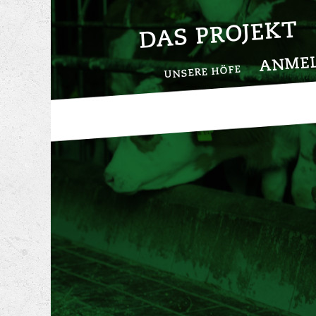
DAS PROJEKT
ANME
UNSERE HÖFE