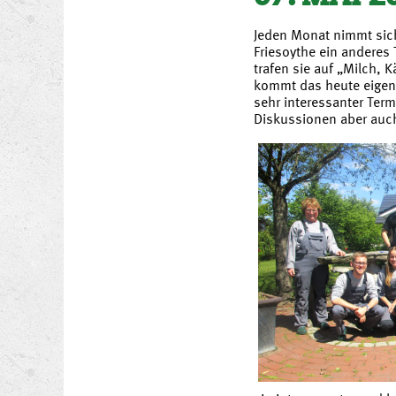
Jeden Monat nimmt sic
Friesoythe ein anderes
trafen sie auf „Milch, 
kommt das heute eigent
sehr interessanter Term
Diskussionen aber auc