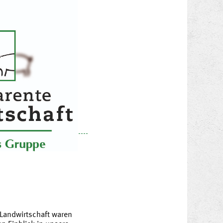
Landwirtschaft waren