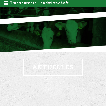
Transparente Landwirtschaft
AKTUELLES