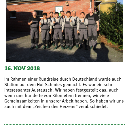
16. NOV 2018
Im Rahmen einer Rundreise durch Deutschland wurde auch
Station auf dem Hof Schmies gemacht. Es war ein sehr
interessanter Austausch. Wir haben festgestellt das, auch
wenn uns hunderte von Kilometern trennen, wir viele
Gemeinsamkeiten in unserer Arbeit haben. So haben wir uns
auch mit dem „Zeichen des Herzens“ verabschiedet.