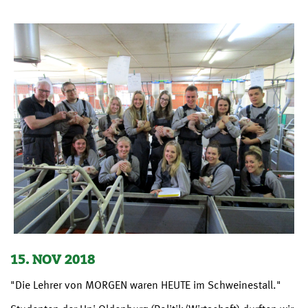
15. NOV 2018
"Die Lehrer von MORGEN waren HEUTE im Schweinestall."