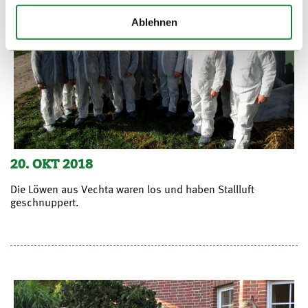
Ablehnen
20. OKT 2018
Die Löwen aus Vechta waren los und haben Stallluft
geschnuppert.