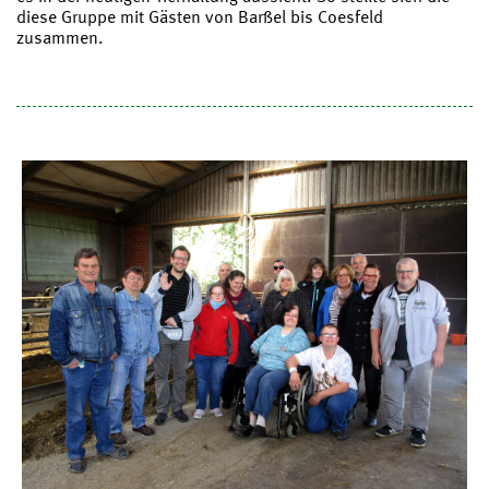
diese Gruppe mit Gästen von Barßel bis Coesfeld
zusammen.