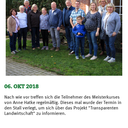
06. OKT 2018
Nach wie vor treffen sich die Teilnehmer des Meisterkurses
von Anne Hatke regelmäßig. Dieses mal wurde der Termin in
den Stall verlegt, um sich über das Projekt "Transparenten
Landwirtschaft" zu informieren.