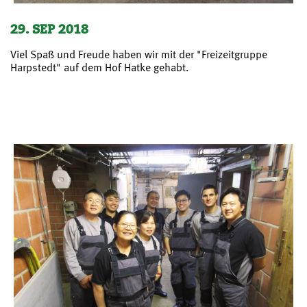
29. SEP 2018
Viel Spaß und Freude haben wir mit der "Freizeitgruppe
Harpstedt" auf dem Hof Hatke gehabt.