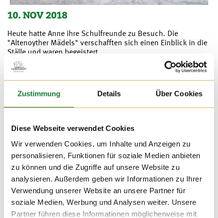
10. NOV 2018
Heute hatte Anne ihre Schulfreunde zu Besuch. Die
"Altenoyther Mädels" verschafften sich einen Einblick in die
Ställe und waren begeistert.
Zustimmung
Details
Über Cookies
Diese Webseite verwendet Cookies
Wir verwenden Cookies, um Inhalte und Anzeigen zu
personalisieren, Funktionen für soziale Medien anbieten
zu können und die Zugriffe auf unsere Website zu
analysieren. Außerdem geben wir Informationen zu Ihrer
Verwendung unserer Website an unsere Partner für
soziale Medien, Werbung und Analysen weiter. Unsere
Partner führen diese Informationen möglicherweise mit