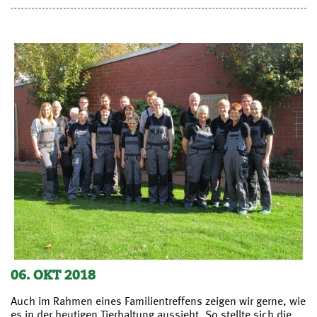
06. OKT 2018
Auch im Rahmen eines Familientreffens zeigen wir gerne, wie
es in der heutigen Tierhaltung aussieht. So stellte sich die