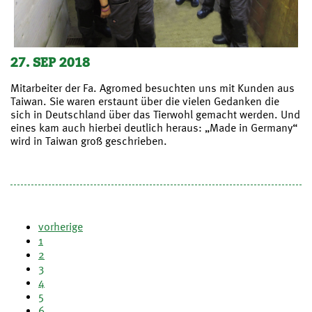
27. SEP 2018
Mitarbeiter der Fa. Agromed besuchten uns mit Kunden aus
Taiwan. Sie waren erstaunt über die vielen Gedanken die
sich in Deutschland über das Tierwohl gemacht werden. Und
eines kam auch hierbei deutlich heraus: „Made in Germany“
wird in Taiwan groß geschrieben.
vorherige
1
2
3
4
5
6