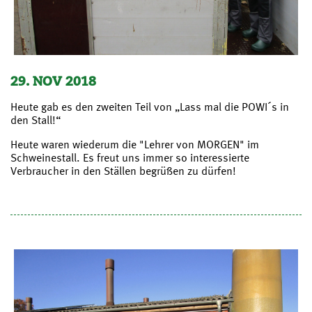
29. NOV 2018
Heute gab es den zweiten Teil von „Lass mal die POWI´s in
den Stall!“
Heute waren wiederum die "Lehrer von MORGEN" im
Schweinestall. Es freut uns immer so interessierte
Verbraucher in den Ställen begrüßen zu dürfen!