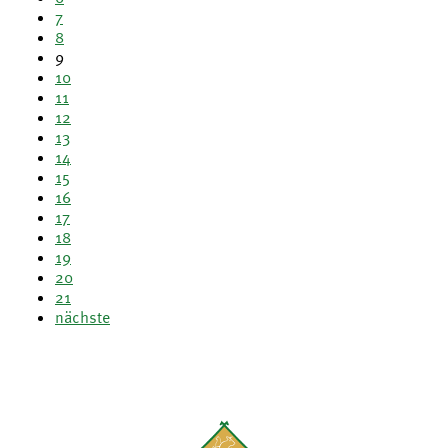
7
8
9
10
11
12
13
14
15
16
17
18
19
20
21
nächste