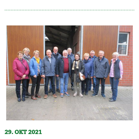
29. OKT 2021