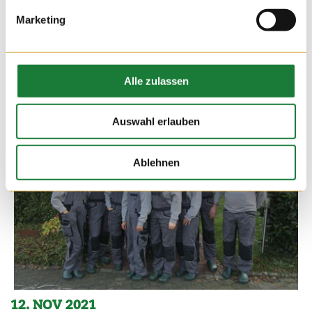
Marketing
Alle zulassen
Auswahl erlauben
Ablehnen
12. NOV 2021