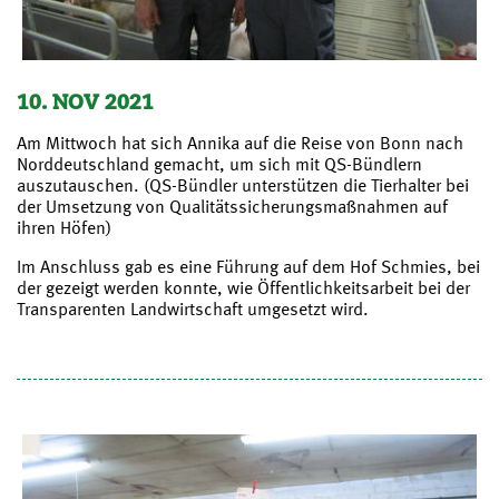
10. NOV 2021
Am Mittwoch hat sich Annika auf die Reise von Bonn nach
Norddeutschland gemacht, um sich mit QS-Bündlern
auszutauschen. (QS-Bündler unterstützen die Tierhalter bei
der Umsetzung von Qualitätssicherungsmaßnahmen auf
ihren Höfen)
Im Anschluss gab es eine Führung auf dem Hof Schmies, bei
der gezeigt werden konnte, wie Öffentlichkeitsarbeit bei der
Transparenten Landwirtschaft umgesetzt wird.