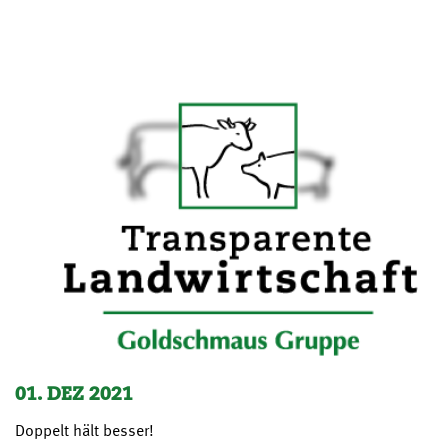
01. DEZ 2021
Doppelt hält besser!