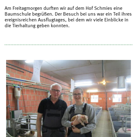
Am Freitagmorgen durften wir auf dem Hof Schmies eine
Baumschule begrüßen. Der Besuch bei uns war ein Teil ihres
ereignisreichen Ausflugtages, bei dem wir viele Einblicke in
die Tierhaltung geben konnten.