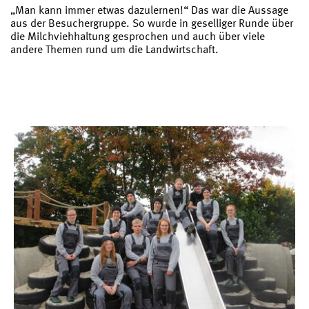
„Man kann immer etwas dazulernen!“ Das war die Aussage
aus der Besuchergruppe. So wurde in geselliger Runde über
die Milchviehhaltung gesprochen und auch über viele
andere Themen rund um die Landwirtschaft.