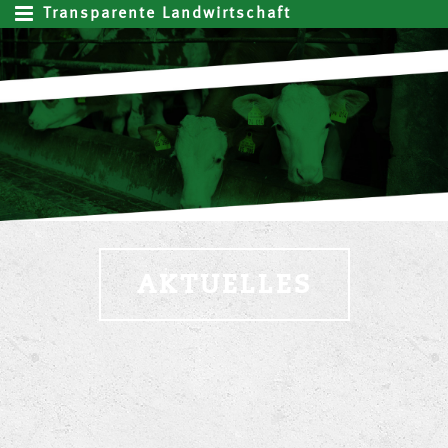
Transparente Landwirtschaft
AKTUELLES