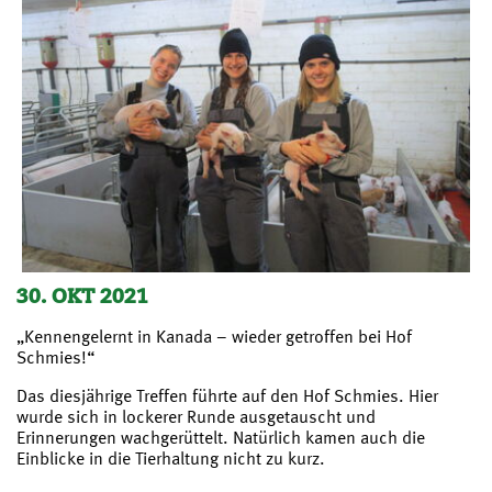
30. OKT 2021
„Kennengelernt in Kanada – wieder getroffen bei Hof
Schmies!“
Das diesjährige Treffen führte auf den Hof Schmies. Hier
wurde sich in lockerer Runde ausgetauscht und
Erinnerungen wachgerüttelt. Natürlich kamen auch die
Einblicke in die Tierhaltung nicht zu kurz.