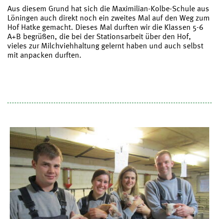
Aus diesem Grund hat sich die Maximilian-Kolbe-Schule aus
Löningen auch direkt noch ein zweites Mal auf den Weg zum
Hof Hatke gemacht. Dieses Mal durften wir die Klassen 5-6
A+B begrüßen, die bei der Stationsarbeit über den Hof,
vieles zur Milchviehhaltung gelernt haben und auch selbst
mit anpacken durften.