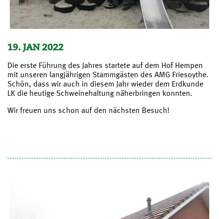
19. JAN 2022
Die erste Führung des Jahres startete auf dem Hof Hempen
mit unseren langjährigen Stammgästen des AMG Friesoythe.
Schön, dass wir auch in diesem Jahr wieder dem Erdkunde
LK die heutige Schweinehaltung näherbringen konnten.
Wir freuen uns schon auf den nächsten Besuch!