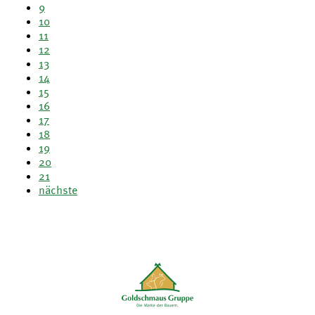
9
10
11
12
13
14
15
16
17
18
19
20
21
nächste