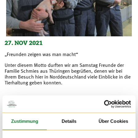
27. NOV 2021
„Freunden zeigen was man macht“
Unter diesem Motto durften wir am Samstag Freunde der
Familie Schmies aus Thüringen begrüßen, denen wir bei
ihrem Besuch hier in Norddeutschland viele Einblicke in die
Tierhaltung geben konnten.
Zustimmung
Details
Über Cookies