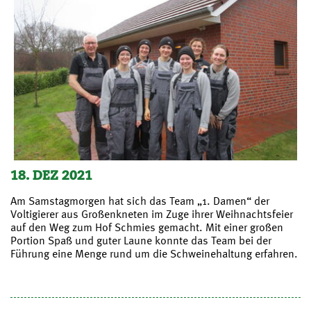
18. DEZ 2021
Am Samstagmorgen hat sich das Team „1. Damen“ der
Voltigierer aus Großenkneten im Zuge ihrer Weihnachtsfeier
auf den Weg zum Hof Schmies gemacht. Mit einer großen
Portion Spaß und guter Laune konnte das Team bei der
Führung eine Menge rund um die Schweinehaltung erfahren.