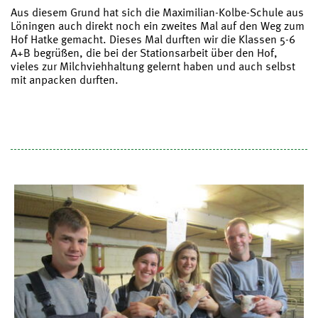
Aus diesem Grund hat sich die Maximilian-Kolbe-Schule aus
Löningen auch direkt noch ein zweites Mal auf den Weg zum
Hof Hatke gemacht. Dieses Mal durften wir die Klassen 5-6
A+B begrüßen, die bei der Stationsarbeit über den Hof,
vieles zur Milchviehhaltung gelernt haben und auch selbst
mit anpacken durften.