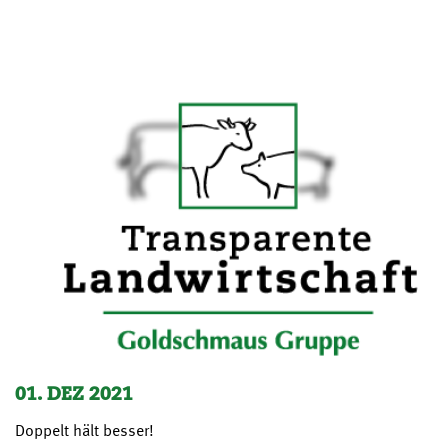
01. DEZ 2021
Doppelt hält besser!