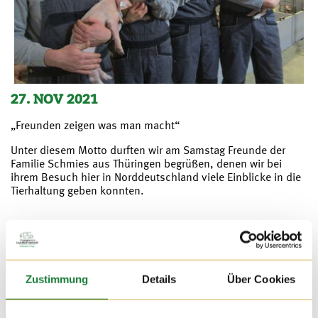
27. NOV 2021
„Freunden zeigen was man macht“
Unter diesem Motto durften wir am Samstag Freunde der
Familie Schmies aus Thüringen begrüßen, denen wir bei
ihrem Besuch hier in Norddeutschland viele Einblicke in die
Tierhaltung geben konnten.
Zustimmung
Details
Über Cookies