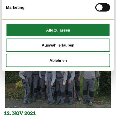
Marketing
Alle zulassen
Auswahl erlauben
Ablehnen
12. NOV 2021