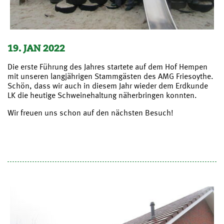
19. JAN 2022
Die erste Führung des Jahres startete auf dem Hof Hempen
mit unseren langjährigen Stammgästen des AMG Friesoythe.
Schön, dass wir auch in diesem Jahr wieder dem Erdkunde
LK die heutige Schweinehaltung näherbringen konnten.
Wir freuen uns schon auf den nächsten Besuch!