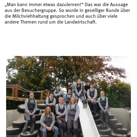
„Man kann immer etwas dazulernen!“ Das war die Aussage
aus der Besuchergruppe. So wurde in geselliger Runde über
die Milchviehhaltung gesprochen und auch über viele
andere Themen rund um die Landwirtschaft.