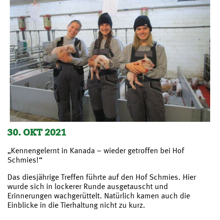
30. OKT 2021
„Kennengelernt in Kanada – wieder getroffen bei Hof
Schmies!“
Das diesjährige Treffen führte auf den Hof Schmies. Hier
wurde sich in lockerer Runde ausgetauscht und
Erinnerungen wachgerüttelt. Natürlich kamen auch die
Einblicke in die Tierhaltung nicht zu kurz.