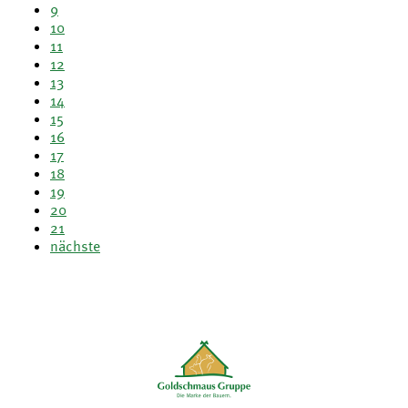
9
10
11
12
13
14
15
16
17
18
19
20
21
nächste