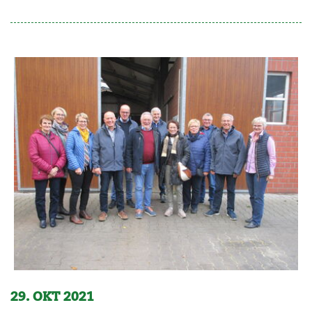
29. OKT 2021