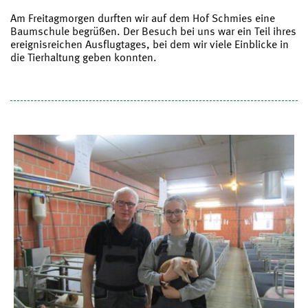
Am Freitagmorgen durften wir auf dem Hof Schmies eine
Baumschule begrüßen. Der Besuch bei uns war ein Teil ihres
ereignisreichen Ausflugtages, bei dem wir viele Einblicke in
die Tierhaltung geben konnten.