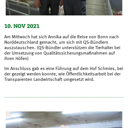
10. NOV 2021
Am Mittwoch hat sich Annika auf die Reise von Bonn nach
Norddeutschland gemacht, um sich mit QS-Bündlern
auszutauschen. (QS-Bündler unterstützen die Tierhalter bei
der Umsetzung von Qualitätssicherungsmaßnahmen auf
ihren Höfen)
Im Anschluss gab es eine Führung auf dem Hof Schmies, bei
der gezeigt werden konnte, wie Öffentlichkeitsarbeit bei der
Transparenten Landwirtschaft umgesetzt wird.