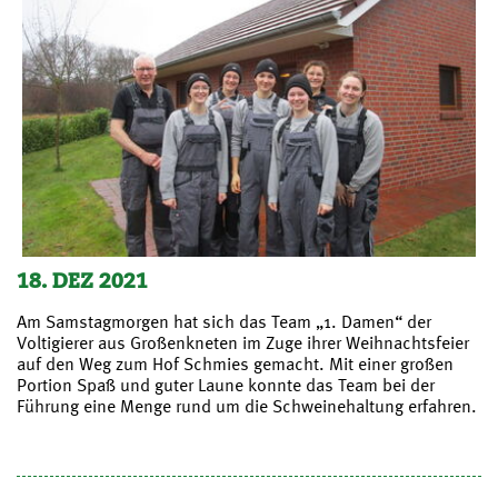
18. DEZ 2021
Am Samstagmorgen hat sich das Team „1. Damen“ der
Voltigierer aus Großenkneten im Zuge ihrer Weihnachtsfeier
auf den Weg zum Hof Schmies gemacht. Mit einer großen
Portion Spaß und guter Laune konnte das Team bei der
Führung eine Menge rund um die Schweinehaltung erfahren.