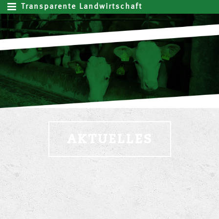
Transparente Landwirtschaft
AKTUELLES