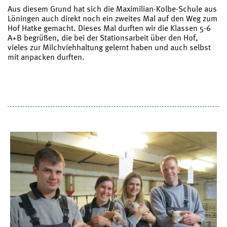
Aus diesem Grund hat sich die Maximilian-Kolbe-Schule aus
Löningen auch direkt noch ein zweites Mal auf den Weg zum
Hof Hatke gemacht. Dieses Mal durften wir die Klassen 5-6
A+B begrüßen, die bei der Stationsarbeit über den Hof,
vieles zur Milchviehhaltung gelernt haben und auch selbst
mit anpacken durften.