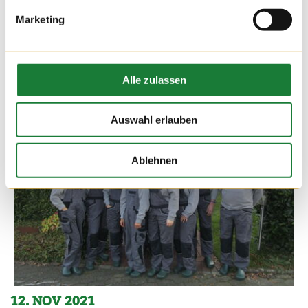
Marketing
Alle zulassen
Auswahl erlauben
Ablehnen
12. NOV 2021