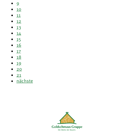
9
10
11
12
13
14
15
16
17
18
19
20
21
nächste