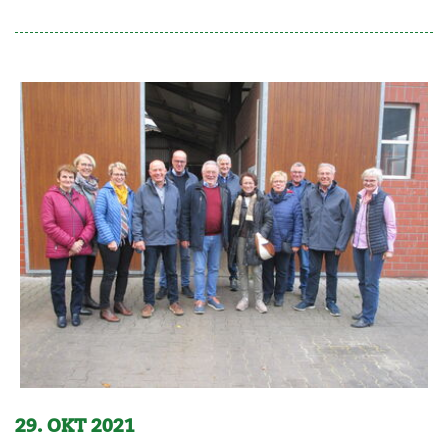
29. OKT 2021