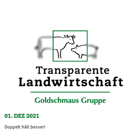
01. DEZ 2021
Doppelt hält besser!