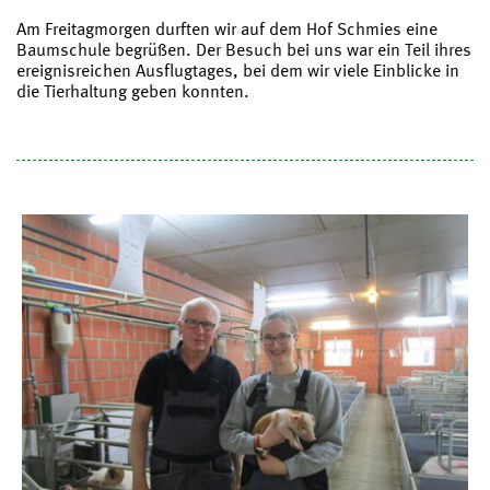
Am Freitagmorgen durften wir auf dem Hof Schmies eine
Baumschule begrüßen. Der Besuch bei uns war ein Teil ihres
ereignisreichen Ausflugtages, bei dem wir viele Einblicke in
die Tierhaltung geben konnten.