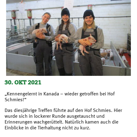
30. OKT 2021
„Kennengelernt in Kanada – wieder getroffen bei Hof
Schmies!“
Das diesjährige Treffen führte auf den Hof Schmies. Hier
wurde sich in lockerer Runde ausgetauscht und
Erinnerungen wachgerüttelt. Natürlich kamen auch die
Einblicke in die Tierhaltung nicht zu kurz.