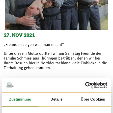
27. NOV 2021
„Freunden zeigen was man macht“
Unter diesem Motto durften wir am Samstag Freunde der
Familie Schmies aus Thüringen begrüßen, denen wir bei
ihrem Besuch hier in Norddeutschland viele Einblicke in die
Tierhaltung geben konnten.
Zustimmung
Details
Über Cookies