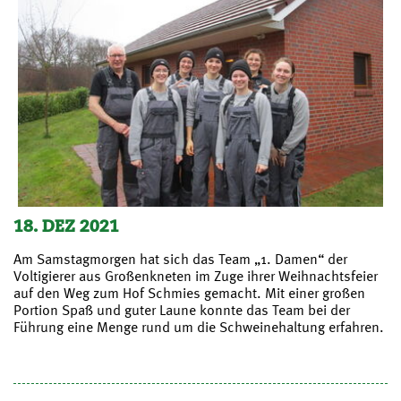
18. DEZ 2021
Am Samstagmorgen hat sich das Team „1. Damen“ der
Voltigierer aus Großenkneten im Zuge ihrer Weihnachtsfeier
auf den Weg zum Hof Schmies gemacht. Mit einer großen
Portion Spaß und guter Laune konnte das Team bei der
Führung eine Menge rund um die Schweinehaltung erfahren.