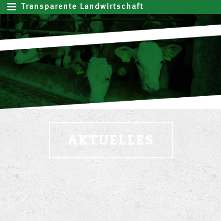
Transparente Landwirtschaft
AKTUELLES