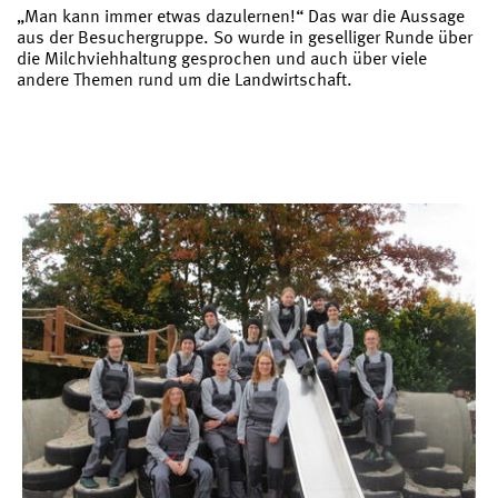
„Man kann immer etwas dazulernen!“ Das war die Aussage
aus der Besuchergruppe. So wurde in geselliger Runde über
die Milchviehhaltung gesprochen und auch über viele
andere Themen rund um die Landwirtschaft.