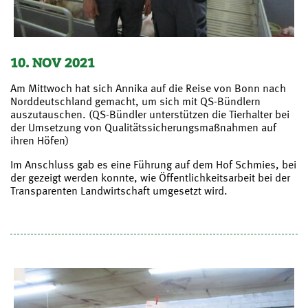
10. NOV 2021
Am Mittwoch hat sich Annika auf die Reise von Bonn nach
Norddeutschland gemacht, um sich mit QS-Bündlern
auszutauschen. (QS-Bündler unterstützen die Tierhalter bei
der Umsetzung von Qualitätssicherungsmaßnahmen auf
ihren Höfen)
Im Anschluss gab es eine Führung auf dem Hof Schmies, bei
der gezeigt werden konnte, wie Öffentlichkeitsarbeit bei der
Transparenten Landwirtschaft umgesetzt wird.