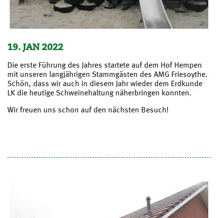
19. JAN 2022
Die erste Führung des Jahres startete auf dem Hof Hempen
mit unseren langjährigen Stammgästen des AMG Friesoythe.
Schön, dass wir auch in diesem Jahr wieder dem Erdkunde
LK die heutige Schweinehaltung näherbringen konnten.
Wir freuen uns schon auf den nächsten Besuch!