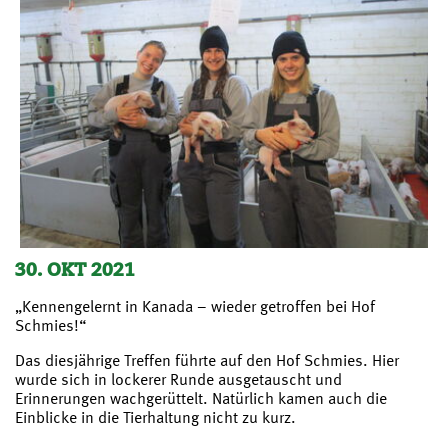
30. OKT 2021
„Kennengelernt in Kanada – wieder getroffen bei Hof
Schmies!“
Das diesjährige Treffen führte auf den Hof Schmies. Hier
wurde sich in lockerer Runde ausgetauscht und
Erinnerungen wachgerüttelt. Natürlich kamen auch die
Einblicke in die Tierhaltung nicht zu kurz.