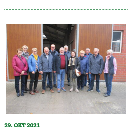
29. OKT 2021