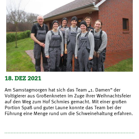
18. DEZ 2021
Am Samstagmorgen hat sich das Team „1. Damen“ der
Voltigierer aus Großenkneten im Zuge ihrer Weihnachtsfeier
auf den Weg zum Hof Schmies gemacht. Mit einer großen
Portion Spaß und guter Laune konnte das Team bei der
Führung eine Menge rund um die Schweinehaltung erfahren.