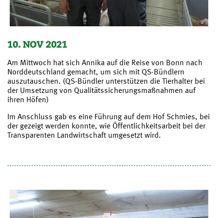
10. NOV 2021
Am Mittwoch hat sich Annika auf die Reise von Bonn nach
Norddeutschland gemacht, um sich mit QS-Bündlern
auszutauschen. (QS-Bündler unterstützen die Tierhalter bei
der Umsetzung von Qualitätssicherungsmaßnahmen auf
ihren Höfen)
Im Anschluss gab es eine Führung auf dem Hof Schmies, bei
der gezeigt werden konnte, wie Öffentlichkeitsarbeit bei der
Transparenten Landwirtschaft umgesetzt wird.