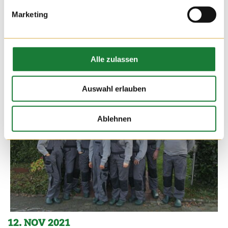
Marketing
Alle zulassen
Auswahl erlauben
Ablehnen
12. NOV 2021