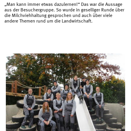
„Man kann immer etwas dazulernen!“ Das war die Aussage
aus der Besuchergruppe. So wurde in geselliger Runde über
die Milchviehhaltung gesprochen und auch über viele
andere Themen rund um die Landwirtschaft.