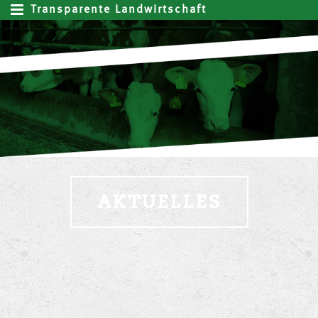
Transparente Landwirtschaft
AKTUELLES