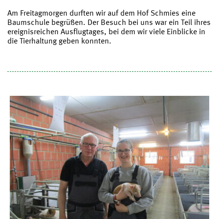
Am Freitagmorgen durften wir auf dem Hof Schmies eine
Baumschule begrüßen. Der Besuch bei uns war ein Teil ihres
ereignisreichen Ausflugtages, bei dem wir viele Einblicke in
die Tierhaltung geben konnten.