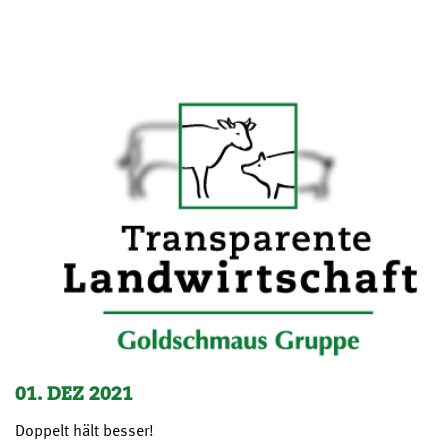
01. DEZ 2021
Doppelt hält besser!