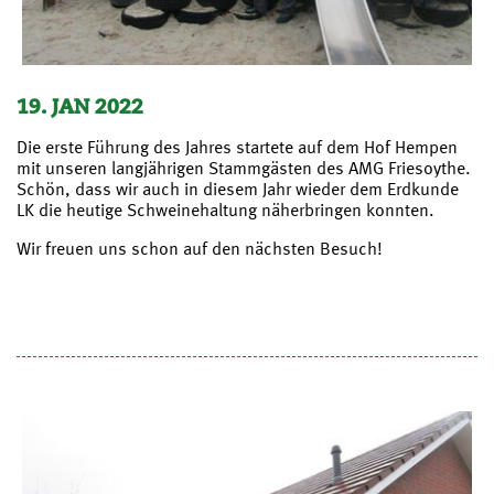
19. JAN 2022
Die erste Führung des Jahres startete auf dem Hof Hempen
mit unseren langjährigen Stammgästen des AMG Friesoythe.
Schön, dass wir auch in diesem Jahr wieder dem Erdkunde
LK die heutige Schweinehaltung näherbringen konnten.
Wir freuen uns schon auf den nächsten Besuch!