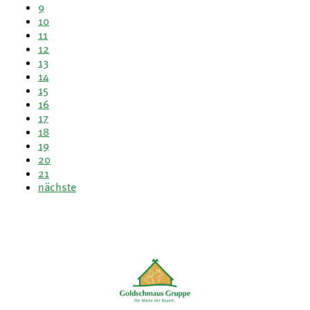
9
10
11
12
13
14
15
16
17
18
19
20
21
nächste