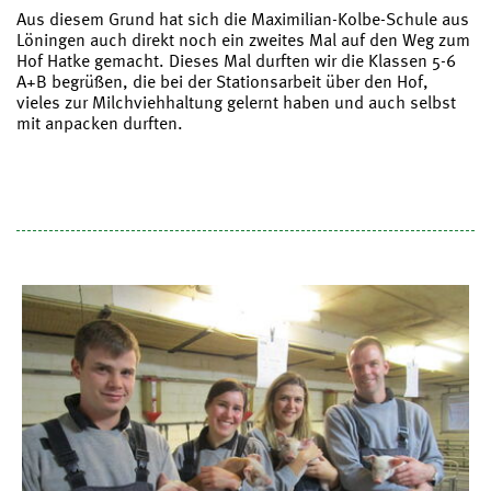
Aus diesem Grund hat sich die Maximilian-Kolbe-Schule aus
Löningen auch direkt noch ein zweites Mal auf den Weg zum
Hof Hatke gemacht. Dieses Mal durften wir die Klassen 5-6
A+B begrüßen, die bei der Stationsarbeit über den Hof,
vieles zur Milchviehhaltung gelernt haben und auch selbst
mit anpacken durften.