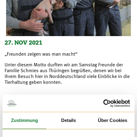
27. NOV 2021
„Freunden zeigen was man macht“
Unter diesem Motto durften wir am Samstag Freunde der
Familie Schmies aus Thüringen begrüßen, denen wir bei
ihrem Besuch hier in Norddeutschland viele Einblicke in die
Tierhaltung geben konnten.
Zustimmung
Details
Über Cookies