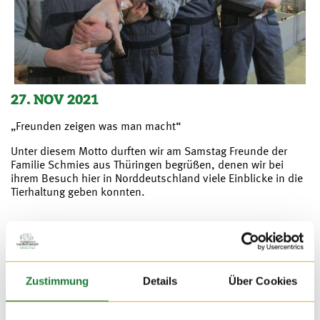
27. NOV 2021
„Freunden zeigen was man macht“
Unter diesem Motto durften wir am Samstag Freunde der
Familie Schmies aus Thüringen begrüßen, denen wir bei
ihrem Besuch hier in Norddeutschland viele Einblicke in die
Tierhaltung geben konnten.
Zustimmung
Details
Über Cookies