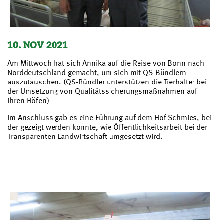
10. NOV 2021
Am Mittwoch hat sich Annika auf die Reise von Bonn nach
Norddeutschland gemacht, um sich mit QS-Bündlern
auszutauschen. (QS-Bündler unterstützen die Tierhalter bei
der Umsetzung von Qualitätssicherungsmaßnahmen auf
ihren Höfen)
Im Anschluss gab es eine Führung auf dem Hof Schmies, bei
der gezeigt werden konnte, wie Öffentlichkeitsarbeit bei der
Transparenten Landwirtschaft umgesetzt wird.