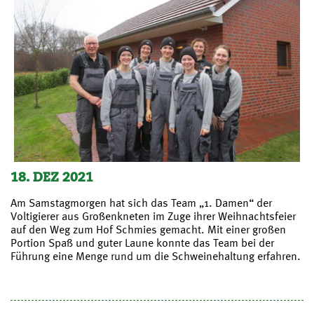
18. DEZ 2021
Am Samstagmorgen hat sich das Team „1. Damen“ der
Voltigierer aus Großenkneten im Zuge ihrer Weihnachtsfeier
auf den Weg zum Hof Schmies gemacht. Mit einer großen
Portion Spaß und guter Laune konnte das Team bei der
Führung eine Menge rund um die Schweinehaltung erfahren.