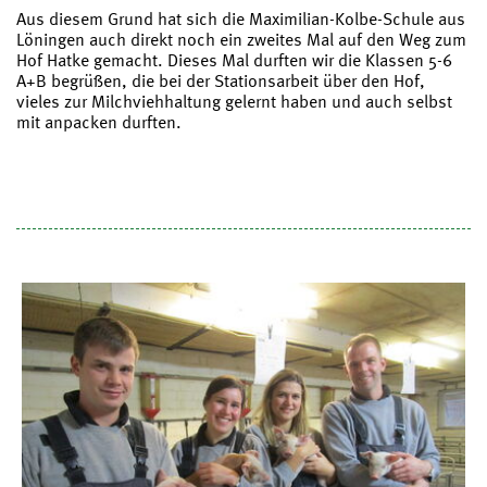
Aus diesem Grund hat sich die Maximilian-Kolbe-Schule aus
Löningen auch direkt noch ein zweites Mal auf den Weg zum
Hof Hatke gemacht. Dieses Mal durften wir die Klassen 5-6
A+B begrüßen, die bei der Stationsarbeit über den Hof,
vieles zur Milchviehhaltung gelernt haben und auch selbst
mit anpacken durften.