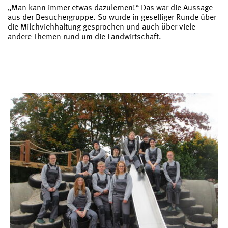
„Man kann immer etwas dazulernen!“ Das war die Aussage
aus der Besuchergruppe. So wurde in geselliger Runde über
die Milchviehhaltung gesprochen und auch über viele
andere Themen rund um die Landwirtschaft.