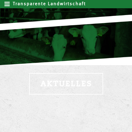
Transparente Landwirtschaft
AKTUELLES