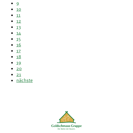
9
10
11
12
13
14
15
16
17
18
19
20
21
nächste