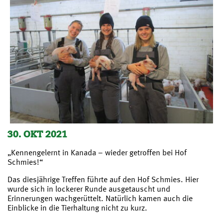
30. OKT 2021
„Kennengelernt in Kanada – wieder getroffen bei Hof
Schmies!“
Das diesjährige Treffen führte auf den Hof Schmies. Hier
wurde sich in lockerer Runde ausgetauscht und
Erinnerungen wachgerüttelt. Natürlich kamen auch die
Einblicke in die Tierhaltung nicht zu kurz.