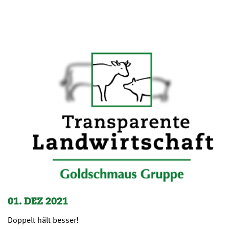
01. DEZ 2021
Doppelt hält besser!