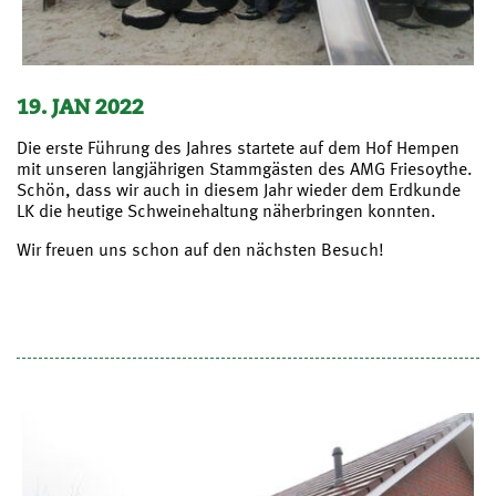
19. JAN 2022
Die erste Führung des Jahres startete auf dem Hof Hempen
mit unseren langjährigen Stammgästen des AMG Friesoythe.
Schön, dass wir auch in diesem Jahr wieder dem Erdkunde
LK die heutige Schweinehaltung näherbringen konnten.
Wir freuen uns schon auf den nächsten Besuch!