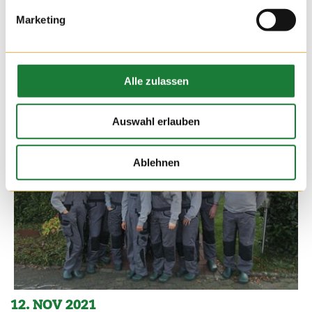
Marketing
Alle zulassen
Auswahl erlauben
Ablehnen
12. NOV 2021