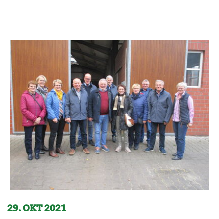
29. OKT 2021