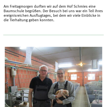
Am Freitagmorgen durften wir auf dem Hof Schmies eine
Baumschule begrüßen. Der Besuch bei uns war ein Teil ihres
ereignisreichen Ausflugtages, bei dem wir viele Einblicke in
die Tierhaltung geben konnten.