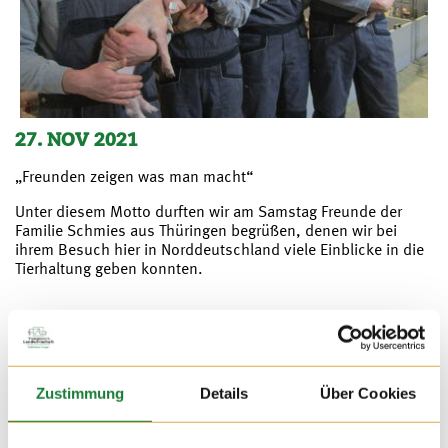
27. NOV 2021
„Freunden zeigen was man macht“
Unter diesem Motto durften wir am Samstag Freunde der
Familie Schmies aus Thüringen begrüßen, denen wir bei
ihrem Besuch hier in Norddeutschland viele Einblicke in die
Tierhaltung geben konnten.
Zustimmung
Details
Über Cookies