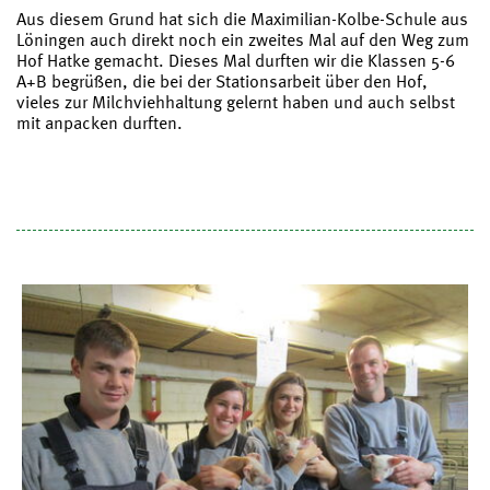
Aus diesem Grund hat sich die Maximilian-Kolbe-Schule aus
Löningen auch direkt noch ein zweites Mal auf den Weg zum
Hof Hatke gemacht. Dieses Mal durften wir die Klassen 5-6
A+B begrüßen, die bei der Stationsarbeit über den Hof,
vieles zur Milchviehhaltung gelernt haben und auch selbst
mit anpacken durften.