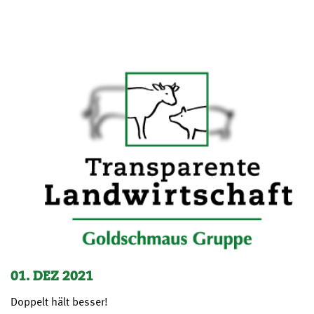
01. DEZ 2021
Doppelt hält besser!