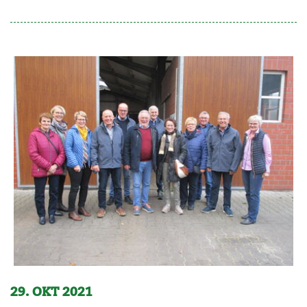
29. OKT 2021