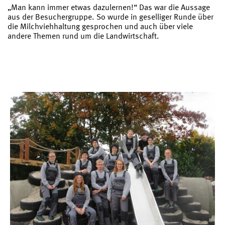
„Man kann immer etwas dazulernen!“ Das war die Aussage
aus der Besuchergruppe. So wurde in geselliger Runde über
die Milchviehhaltung gesprochen und auch über viele
andere Themen rund um die Landwirtschaft.