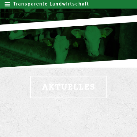
Transparente Landwirtschaft
AKTUELLES