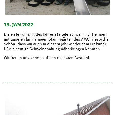
19. JAN 2022
Die erste Führung des Jahres startete auf dem Hof Hempen
mit unseren langjährigen Stammgästen des AMG Friesoythe.
Schön, dass wir auch in diesem Jahr wieder dem Erdkunde
LK die heutige Schweinehaltung näherbringen konnten.
Wir freuen uns schon auf den nächsten Besuch!