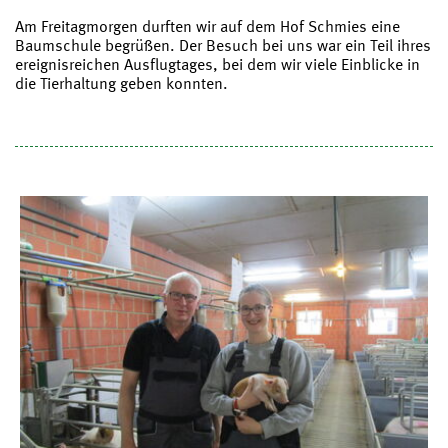
Am Freitagmorgen durften wir auf dem Hof Schmies eine
Baumschule begrüßen. Der Besuch bei uns war ein Teil ihres
ereignisreichen Ausflugtages, bei dem wir viele Einblicke in
die Tierhaltung geben konnten.