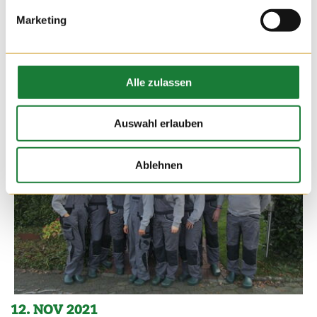
Marketing
Alle zulassen
Auswahl erlauben
Ablehnen
12. NOV 2021