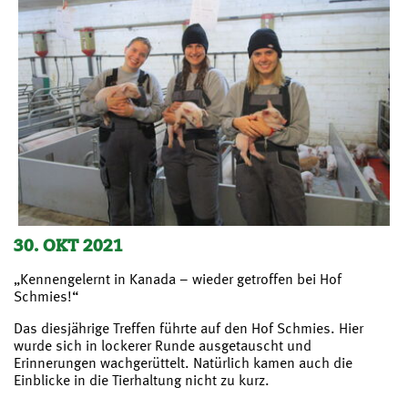
30. OKT 2021
„Kennengelernt in Kanada – wieder getroffen bei Hof
Schmies!“
Das diesjährige Treffen führte auf den Hof Schmies. Hier
wurde sich in lockerer Runde ausgetauscht und
Erinnerungen wachgerüttelt. Natürlich kamen auch die
Einblicke in die Tierhaltung nicht zu kurz.