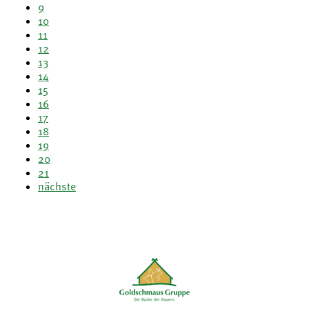
9
10
11
12
13
14
15
16
17
18
19
20
21
nächste