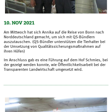
10. NOV 2021
Am Mittwoch hat sich Annika auf die Reise von Bonn nach
Norddeutschland gemacht, um sich mit QS-Bündlern
auszutauschen. (QS-Bündler unterstützen die Tierhalter bei
der Umsetzung von Qualitätssicherungsmaßnahmen auf
ihren Höfen)
Im Anschluss gab es eine Führung auf dem Hof Schmies, bei
der gezeigt werden konnte, wie Öffentlichkeitsarbeit bei der
Transparenten Landwirtschaft umgesetzt wird.