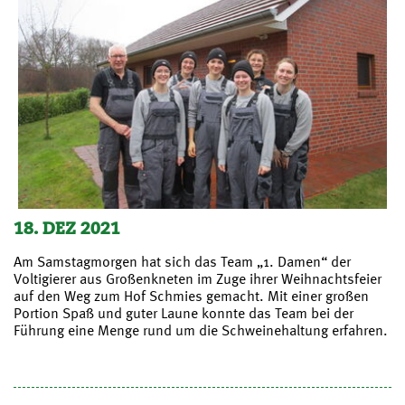
18. DEZ 2021
Am Samstagmorgen hat sich das Team „1. Damen“ der
Voltigierer aus Großenkneten im Zuge ihrer Weihnachtsfeier
auf den Weg zum Hof Schmies gemacht. Mit einer großen
Portion Spaß und guter Laune konnte das Team bei der
Führung eine Menge rund um die Schweinehaltung erfahren.