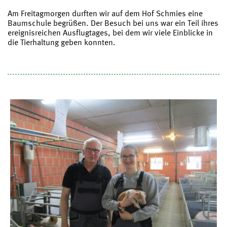
Am Freitagmorgen durften wir auf dem Hof Schmies eine
Baumschule begrüßen. Der Besuch bei uns war ein Teil ihres
ereignisreichen Ausflugtages, bei dem wir viele Einblicke in
die Tierhaltung geben konnten.