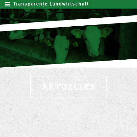
Transparente Landwirtschaft
AKTUELLES