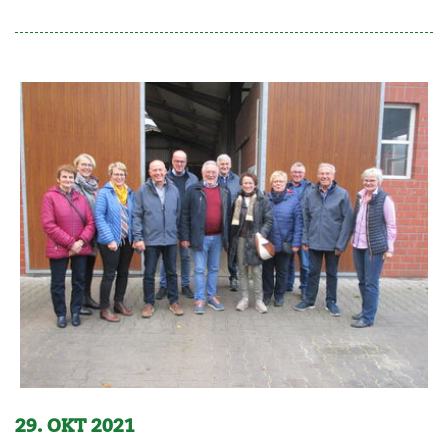
29. OKT 2021