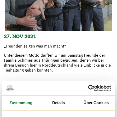
27. NOV 2021
„Freunden zeigen was man macht“
Unter diesem Motto durften wir am Samstag Freunde der
Familie Schmies aus Thüringen begrüßen, denen wir bei
ihrem Besuch hier in Norddeutschland viele Einblicke in die
Tierhaltung geben konnten.
Zustimmung
Details
Über Cookies