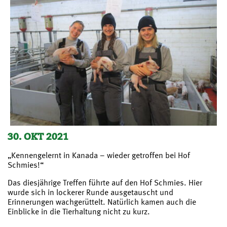
30. OKT 2021
„Kennengelernt in Kanada – wieder getroffen bei Hof
Schmies!“
Das diesjährige Treffen führte auf den Hof Schmies. Hier
wurde sich in lockerer Runde ausgetauscht und
Erinnerungen wachgerüttelt. Natürlich kamen auch die
Einblicke in die Tierhaltung nicht zu kurz.