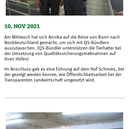
10. NOV 2021
Am Mittwoch hat sich Annika auf die Reise von Bonn nach
Norddeutschland gemacht, um sich mit QS-Bündlern
auszutauschen. (QS-Bündler unterstützen die Tierhalter bei
der Umsetzung von Qualitätssicherungsmaßnahmen auf
ihren Höfen)
Im Anschluss gab es eine Führung auf dem Hof Schmies, bei
der gezeigt werden konnte, wie Öffentlichkeitsarbeit bei der
Transparenten Landwirtschaft umgesetzt wird.