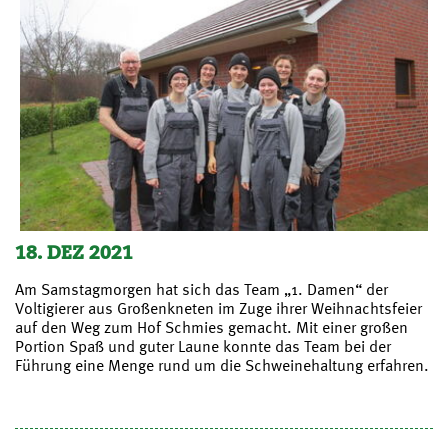
18. DEZ 2021
Am Samstagmorgen hat sich das Team „1. Damen“ der
Voltigierer aus Großenkneten im Zuge ihrer Weihnachtsfeier
auf den Weg zum Hof Schmies gemacht. Mit einer großen
Portion Spaß und guter Laune konnte das Team bei der
Führung eine Menge rund um die Schweinehaltung erfahren.