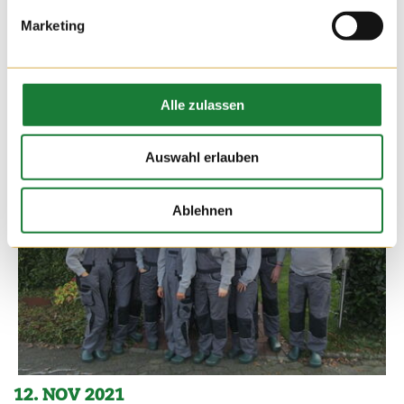
Marketing
Alle zulassen
Auswahl erlauben
Ablehnen
12. NOV 2021