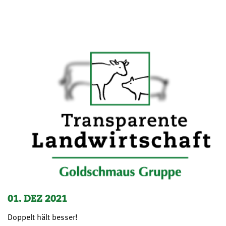
01. DEZ 2021
Doppelt hält besser!