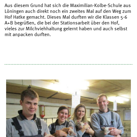
Aus diesem Grund hat sich die Maximilian-Kolbe-Schule aus
Löningen auch direkt noch ein zweites Mal auf den Weg zum
Hof Hatke gemacht. Dieses Mal durften wir die Klassen 5-6
A+B begrüßen, die bei der Stationsarbeit über den Hof,
vieles zur Milchviehhaltung gelernt haben und auch selbst
mit anpacken durften.