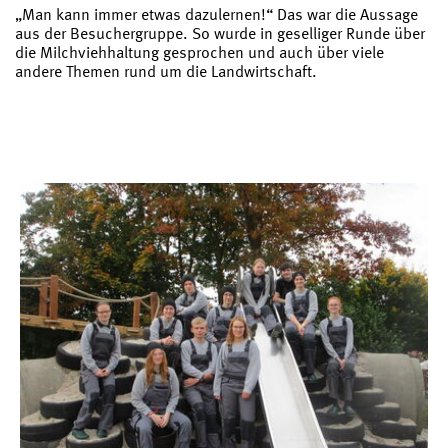
„Man kann immer etwas dazulernen!“ Das war die Aussage
aus der Besuchergruppe. So wurde in geselliger Runde über
die Milchviehhaltung gesprochen und auch über viele
andere Themen rund um die Landwirtschaft.