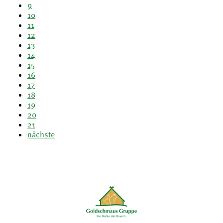
9
10
11
12
13
14
15
16
17
18
19
20
21
nächste