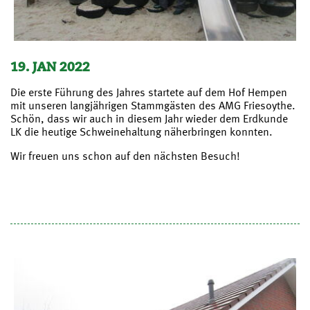
19. JAN 2022
Die erste Führung des Jahres startete auf dem Hof Hempen
mit unseren langjährigen Stammgästen des AMG Friesoythe.
Schön, dass wir auch in diesem Jahr wieder dem Erdkunde
LK die heutige Schweinehaltung näherbringen konnten.
Wir freuen uns schon auf den nächsten Besuch!