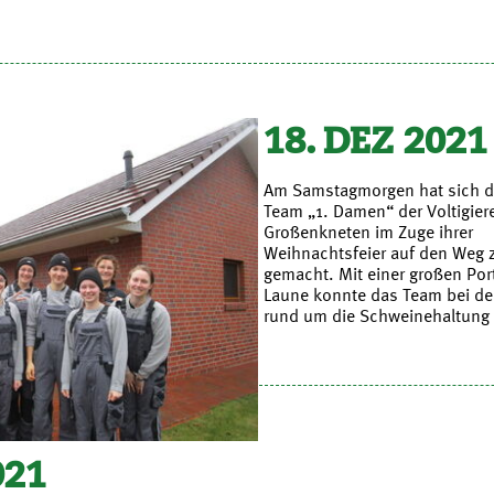
18. DEZ 2021
Am Samstagmorgen hat sich 
Team „1. Damen“ der Voltigier
Großenkneten im Zuge ihrer
Weihnachtsfeier auf den Weg
gemacht. Mit einer großen Por
Laune konnte das Team bei de
rund um die Schweinehaltung 
021