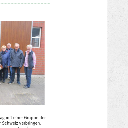
ag mit einer Gruppe der
r Schweiz verbringen.