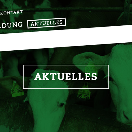
KONTAKT
AKTUELLES
LDUNG
AKTUELLES