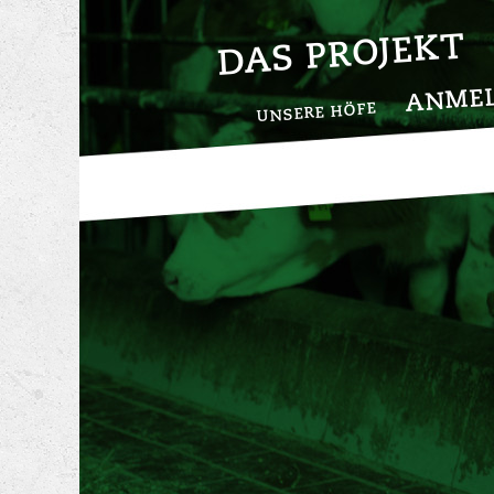
DAS PROJEKT
ANME
UNSERE HÖFE