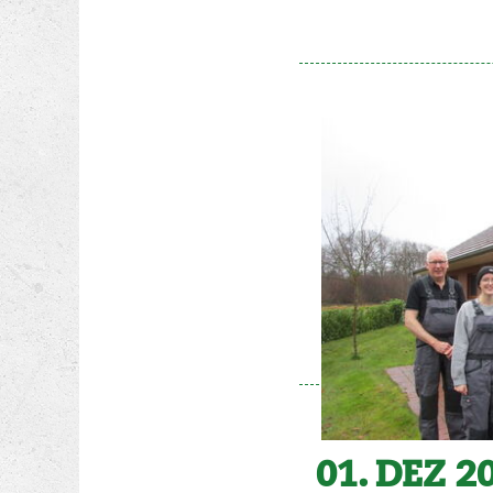
01. DEZ 2