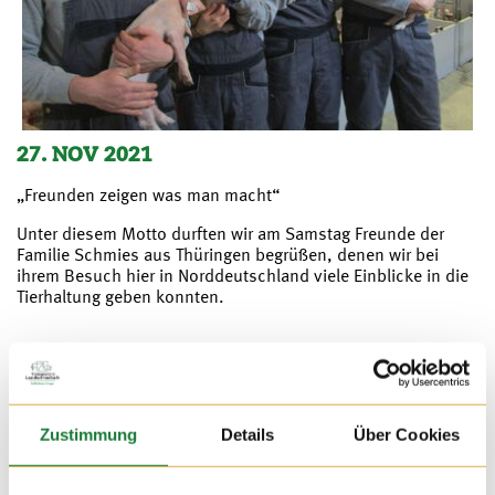
27. NOV 2021
„Freunden zeigen was man macht“
Unter diesem Motto durften wir am Samstag Freunde der
Familie Schmies aus Thüringen begrüßen, denen wir bei
ihrem Besuch hier in Norddeutschland viele Einblicke in die
Tierhaltung geben konnten.
Zustimmung
Details
Über Cookies