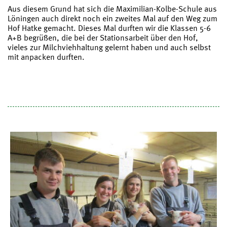
Aus diesem Grund hat sich die Maximilian-Kolbe-Schule aus
Löningen auch direkt noch ein zweites Mal auf den Weg zum
Hof Hatke gemacht. Dieses Mal durften wir die Klassen 5-6
A+B begrüßen, die bei der Stationsarbeit über den Hof,
vieles zur Milchviehhaltung gelernt haben und auch selbst
mit anpacken durften.