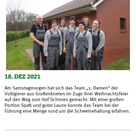
18. DEZ 2021
Am Samstagmorgen hat sich das Team „1. Damen“ der
Voltigierer aus Großenkneten im Zuge ihrer Weihnachtsfeier
auf den Weg zum Hof Schmies gemacht. Mit einer großen
Portion Spaß und guter Laune konnte das Team bei der
Führung eine Menge rund um die Schweinehaltung erfahren.