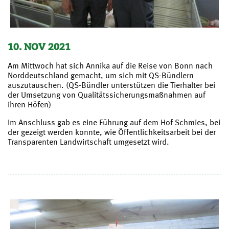
10. NOV 2021
Am Mittwoch hat sich Annika auf die Reise von Bonn nach
Norddeutschland gemacht, um sich mit QS-Bündlern
auszutauschen. (QS-Bündler unterstützen die Tierhalter bei
der Umsetzung von Qualitätssicherungsmaßnahmen auf
ihren Höfen)
Im Anschluss gab es eine Führung auf dem Hof Schmies, bei
der gezeigt werden konnte, wie Öffentlichkeitsarbeit bei der
Transparenten Landwirtschaft umgesetzt wird.