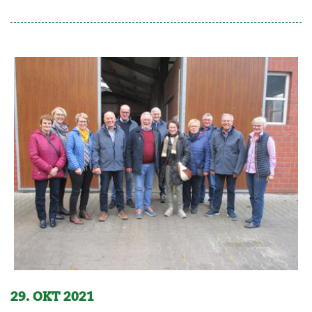
29. OKT 2021