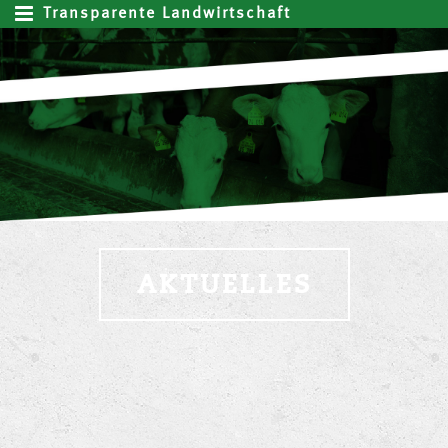
Transparente Landwirtschaft
AKTUELLES