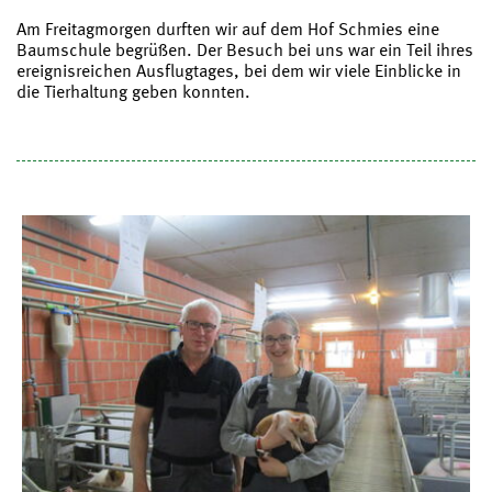
Am Freitagmorgen durften wir auf dem Hof Schmies eine
Baumschule begrüßen. Der Besuch bei uns war ein Teil ihres
ereignisreichen Ausflugtages, bei dem wir viele Einblicke in
die Tierhaltung geben konnten.