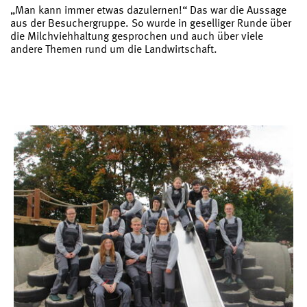
„Man kann immer etwas dazulernen!“ Das war die Aussage
aus der Besuchergruppe. So wurde in geselliger Runde über
die Milchviehhaltung gesprochen und auch über viele
andere Themen rund um die Landwirtschaft.