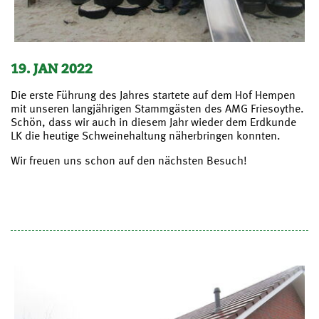
19. JAN 2022
Die erste Führung des Jahres startete auf dem Hof Hempen
mit unseren langjährigen Stammgästen des AMG Friesoythe.
Schön, dass wir auch in diesem Jahr wieder dem Erdkunde
LK die heutige Schweinehaltung näherbringen konnten.
Wir freuen uns schon auf den nächsten Besuch!