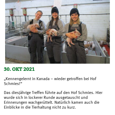
30. OKT 2021
„Kennengelernt in Kanada – wieder getroffen bei Hof
Schmies!“
Das diesjährige Treffen führte auf den Hof Schmies. Hier
wurde sich in lockerer Runde ausgetauscht und
Erinnerungen wachgerüttelt. Natürlich kamen auch die
Einblicke in die Tierhaltung nicht zu kurz.