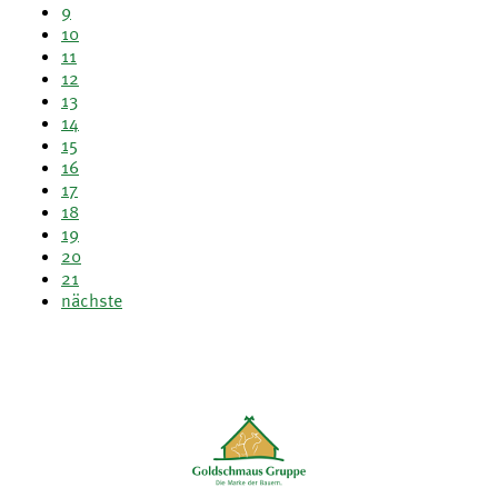
9
10
11
12
13
14
15
16
17
18
19
20
21
nächste