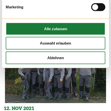
Marketing
Alle zulassen
Auswahl erlauben
Ablehnen
12. NOV 2021