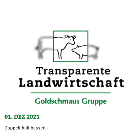
01. DEZ 2021
Doppelt hält besser!