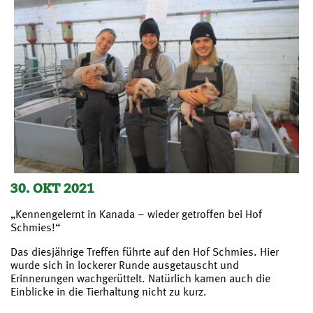
30. OKT 2021
„Kennengelernt in Kanada – wieder getroffen bei Hof
Schmies!“
Das diesjährige Treffen führte auf den Hof Schmies. Hier
wurde sich in lockerer Runde ausgetauscht und
Erinnerungen wachgerüttelt. Natürlich kamen auch die
Einblicke in die Tierhaltung nicht zu kurz.