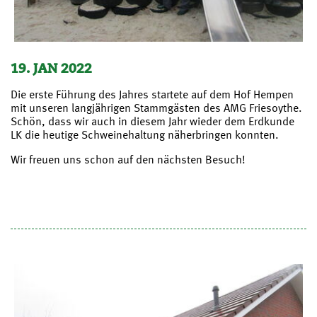
19. JAN 2022
Die erste Führung des Jahres startete auf dem Hof Hempen
mit unseren langjährigen Stammgästen des AMG Friesoythe.
Schön, dass wir auch in diesem Jahr wieder dem Erdkunde
LK die heutige Schweinehaltung näherbringen konnten.
Wir freuen uns schon auf den nächsten Besuch!