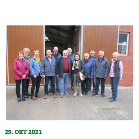
29. OKT 2021