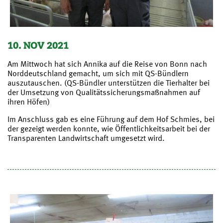
10. NOV 2021
Am Mittwoch hat sich Annika auf die Reise von Bonn nach
Norddeutschland gemacht, um sich mit QS-Bündlern
auszutauschen. (QS-Bündler unterstützen die Tierhalter bei
der Umsetzung von Qualitätssicherungsmaßnahmen auf
ihren Höfen)
Im Anschluss gab es eine Führung auf dem Hof Schmies, bei
der gezeigt werden konnte, wie Öffentlichkeitsarbeit bei der
Transparenten Landwirtschaft umgesetzt wird.