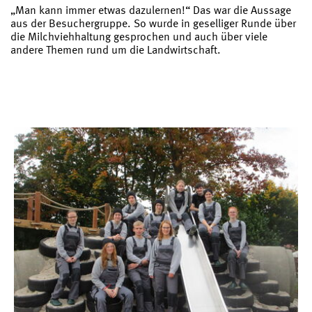
„Man kann immer etwas dazulernen!“ Das war die Aussage
aus der Besuchergruppe. So wurde in geselliger Runde über
die Milchviehhaltung gesprochen und auch über viele
andere Themen rund um die Landwirtschaft.