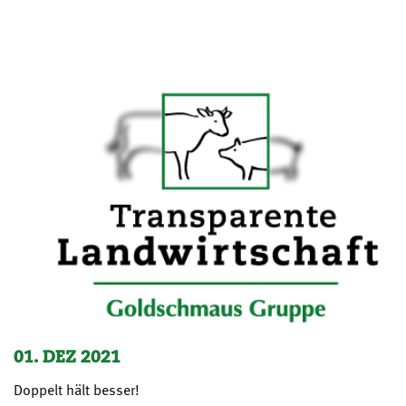
01. DEZ 2021
Doppelt hält besser!