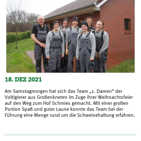
18. DEZ 2021
Am Samstagmorgen hat sich das Team „1. Damen“ der
Voltigierer aus Großenkneten im Zuge ihrer Weihnachtsfeier
auf den Weg zum Hof Schmies gemacht. Mit einer großen
Portion Spaß und guter Laune konnte das Team bei der
Führung eine Menge rund um die Schweinehaltung erfahren.