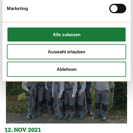
Marketing
Alle zulassen
Auswahl erlauben
Ablehnen
12. NOV 2021