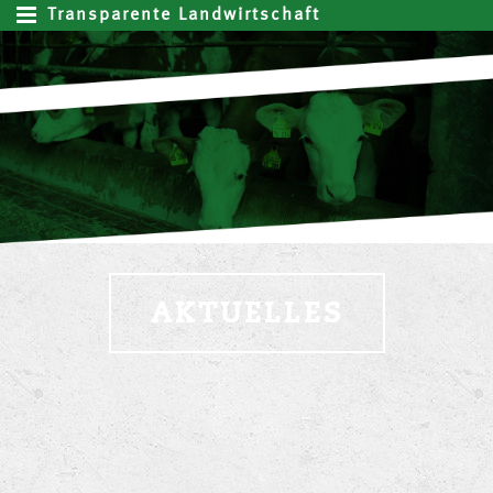
Transparente Landwirtschaft
AKTUELLES