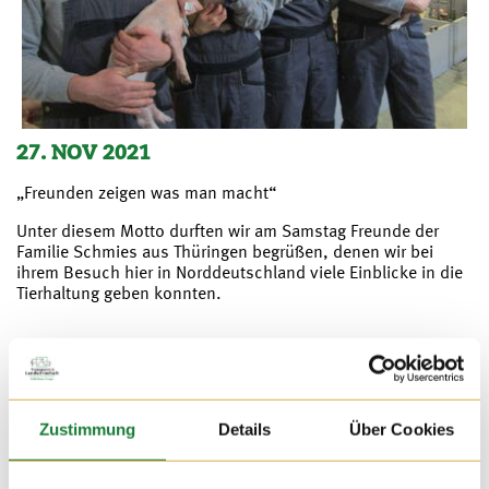
27. NOV 2021
„Freunden zeigen was man macht“
Unter diesem Motto durften wir am Samstag Freunde der
Familie Schmies aus Thüringen begrüßen, denen wir bei
ihrem Besuch hier in Norddeutschland viele Einblicke in die
Tierhaltung geben konnten.
Zustimmung
Details
Über Cookies