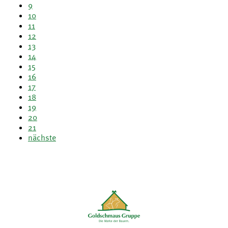
9
10
11
12
13
14
15
16
17
18
19
20
21
nächste