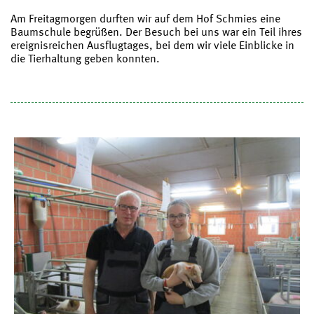
Am Freitagmorgen durften wir auf dem Hof Schmies eine
Baumschule begrüßen. Der Besuch bei uns war ein Teil ihres
ereignisreichen Ausflugtages, bei dem wir viele Einblicke in
die Tierhaltung geben konnten.