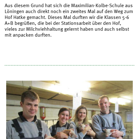
Aus diesem Grund hat sich die Maximilian-Kolbe-Schule aus
Löningen auch direkt noch ein zweites Mal auf den Weg zum
Hof Hatke gemacht. Dieses Mal durften wir die Klassen 5-6
A+B begrüßen, die bei der Stationsarbeit über den Hof,
vieles zur Milchviehhaltung gelernt haben und auch selbst
mit anpacken durften.