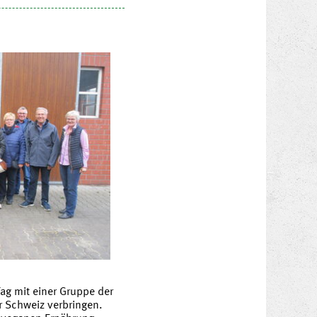
ag mit einer Gruppe der
r Schweiz verbringen.