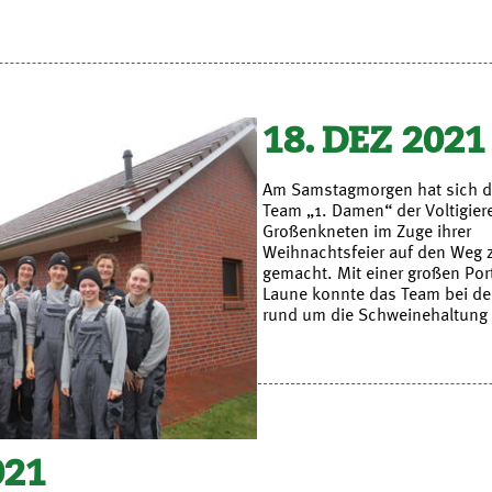
18. DEZ 2021
Am Samstagmorgen hat sich 
Team „1. Damen“ der Voltigier
Großenkneten im Zuge ihrer
Weihnachtsfeier auf den Weg
gemacht. Mit einer großen Por
Laune konnte das Team bei de
rund um die Schweinehaltung 
021