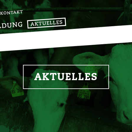
KONTAKT
AKTUELLES
LDUNG
AKTUELLES