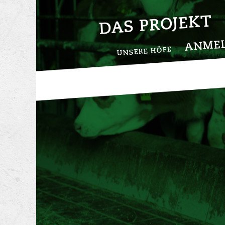
DAS PROJEKT
ANME
UNSERE HÖFE