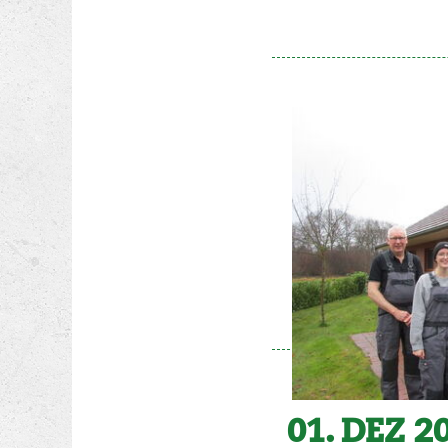
01. DEZ 2