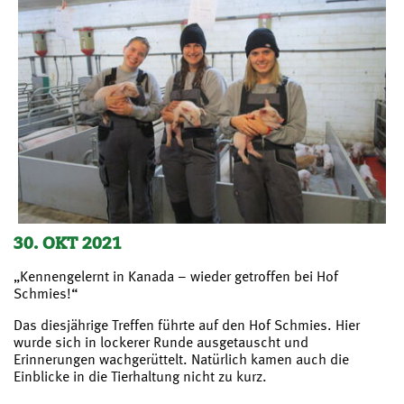
30. OKT 2021
„Kennengelernt in Kanada – wieder getroffen bei Hof
Schmies!“
Das diesjährige Treffen führte auf den Hof Schmies. Hier
wurde sich in lockerer Runde ausgetauscht und
Erinnerungen wachgerüttelt. Natürlich kamen auch die
Einblicke in die Tierhaltung nicht zu kurz.