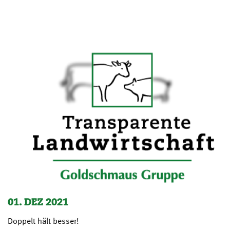
01. DEZ 2021
Doppelt hält besser!