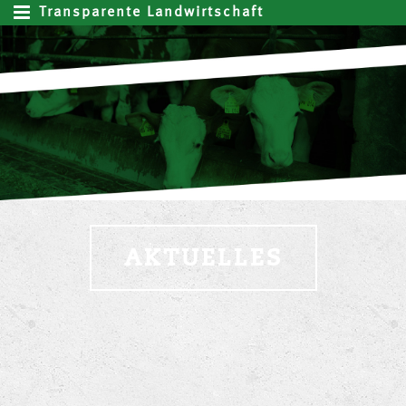
Transparente Landwirtschaft
AKTUELLES