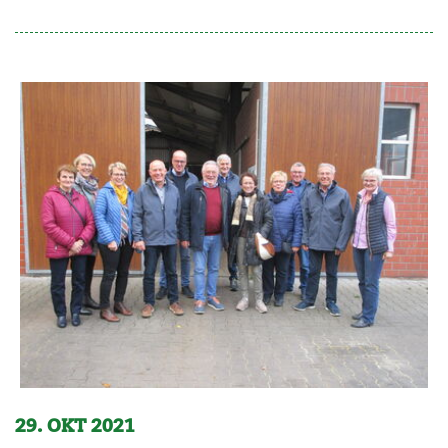
29. OKT 2021