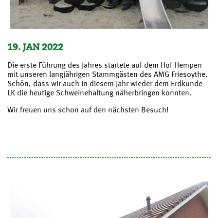
19. JAN 2022
Die erste Führung des Jahres startete auf dem Hof Hempen
mit unseren langjährigen Stammgästen des AMG Friesoythe.
Schön, dass wir auch in diesem Jahr wieder dem Erdkunde
LK die heutige Schweinehaltung näherbringen konnten.
Wir freuen uns schon auf den nächsten Besuch!