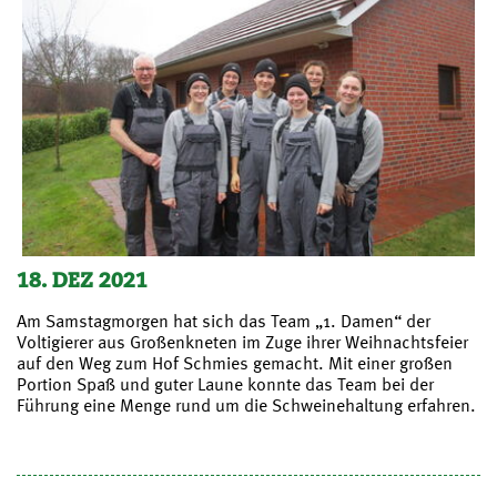
18. DEZ 2021
Am Samstagmorgen hat sich das Team „1. Damen“ der
Voltigierer aus Großenkneten im Zuge ihrer Weihnachtsfeier
auf den Weg zum Hof Schmies gemacht. Mit einer großen
Portion Spaß und guter Laune konnte das Team bei der
Führung eine Menge rund um die Schweinehaltung erfahren.