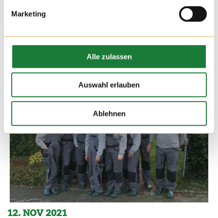
Marketing
Alle zulassen
Auswahl erlauben
Ablehnen
12. NOV 2021