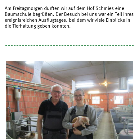
Am Freitagmorgen durften wir auf dem Hof Schmies eine
Baumschule begrüßen. Der Besuch bei uns war ein Teil ihres
ereignisreichen Ausflugtages, bei dem wir viele Einblicke in
die Tierhaltung geben konnten.