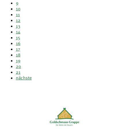
9
10
11
12
13
14
15
16
17
18
19
20
21
nächste