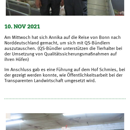
10. NOV 2021
Am Mittwoch hat sich Annika auf die Reise von Bonn nach
Norddeutschland gemacht, um sich mit QS-Bündlern
auszutauschen. (QS-Bündler unterstützen die Tierhalter bei
der Umsetzung von Qualitätssicherungsmaßnahmen auf
ihren Höfen)
Im Anschluss gab es eine Führung auf dem Hof Schmies, bei
der gezeigt werden konnte, wie Öffentlichkeitsarbeit bei der
Transparenten Landwirtschaft umgesetzt wird.