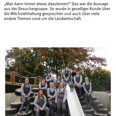
„Man kann immer etwas dazulernen!“ Das war die Aussage
aus der Besuchergruppe. So wurde in geselliger Runde über
die Milchviehhaltung gesprochen und auch über viele
andere Themen rund um die Landwirtschaft.