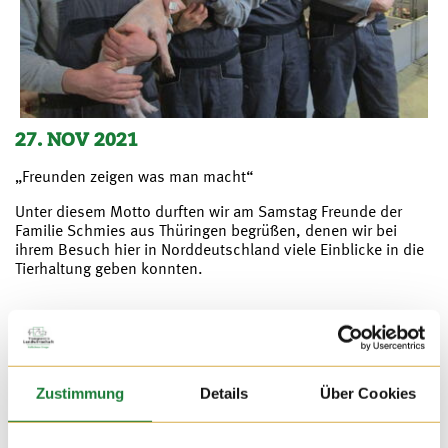
27. NOV 2021
„Freunden zeigen was man macht“
Unter diesem Motto durften wir am Samstag Freunde der
Familie Schmies aus Thüringen begrüßen, denen wir bei
ihrem Besuch hier in Norddeutschland viele Einblicke in die
Tierhaltung geben konnten.
Zustimmung
Details
Über Cookies