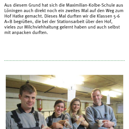
Aus diesem Grund hat sich die Maximilian-Kolbe-Schule aus
Löningen auch direkt noch ein zweites Mal auf den Weg zum
Hof Hatke gemacht. Dieses Mal durften wir die Klassen 5-6
A+B begrüßen, die bei der Stationsarbeit über den Hof,
vieles zur Milchviehhaltung gelernt haben und auch selbst
mit anpacken durften.