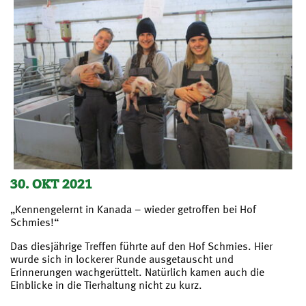
30. OKT 2021
„Kennengelernt in Kanada – wieder getroffen bei Hof
Schmies!“
Das diesjährige Treffen führte auf den Hof Schmies. Hier
wurde sich in lockerer Runde ausgetauscht und
Erinnerungen wachgerüttelt. Natürlich kamen auch die
Einblicke in die Tierhaltung nicht zu kurz.