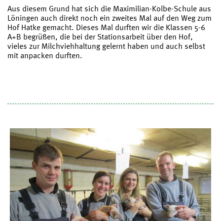
Aus diesem Grund hat sich die Maximilian-Kolbe-Schule aus
Löningen auch direkt noch ein zweites Mal auf den Weg zum
Hof Hatke gemacht. Dieses Mal durften wir die Klassen 5-6
A+B begrüßen, die bei der Stationsarbeit über den Hof,
vieles zur Milchviehhaltung gelernt haben und auch selbst
mit anpacken durften.