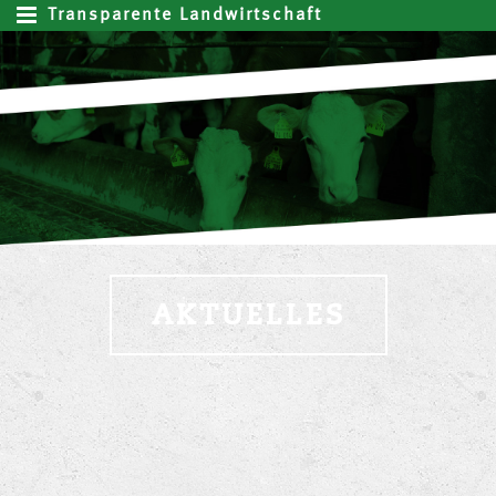
Transparente Landwirtschaft
AKTUELLES