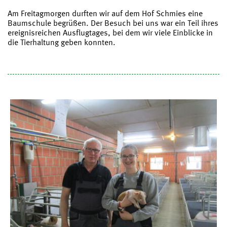
Am Freitagmorgen durften wir auf dem Hof Schmies eine
Baumschule begrüßen. Der Besuch bei uns war ein Teil ihres
ereignisreichen Ausflugtages, bei dem wir viele Einblicke in
die Tierhaltung geben konnten.