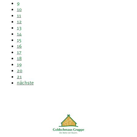
9
10
11
12
13
14
15
16
17
18
19
20
21
nächste