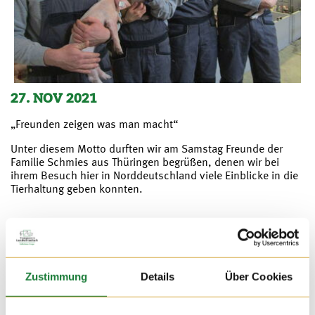
27. NOV 2021
„Freunden zeigen was man macht“
Unter diesem Motto durften wir am Samstag Freunde der
Familie Schmies aus Thüringen begrüßen, denen wir bei
ihrem Besuch hier in Norddeutschland viele Einblicke in die
Tierhaltung geben konnten.
Zustimmung
Details
Über Cookies