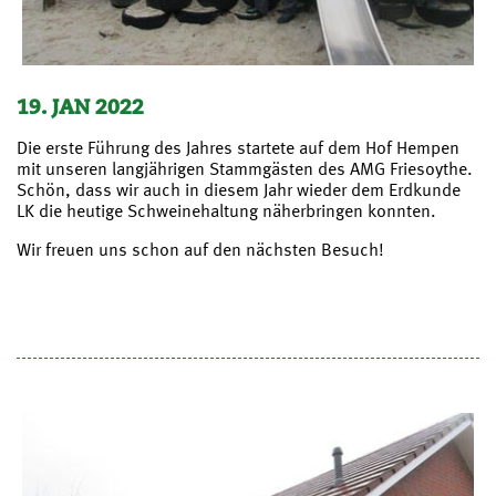
19. JAN 2022
Die erste Führung des Jahres startete auf dem Hof Hempen
mit unseren langjährigen Stammgästen des AMG Friesoythe.
Schön, dass wir auch in diesem Jahr wieder dem Erdkunde
LK die heutige Schweinehaltung näherbringen konnten.
Wir freuen uns schon auf den nächsten Besuch!