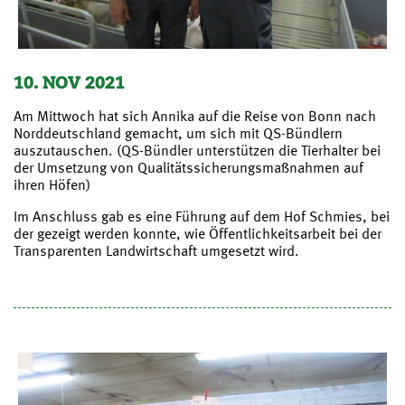
10. NOV 2021
Am Mittwoch hat sich Annika auf die Reise von Bonn nach
Norddeutschland gemacht, um sich mit QS-Bündlern
auszutauschen. (QS-Bündler unterstützen die Tierhalter bei
der Umsetzung von Qualitätssicherungsmaßnahmen auf
ihren Höfen)
Im Anschluss gab es eine Führung auf dem Hof Schmies, bei
der gezeigt werden konnte, wie Öffentlichkeitsarbeit bei der
Transparenten Landwirtschaft umgesetzt wird.