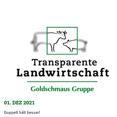
01. DEZ 2021
Doppelt hält besser!