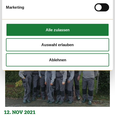
Marketing
Alle zulassen
Auswahl erlauben
Ablehnen
12. NOV 2021