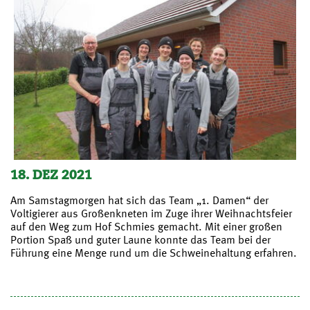
18. DEZ 2021
Am Samstagmorgen hat sich das Team „1. Damen“ der
Voltigierer aus Großenkneten im Zuge ihrer Weihnachtsfeier
auf den Weg zum Hof Schmies gemacht. Mit einer großen
Portion Spaß und guter Laune konnte das Team bei der
Führung eine Menge rund um die Schweinehaltung erfahren.