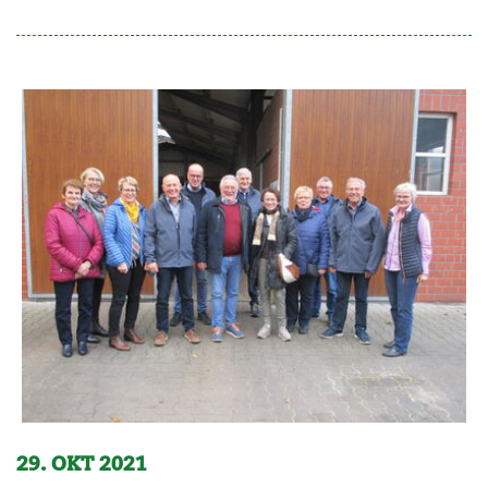
29. OKT 2021