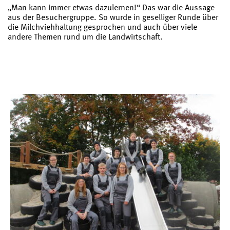
„Man kann immer etwas dazulernen!“ Das war die Aussage
aus der Besuchergruppe. So wurde in geselliger Runde über
die Milchviehhaltung gesprochen und auch über viele
andere Themen rund um die Landwirtschaft.