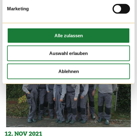
Marketing
Alle zulassen
Auswahl erlauben
Ablehnen
12. NOV 2021