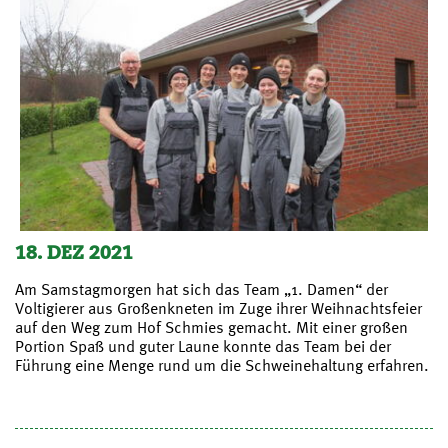
18. DEZ 2021
Am Samstagmorgen hat sich das Team „1. Damen“ der
Voltigierer aus Großenkneten im Zuge ihrer Weihnachtsfeier
auf den Weg zum Hof Schmies gemacht. Mit einer großen
Portion Spaß und guter Laune konnte das Team bei der
Führung eine Menge rund um die Schweinehaltung erfahren.