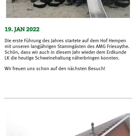
19. JAN 2022
Die erste Führung des Jahres startete auf dem Hof Hempen
mit unseren langjährigen Stammgästen des AMG Friesoythe.
Schön, dass wir auch in diesem Jahr wieder dem Erdkunde
LK die heutige Schweinehaltung näherbringen konnten.
Wir freuen uns schon auf den nächsten Besuch!