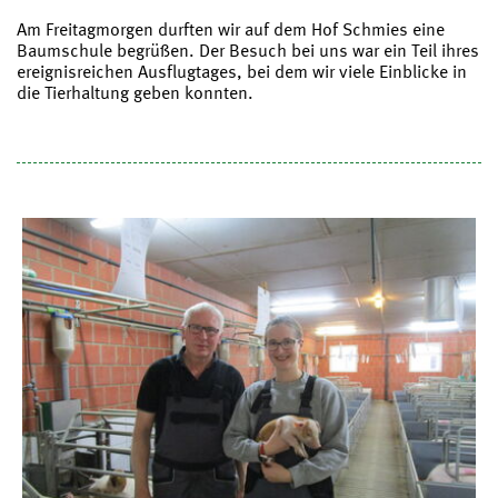
Am Freitagmorgen durften wir auf dem Hof Schmies eine
Baumschule begrüßen. Der Besuch bei uns war ein Teil ihres
ereignisreichen Ausflugtages, bei dem wir viele Einblicke in
die Tierhaltung geben konnten.