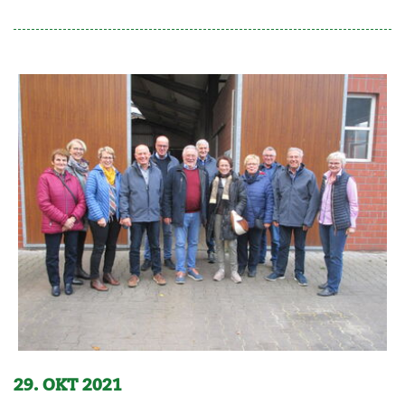
29. OKT 2021