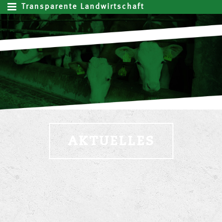
Transparente Landwirtschaft
AKTUELLES