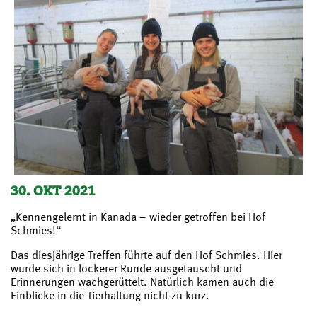
30. OKT 2021
„Kennengelernt in Kanada – wieder getroffen bei Hof
Schmies!“
Das diesjährige Treffen führte auf den Hof Schmies. Hier
wurde sich in lockerer Runde ausgetauscht und
Erinnerungen wachgerüttelt. Natürlich kamen auch die
Einblicke in die Tierhaltung nicht zu kurz.