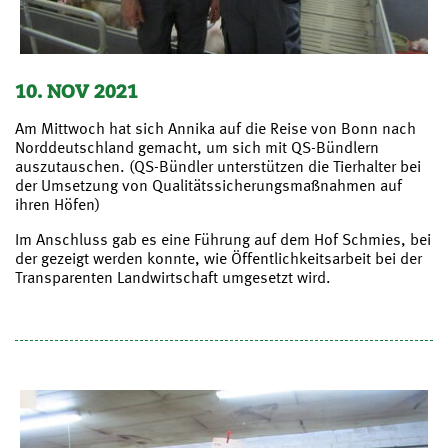
10. NOV 2021
Am Mittwoch hat sich Annika auf die Reise von Bonn nach
Norddeutschland gemacht, um sich mit QS-Bündlern
auszutauschen. (QS-Bündler unterstützen die Tierhalter bei
der Umsetzung von Qualitätssicherungsmaßnahmen auf
ihren Höfen)
Im Anschluss gab es eine Führung auf dem Hof Schmies, bei
der gezeigt werden konnte, wie Öffentlichkeitsarbeit bei der
Transparenten Landwirtschaft umgesetzt wird.