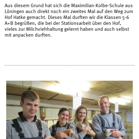
Aus diesem Grund hat sich die Maximilian-Kolbe-Schule aus
Löningen auch direkt noch ein zweites Mal auf den Weg zum
Hof Hatke gemacht. Dieses Mal durften wir die Klassen 5-6
A+B begrüßen, die bei der Stationsarbeit über den Hof,
vieles zur Milchviehhaltung gelernt haben und auch selbst
mit anpacken durften.