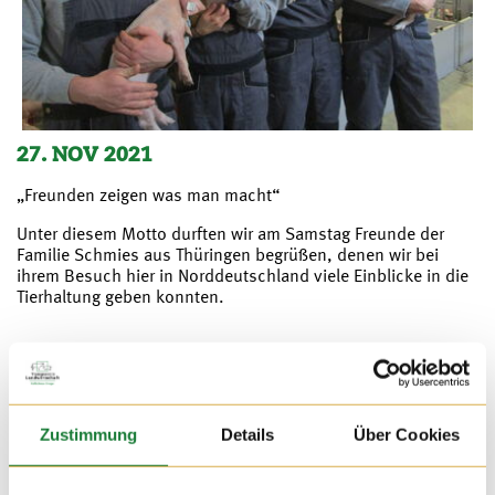
27. NOV 2021
„Freunden zeigen was man macht“
Unter diesem Motto durften wir am Samstag Freunde der
Familie Schmies aus Thüringen begrüßen, denen wir bei
ihrem Besuch hier in Norddeutschland viele Einblicke in die
Tierhaltung geben konnten.
Zustimmung
Details
Über Cookies