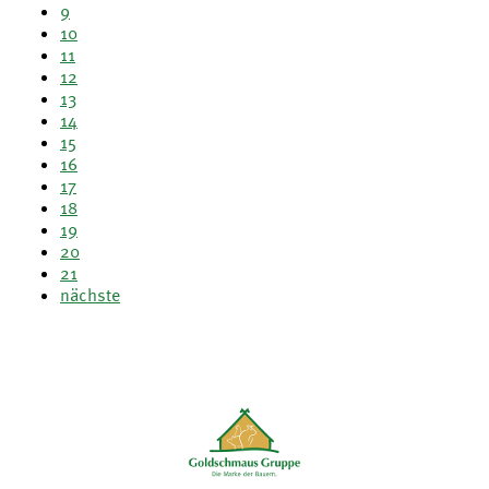
9
10
11
12
13
14
15
16
17
18
19
20
21
nächste