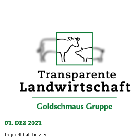
01. DEZ 2021
Doppelt hält besser!