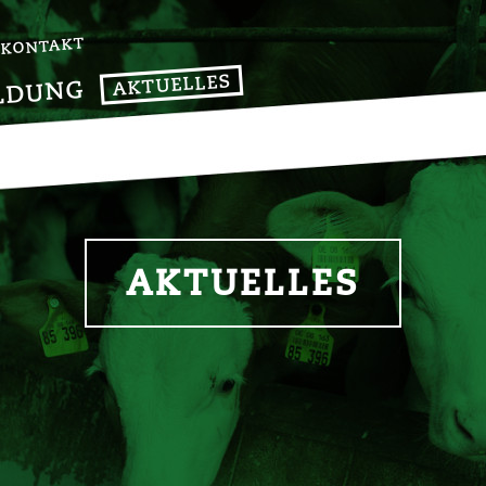
KONTAKT
AKTUELLES
LDUNG
AKTUELLES