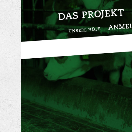
DAS PROJEKT
ANME
UNSERE HÖFE