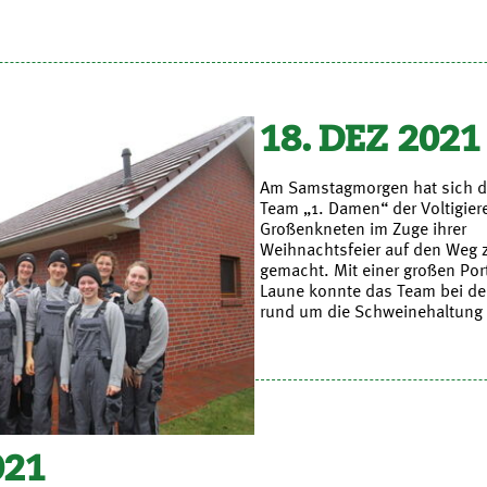
18. DEZ 2021
Am Samstagmorgen hat sich 
Team „1. Damen“ der Voltigier
Großenkneten im Zuge ihrer
Weihnachtsfeier auf den Weg
gemacht. Mit einer großen Por
Laune konnte das Team bei de
rund um die Schweinehaltung 
021