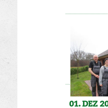
01. DEZ 2