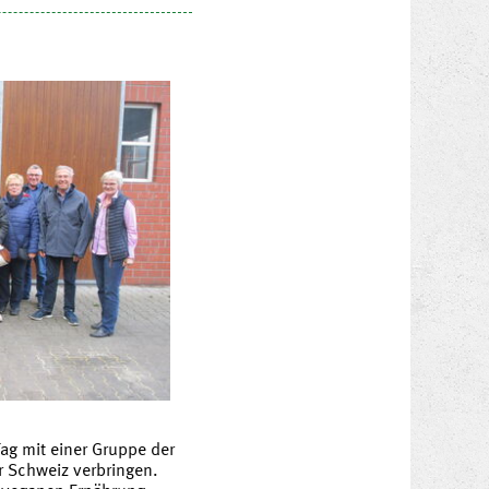
ag mit einer Gruppe der
r Schweiz verbringen.