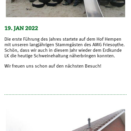
19. JAN 2022
Die erste Führung des Jahres startete auf dem Hof Hempen
mit unseren langjährigen Stammgästen des AMG Friesoythe.
Schön, dass wir auch in diesem Jahr wieder dem Erdkunde
LK die heutige Schweinehaltung näherbringen konnten.
Wir freuen uns schon auf den nächsten Besuch!