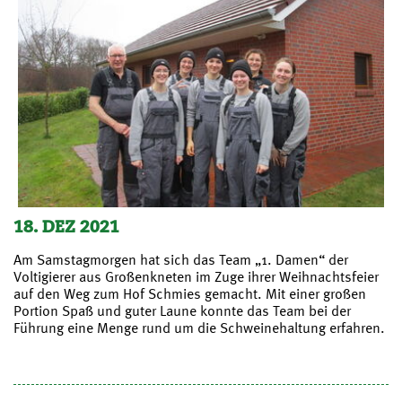
18. DEZ 2021
Am Samstagmorgen hat sich das Team „1. Damen“ der
Voltigierer aus Großenkneten im Zuge ihrer Weihnachtsfeier
auf den Weg zum Hof Schmies gemacht. Mit einer großen
Portion Spaß und guter Laune konnte das Team bei der
Führung eine Menge rund um die Schweinehaltung erfahren.