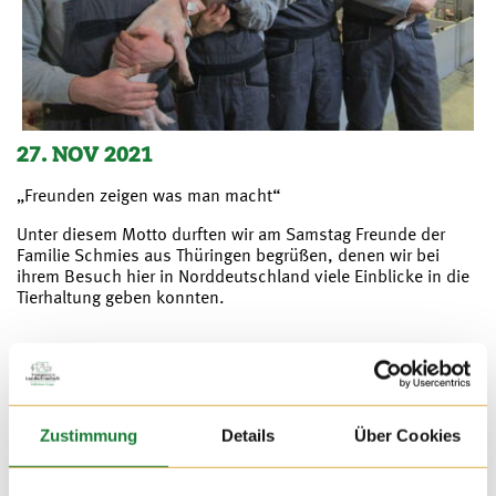
27. NOV 2021
„Freunden zeigen was man macht“
Unter diesem Motto durften wir am Samstag Freunde der
Familie Schmies aus Thüringen begrüßen, denen wir bei
ihrem Besuch hier in Norddeutschland viele Einblicke in die
Tierhaltung geben konnten.
Zustimmung
Details
Über Cookies