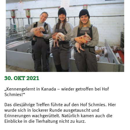
30. OKT 2021
„Kennengelernt in Kanada – wieder getroffen bei Hof
Schmies!“
Das diesjährige Treffen führte auf den Hof Schmies. Hier
wurde sich in lockerer Runde ausgetauscht und
Erinnerungen wachgerüttelt. Natürlich kamen auch die
Einblicke in die Tierhaltung nicht zu kurz.