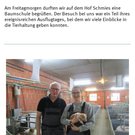
Am Freitagmorgen durften wir auf dem Hof Schmies eine
Baumschule begrüßen. Der Besuch bei uns war ein Teil ihres
ereignisreichen Ausflugtages, bei dem wir viele Einblicke in
die Tierhaltung geben konnten.