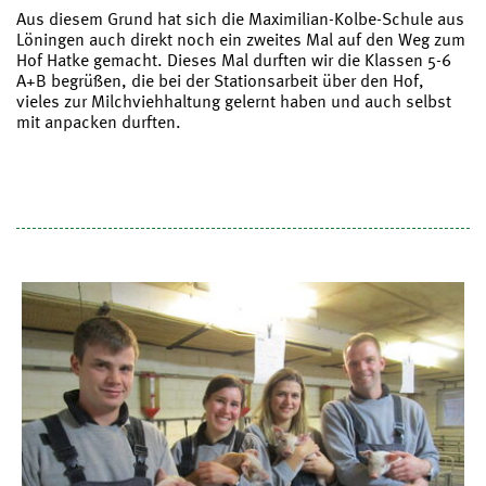
Aus diesem Grund hat sich die Maximilian-Kolbe-Schule aus
Löningen auch direkt noch ein zweites Mal auf den Weg zum
Hof Hatke gemacht. Dieses Mal durften wir die Klassen 5-6
A+B begrüßen, die bei der Stationsarbeit über den Hof,
vieles zur Milchviehhaltung gelernt haben und auch selbst
mit anpacken durften.