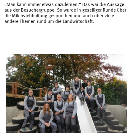
„Man kann immer etwas dazulernen!“ Das war die Aussage
aus der Besuchergruppe. So wurde in geselliger Runde über
die Milchviehhaltung gesprochen und auch über viele
andere Themen rund um die Landwirtschaft.