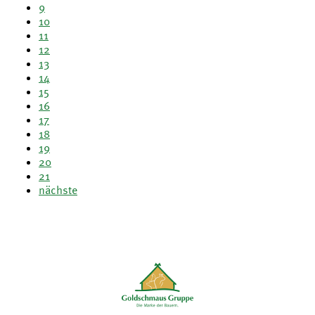
9
10
11
12
13
14
15
16
17
18
19
20
21
nächste