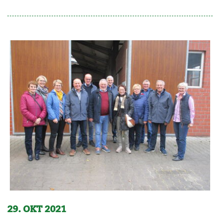
29. OKT 2021