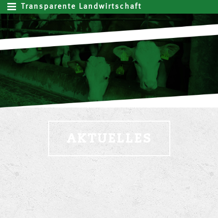
Transparente Landwirtschaft
AKTUELLES