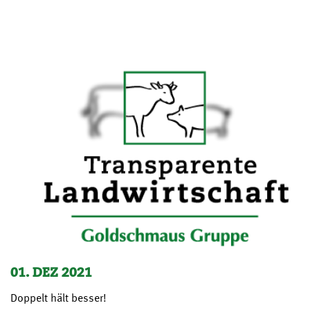
01. DEZ 2021
Doppelt hält besser!