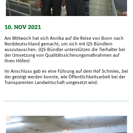
10. NOV 2021
Am Mittwoch hat sich Annika auf die Reise von Bonn nach
Norddeutschland gemacht, um sich mit QS-Bündlern
auszutauschen. (QS-Bündler unterstützen die Tierhalter bei
der Umsetzung von Qualitätssicherungsmaßnahmen auf
ihren Höfen)
Im Anschluss gab es eine Führung auf dem Hof Schmies, bei
der gezeigt werden konnte, wie Öffentlichkeitsarbeit bei der
Transparenten Landwirtschaft umgesetzt wird.