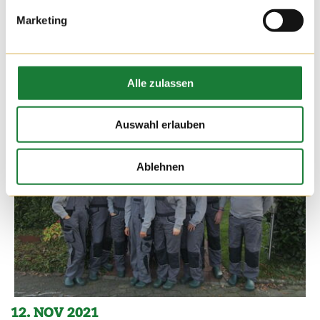
Marketing
Alle zulassen
Auswahl erlauben
Ablehnen
12. NOV 2021