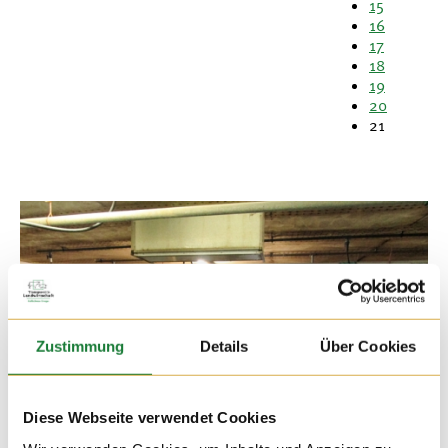
15
16
17
18
19
20
21
Zustimmung
Details
Über Cookies
Diese Webseite verwendet Cookies