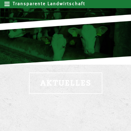
Transparente Landwirtschaft
AKTUELLES