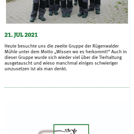
21. JUL 2021
Heute besuchte uns die zweite Gruppe der Rügenwalder
Mühle unter dem Motto „Wissen wo es herkommt!“ Auch in
dieser Gruppe wurde sich wieder viel über die Tierhaltung
ausgetauscht und wieso manchmal einiges schwieriger
umzusetzen ist als man denkt.