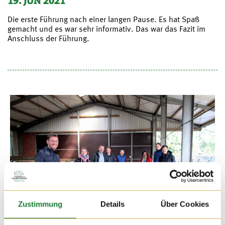
19. JUN 2021
Die erste Führung nach einer langen Pause. Es hat Spaß
gemacht und es war sehr informativ. Das war das Fazit im
Anschluss der Führung.
Zustimmung
Details
Über Cookies