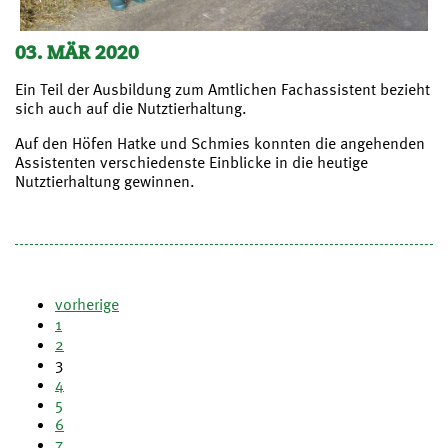
03. MÄR 2020
Ein Teil der Ausbildung zum Amtlichen Fachassistent bezieht
sich auch auf die Nutztierhaltung.
Auf den Höfen Hatke und Schmies konnten die angehenden
Assistenten verschiedenste Einblicke in die heutige
Nutztierhaltung gewinnen.
vorherige
1
2
3
4
5
6
7