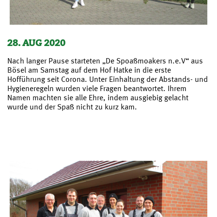
28. AUG 2020
Nach langer Pause starteten „De Spoaßmoakers n.e.V“ aus
Bösel am Samstag auf dem Hof Hatke in die erste
Hofführung seit Corona. Unter Einhaltung der Abstands- und
Hygieneregeln wurden viele Fragen beantwortet. Ihrem
Namen machten sie alle Ehre, indem ausgiebig gelacht
wurde und der Spaß nicht zu kurz kam.