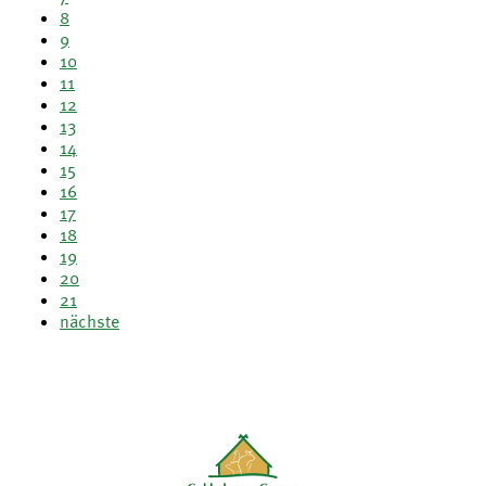
8
9
10
11
12
13
14
15
16
17
18
19
20
21
nächste