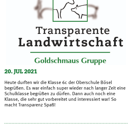
20. JUL 2021
Heute durften wir die Klasse 6c der Oberschule Bösel
begrüßen. Es war einfach super wieder nach langer Zeit eine
Schulklasse begrüßen zu dürfen. Dann auch noch eine
Klasse, die sehr gut vorbereitet und interessiert war! So
macht Transparenz Spaß!