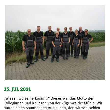
15. JUL 2021
„Wissen wo es herkommt!“ Dieses war das Motto der
Kolleginnen und Kollegen von der Rügenwalder Mühle. Wir
hatten einen spannenden Austausch, den wir von beiden