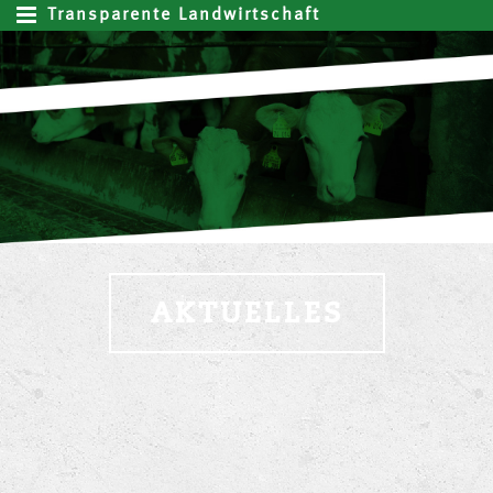
Transparente Landwirtschaft
AKTUELLES