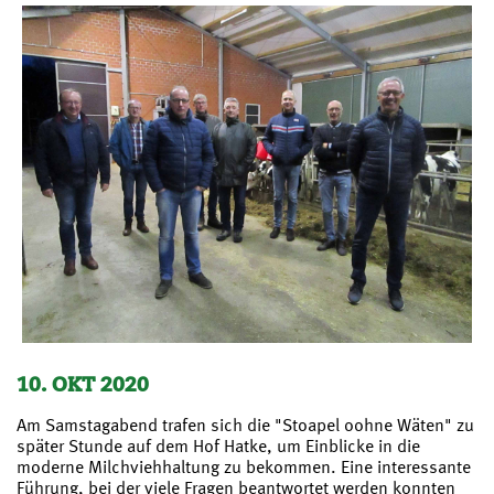
10. OKT 2020
Am Samstagabend trafen sich die "Stoapel oohne Wäten" zu
später Stunde auf dem Hof Hatke, um Einblicke in die
moderne Milchviehhaltung zu bekommen. Eine interessante
Führung, bei der viele Fragen beantwortet werden konnten