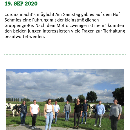
19. SEP 2020
Corona macht's möglich! Am Samstag gab es auf dem Hof
Schmies eine Führung mit der kleinstmöglichen
Gruppengröße. Nach dem Motto „weniger ist mehr" konnten
den beiden jungen Interessierten viele Fragen zur Tierhaltung
beantwortet werden.