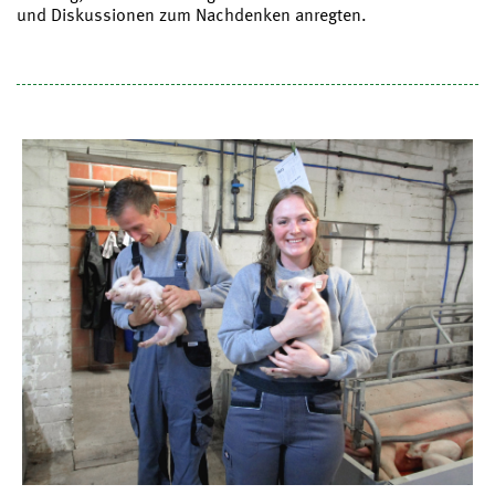
und Diskussionen zum Nachdenken anregten.