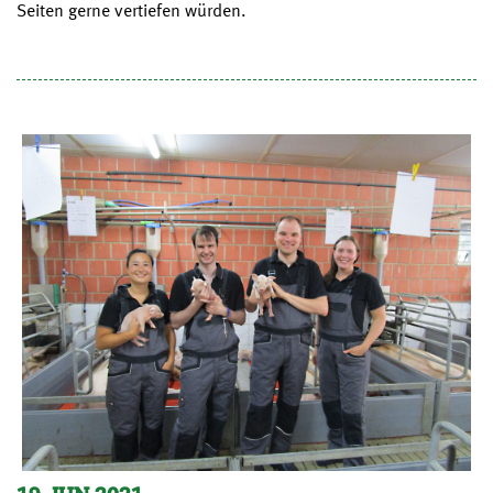
Seiten gerne vertiefen würden.